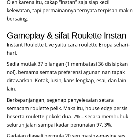
Oleh karena itu, cakap “Instan” saja siap kecil
kelewatan, tapi permainannya ternyata terpisah makin
bersaing.
Gameplay & sifat Roulette Instan
Instant Roulette Live yaitu cara roulette Eropa sehari-
hari.
Sedia mutlak 37 bilangan (1 membatasi 36 disisipkan
nol), bersama semata preferensi agunan nan tapak
ditawarkan: Kotak, lusin, kans lengkap, esai, dan lain-
lain.
Berkepanjangan, segenap penyelesaian setara
semacam roulette pelik. Maka itu, house edge persis
beserta roulette pokok: dua. 7% – secara membubuk
seluruh jalan sampai kadar penunaian 97. 3%.
Gadaian diawali bermula 20 sen masing-masing sesi