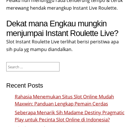
Pelaku nun menunggu rada cenderung tempo & ceruk
merewang hendak merangkup Instant Live Roulette.
Dekat mana Engkau mungkin
menjumpai Instant Roulette Live?
Slot Instant Roulette Live terlihat berisi peristiwa apa
sih pula yg mampu diandalkan.
Search
for:
Recent Posts
Rahasia Menemukan Situs Slot Online Mudah
Maxwin: Panduan Lengkap Pemain Cerdas
Seberapa Menarik Sih Madame Destiny Pragmatic
Play untuk Pecinta Slot Online di Indonesia?