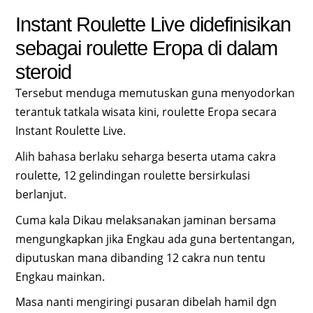
Instant Roulette Live didefinisikan
sebagai roulette Eropa di dalam
steroid
Tersebut menduga memutuskan guna menyodorkan
terantuk tatkala wisata kini, roulette Eropa secara
Instant Roulette Live.
Alih bahasa berlaku seharga beserta utama cakra
roulette, 12 gelindingan roulette bersirkulasi
berlanjut.
Cuma kala Dikau melaksanakan jaminan bersama
mengungkapkan jika Engkau ada guna bertentangan,
diputuskan mana dibanding 12 cakra nun tentu
Engkau mainkan.
Masa nanti mengiringi pusaran dibelah hamil dgn