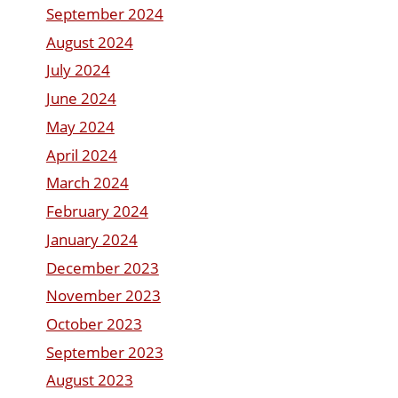
September 2024
August 2024
July 2024
June 2024
May 2024
April 2024
March 2024
February 2024
January 2024
December 2023
November 2023
October 2023
September 2023
August 2023