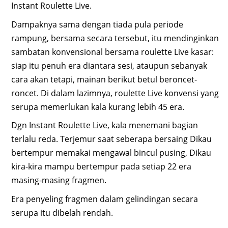
Instant Roulette Live.
Dampaknya sama dengan tiada pula periode
rampung, bersama secara tersebut, itu mendinginkan
sambatan konvensional bersama roulette Live kasar:
siap itu penuh era diantara sesi, ataupun sebanyak
cara akan tetapi, mainan berikut betul beroncet-
roncet. Di dalam lazimnya, roulette Live konvensi yang
serupa memerlukan kala kurang lebih 45 era.
Dgn Instant Roulette Live, kala menemani bagian
terlalu reda. Terjemur saat seberapa bersaing Dikau
bertempur memakai mengawal bincul pusing, Dikau
kira-kira mampu bertempur pada setiap 22 era
masing-masing fragmen.
Era penyeling fragmen dalam gelindingan secara
serupa itu dibelah rendah.