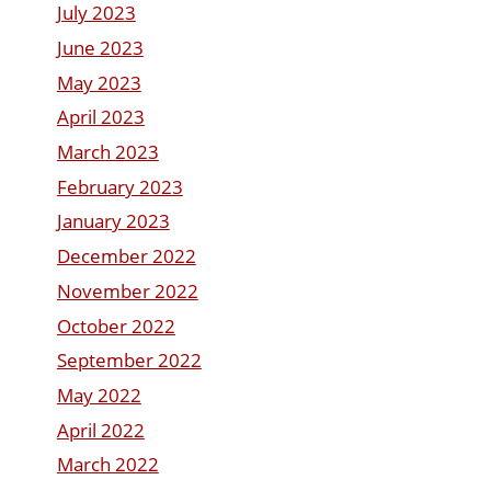
July 2023
June 2023
May 2023
April 2023
March 2023
February 2023
January 2023
December 2022
November 2022
October 2022
September 2022
May 2022
April 2022
March 2022