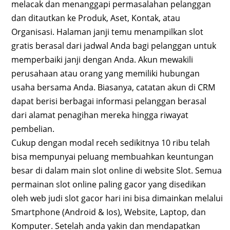
melacak dan menanggapi permasalahan pelanggan
dan ditautkan ke Produk, Aset, Kontak, atau
Organisasi. Halaman janji temu menampilkan slot
gratis berasal dari jadwal Anda bagi pelanggan untuk
memperbaiki janji dengan Anda. Akun mewakili
perusahaan atau orang yang memiliki hubungan
usaha bersama Anda. Biasanya, catatan akun di CRM
dapat berisi berbagai informasi pelanggan berasal
dari alamat penagihan mereka hingga riwayat
pembelian.
Cukup dengan modal receh sedikitnya 10 ribu telah
bisa mempunyai peluang membuahkan keuntungan
besar di dalam main slot online di website Slot. Semua
permainan slot online paling gacor yang disedikan
oleh web judi slot gacor hari ini bisa dimainkan melalui
Smartphone (Android & Ios), Website, Laptop, dan
Komputer. Setelah anda yakin dan mendapatkan