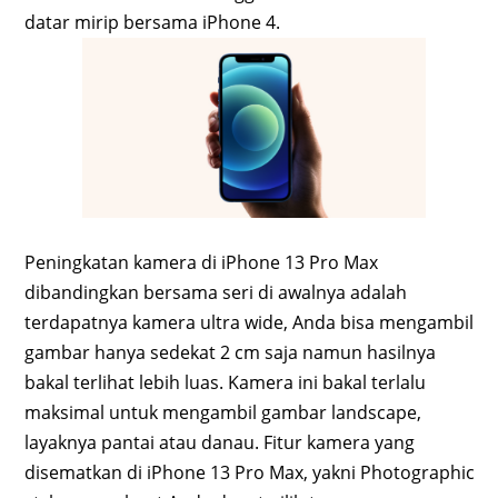
datar mirip bersama iPhone 4.
Peningkatan kamera di iPhone 13 Pro Max
dibandingkan bersama seri di awalnya adalah
terdapatnya kamera ultra wide, Anda bisa mengambil
gambar hanya sedekat 2 cm saja namun hasilnya
bakal terlihat lebih luas. Kamera ini bakal terlalu
maksimal untuk mengambil gambar landscape,
layaknya pantai atau danau. Fitur kamera yang
disematkan di iPhone 13 Pro Max, yakni Photographic