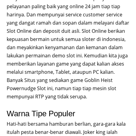
pelayanan paling baik yang online 24 jam tiap tiap
harinya. Dan mempunyai service customer service
yang dangat ramah dan sopan dalam melayani daftar
Slot Online dan deposit duit asli. Slot Online berikan
kepuasan bermain untuk semua sloter di indonesia,
dan meyakinkan kenyamanan dan kemanan dalam
lakukan permainan demo slot ini. Kemudian kita juga
memberikan layanan game yang dapat kalian akses
melalui smartphone, Tablet, ataupun PC kalian.
Banyak Situs yang sediakan game Goblin Heist
Powernudge Slot ini, namun tiap tiap mesin slot
mempunyai RTP yang tidak serupa.
Warna Tipe Populer
Hati-hati bersama hamburan berlian, gara-gara kala
itulah pesta benar-benar diawali. Joker king ialah