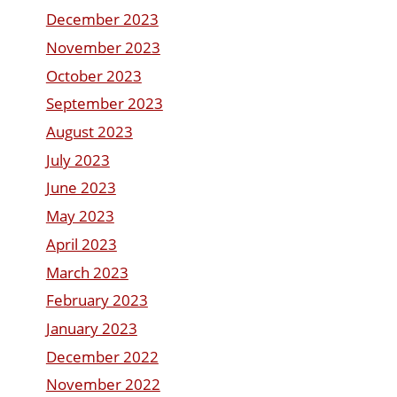
December 2023
November 2023
October 2023
September 2023
August 2023
July 2023
June 2023
May 2023
April 2023
March 2023
February 2023
January 2023
December 2022
November 2022