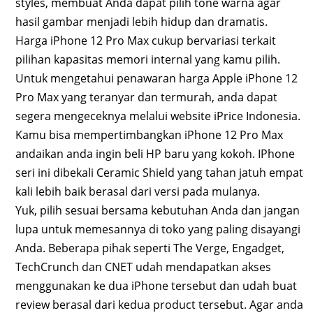
styles, membuat Anda dapat pilih tone warna agar
hasil gambar menjadi lebih hidup dan dramatis.
Harga iPhone 12 Pro Max cukup bervariasi terkait
pilihan kapasitas memori internal yang kamu pilih.
Untuk mengetahui penawaran harga Apple iPhone 12
Pro Max yang teranyar dan termurah, anda dapat
segera mengeceknya melalui website iPrice Indonesia.
Kamu bisa mempertimbangkan iPhone 12 Pro Max
andaikan anda ingin beli HP baru yang kokoh. IPhone
seri ini dibekali Ceramic Shield yang tahan jatuh empat
kali lebih baik berasal dari versi pada mulanya.
Yuk, pilih sesuai bersama kebutuhan Anda dan jangan
lupa untuk memesannya di toko yang paling disayangi
Anda. Beberapa pihak seperti The Verge, Engadget,
TechCrunch dan CNET udah mendapatkan akses
menggunakan ke dua iPhone tersebut dan udah buat
review berasal dari kedua product tersebut. Agar anda