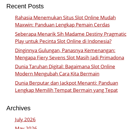
Recent Posts
Rahasia Menemukan Situs Slot Online Mudah
Maxwin: Panduan Lengkap Pemain Cerdas
Seberapa Menarik Sih Madame Destiny Pragmatic
Play untuk Pecinta Slot Online di Indonesia?
Dinginnya Gulungan, Panasnya Kemenangan:
Mengapa Fiery Sevens Slot Masih Jadi Primadona
Dunia Taruhan Digital: Bagaimana Slot Online
Modern Mengubah Cara Kita Bermain
Dunia Berputar dan Jackpot Menanti: Panduan
Lengkap Memilih Tempat Bermain yang Tepat
Archives
July 2026
May 2026