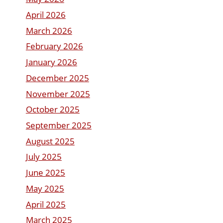
April 2026
March 2026
February 2026
January 2026
December 2025
November 2025
October 2025
September 2025
August 2025
July 2025
June 2025
May 2025
April 2025
March 2025