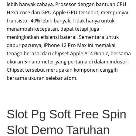
lebih banyak cahaya. Prosesor dengan bantuan CPU
Hexa-core dan GPU Apple GPU tersebut, mempunyai
transistor 40% lebih banyak. Tidak hanya untuk
menambah kecepatan, dapat tetapi juga
meningkatkan efisiensi baterai. Sementara untuk
dapur pacunya, iPhone 12 Pro Max ini memakai
tenaga berasal dari chipset Apple A14 Bionic, bersama
ukuran 5-nanometer yang pertama di dalam industri.
Chipset tersebut merupakan komponen canggih
bersama ukuran selebar atom.
Slot Pg Soft Free Spin
Slot Demo Taruhan