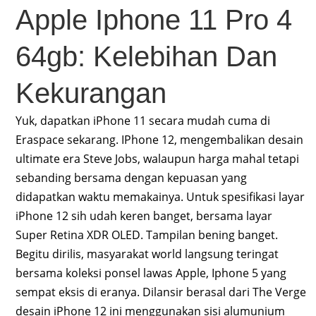
Apple Iphone 11 Pro 4
64gb: Kelebihan Dan
Kekurangan
Yuk, dapatkan iPhone 11 secara mudah cuma di
Eraspace sekarang. IPhone 12, mengembalikan desain
ultimate era Steve Jobs, walaupun harga mahal tetapi
sebanding bersama dengan kepuasan yang
didapatkan waktu memakainya. Untuk spesifikasi layar
iPhone 12 sih udah keren banget, bersama layar
Super Retina XDR OLED. Tampilan bening banget.
Begitu dirilis, masyarakat world langsung teringat
bersama koleksi ponsel lawas Apple, Iphone 5 yang
sempat eksis di eranya. Dilansir berasal dari The Verge
desain iPhone 12 ini menggunakan sisi alumunium