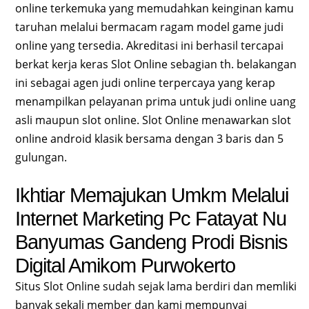
online terkemuka yang memudahkan keinginan kamu
taruhan melalui bermacam ragam model game judi
online yang tersedia. Akreditasi ini berhasil tercapai
berkat kerja keras Slot Online sebagian th. belakangan
ini sebagai agen judi online terpercaya yang kerap
menampilkan pelayanan prima untuk judi online uang
asli maupun slot online. Slot Online menawarkan slot
online android klasik bersama dengan 3 baris dan 5
gulungan.
Ikhtiar Memajukan Umkm Melalui
Internet Marketing Pc Fatayat Nu
Banyumas Gandeng Prodi Bisnis
Digital Amikom Purwokerto
Situs Slot Online sudah sejak lama berdiri dan memliki
banyak sekali member dan kami mempunyai