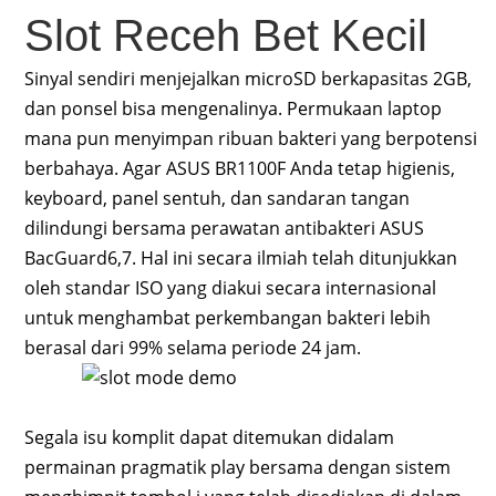
Slot Receh Bet Kecil
Sinyal sendiri menjejalkan microSD berkapasitas 2GB,
dan ponsel bisa mengenalinya. Permukaan laptop
mana pun menyimpan ribuan bakteri yang berpotensi
berbahaya. Agar ASUS BR1100F Anda tetap higienis,
keyboard, panel sentuh, dan sandaran tangan
dilindungi bersama perawatan antibakteri ASUS
BacGuard6,7. Hal ini secara ilmiah telah ditunjukkan
oleh standar ISO yang diakui secara internasional
untuk menghambat perkembangan bakteri lebih
berasal dari 99% selama periode 24 jam.
Segala isu komplit dapat ditemukan didalam
permainan pragmatik play bersama dengan sistem