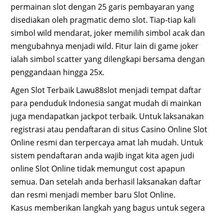
permainan slot dengan 25 garis pembayaran yang
disediakan oleh pragmatic demo slot. Tiap-tiap kali
simbol wild mendarat, joker memilih simbol acak dan
mengubahnya menjadi wild. Fitur lain di game joker
ialah simbol scatter yang dilengkapi bersama dengan
penggandaan hingga 25x.
Agen Slot Terbaik Lawu88slot menjadi tempat daftar
para penduduk Indonesia sangat mudah di mainkan
juga mendapatkan jackpot terbaik. Untuk laksanakan
registrasi atau pendaftaran di situs Casino Online Slot
Online resmi dan terpercaya amat lah mudah. Untuk
sistem pendaftaran anda wajib ingat kita agen judi
online Slot Online tidak memungut cost apapun
semua. Dan setelah anda berhasil laksanakan daftar
dan resmi menjadi member baru Slot Online.
Kasus memberikan langkah yang bagus untuk segera