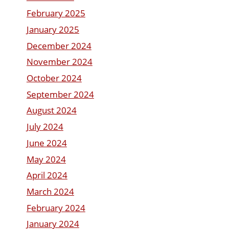
February 2025
January 2025
December 2024
November 2024
October 2024
September 2024
August 2024
July 2024
June 2024
May 2024
April 2024
March 2024
February 2024
January 2024