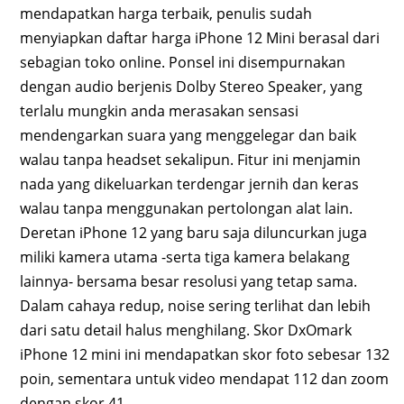
mendapatkan harga terbaik, penulis sudah
menyiapkan daftar harga iPhone 12 Mini berasal dari
sebagian toko online. Ponsel ini disempurnakan
dengan audio berjenis Dolby Stereo Speaker, yang
terlalu mungkin anda merasakan sensasi
mendengarkan suara yang menggelegar dan baik
walau tanpa headset sekalipun. Fitur ini menjamin
nada yang dikeluarkan terdengar jernih dan keras
walau tanpa menggunakan pertolongan alat lain.
Deretan iPhone 12 yang baru saja diluncurkan juga
miliki kamera utama -serta tiga kamera belakang
lainnya- bersama besar resolusi yang tetap sama.
Dalam cahaya redup, noise sering terlihat dan lebih
dari satu detail halus menghilang. Skor DxOmark
iPhone 12 mini ini mendapatkan skor foto sebesar 132
poin, sementara untuk video mendapat 112 dan zoom
dengan skor 41.