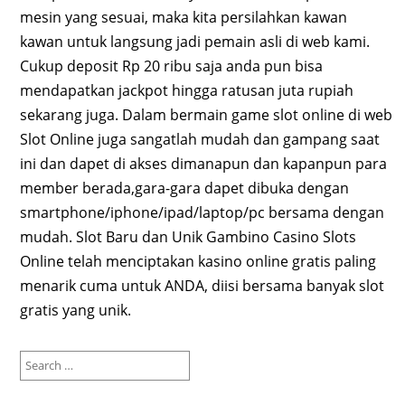
mesin yang sesuai, maka kita persilahkan kawan
kawan untuk langsung jadi pemain asli di web kami.
Cukup deposit Rp 20 ribu saja anda pun bisa
mendapatkan jackpot hingga ratusan juta rupiah
sekarang juga. Dalam bermain game slot online di web
Slot Online juga sangatlah mudah dan gampang saat
ini dan dapet di akses dimanapun dan kapanpun para
member berada,gara-gara dapet dibuka dengan
smartphone/iphone/ipad/laptop/pc bersama dengan
mudah. Slot Baru dan Unik Gambino Casino Slots
Online telah menciptakan kasino online gratis paling
menarik cuma untuk ANDA, diisi bersama banyak slot
gratis yang unik.
Search
for: