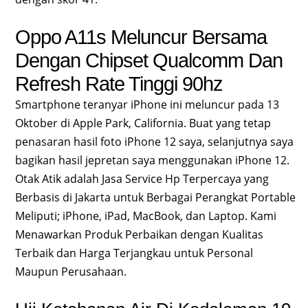
Oppo A11s Meluncur Bersama
Dengan Chipset Qualcomm Dan
Refresh Rate Tinggi 90hz
Smartphone teranyar iPhone ini meluncur pada 13
Oktober di Apple Park, California. Buat yang tetap
penasaran hasil foto iPhone 12 saya, selanjutnya saya
bagikan hasil jepretan saya menggunakan iPhone 12.
Otak Atik adalah Jasa Service Hp Terpercaya yang
Berbasis di Jakarta untuk Berbagai Perangkat Portable
Meliputi; iPhone, iPad, MacBook, dan Laptop. Kami
Menawarkan Produk Perbaikan dengan Kualitas
Terbaik dan Harga Terjangkau untuk Personal
Maupun Perusahaan.