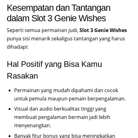
Kesempatan dan Tantangan
dalam Slot 3 Genie Wishes
Seperti semua permainan judi,
Slot 3 Genie Wishes
punya sisi menarik sekaligus tantangan yang harus
dihadapi:
Hal Positif yang Bisa Kamu
Rasakan
Permainan yang mudah dipahami dan cocok
untuk pemula maupun pemain berpengalaman.
Visual dan audio berkualitas tinggi yang
membuat pengalaman bermain jadi lebih
menyenangkan.
Banyak fitur bonus yang bisa meningkatkan