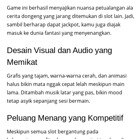
Game ini berhasil menyajikan nuansa petualangan ala
cerita dongeng yang jarang ditemukan di slot lain. Jadi,
sambil berharap dapat jackpot, kamu juga diajak
masuk ke dunia fantasi yang menyenangkan.
Desain Visual dan Audio yang
Memikat
Grafis yang tajam, warna-warna cerah, dan animasi
halus bikin mata nggak cepat lelah meskipun main
lama. Ditambah musik latar yang pas, bikin mood
tetap asyik sepanjang sesi bermain.
Peluang Menang yang Kompetitif
Meskipun semua slot bergantung pada