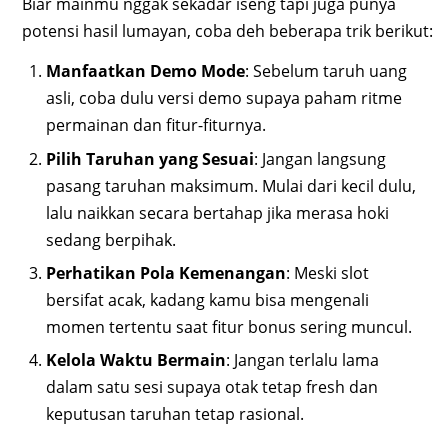
Biar mainmu nggak sekadar iseng tapi juga punya
potensi hasil lumayan, coba deh beberapa trik berikut:
Manfaatkan Demo Mode
: Sebelum taruh uang
asli, coba dulu versi demo supaya paham ritme
permainan dan fitur-fiturnya.
Pilih Taruhan yang Sesuai
: Jangan langsung
pasang taruhan maksimum. Mulai dari kecil dulu,
lalu naikkan secara bertahap jika merasa hoki
sedang berpihak.
Perhatikan Pola Kemenangan
: Meski slot
bersifat acak, kadang kamu bisa mengenali
momen tertentu saat fitur bonus sering muncul.
Kelola Waktu Bermain
: Jangan terlalu lama
dalam satu sesi supaya otak tetap fresh dan
keputusan taruhan tetap rasional.