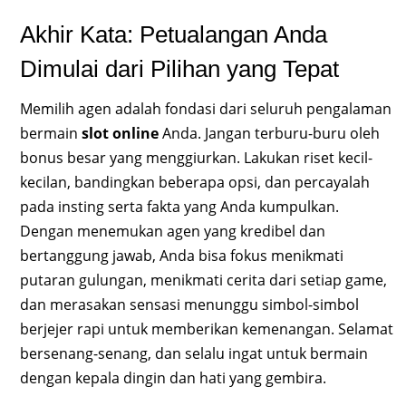
Akhir Kata: Petualangan Anda
Dimulai dari Pilihan yang Tepat
Memilih agen adalah fondasi dari seluruh pengalaman
bermain
slot online
Anda. Jangan terburu-buru oleh
bonus besar yang menggiurkan. Lakukan riset kecil-
kecilan, bandingkan beberapa opsi, dan percayalah
pada insting serta fakta yang Anda kumpulkan.
Dengan menemukan agen yang kredibel dan
bertanggung jawab, Anda bisa fokus menikmati
putaran gulungan, menikmati cerita dari setiap game,
dan merasakan sensasi menunggu simbol-simbol
berjejer rapi untuk memberikan kemenangan. Selamat
bersenang-senang, dan selalu ingat untuk bermain
dengan kepala dingin dan hati yang gembira.