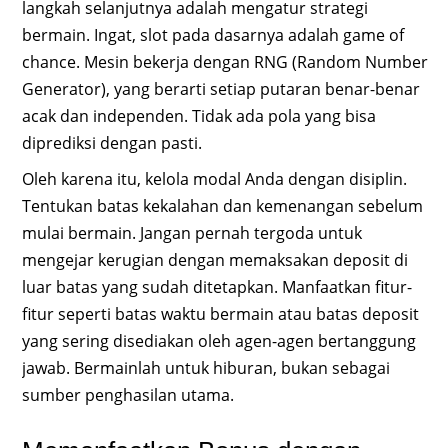
langkah selanjutnya adalah mengatur strategi
bermain. Ingat, slot pada dasarnya adalah game of
chance. Mesin bekerja dengan RNG (Random Number
Generator), yang berarti setiap putaran benar-benar
acak dan independen. Tidak ada pola yang bisa
diprediksi dengan pasti.
Oleh karena itu, kelola modal Anda dengan disiplin.
Tentukan batas kekalahan dan kemenangan sebelum
mulai bermain. Jangan pernah tergoda untuk
mengejar kerugian dengan memaksakan deposit di
luar batas yang sudah ditetapkan. Manfaatkan fitur-
fitur seperti batas waktu bermain atau batas deposit
yang sering disediakan oleh agen-agen bertanggung
jawab. Bermainlah untuk hiburan, bukan sebagai
sumber penghasilan utama.