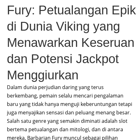
Fury: Petualangan Epik
di Dunia Viking yang
Menawarkan Keseruan
dan Potensi Jackpot
Menggiurkan
Dalam dunia perjudian daring yang terus
berkembang, pemain selalu mencari pengalaman
baru yang tidak hanya menguji keberuntungan tetapi
juga menyajikan sensasi dan peluang menang besar.
Salah satu genre yang semakin diminati adalah slot
bertema petualangan dan mitologi, dan di antara
mereka, Barbarian Fury muncul sebagai pilihan