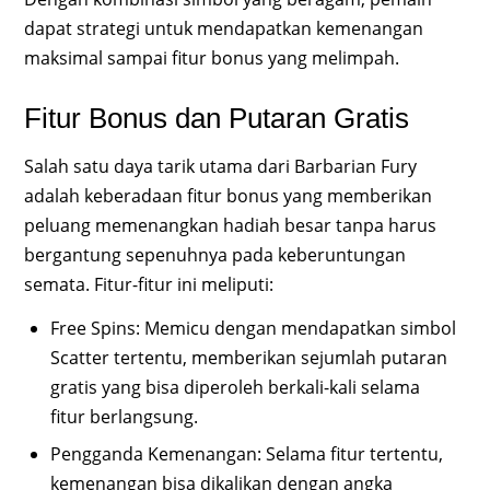
dapat strategi untuk mendapatkan kemenangan
maksimal sampai fitur bonus yang melimpah.
Fitur Bonus dan Putaran Gratis
Salah satu daya tarik utama dari Barbarian Fury
adalah keberadaan fitur bonus yang memberikan
peluang memenangkan hadiah besar tanpa harus
bergantung sepenuhnya pada keberuntungan
semata. Fitur-fitur ini meliputi:
Free Spins: Memicu dengan mendapatkan simbol
Scatter tertentu, memberikan sejumlah putaran
gratis yang bisa diperoleh berkali-kali selama
fitur berlangsung.
Pengganda Kemenangan: Selama fitur tertentu,
kemenangan bisa dikalikan dengan angka