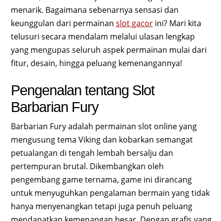
menarik. Bagaimana sebenarnya sensasi dan
keunggulan dari permainan
slot gacor
ini? Mari kita
telusuri secara mendalam melalui ulasan lengkap
yang mengupas seluruh aspek permainan mulai dari
fitur, desain, hingga peluang kemenangannya!
Pengenalan tentang Slot
Barbarian Fury
Barbarian Fury adalah permainan slot online yang
mengusung tema Viking dan kobarkan semangat
petualangan di tengah lembah bersalju dan
pertempuran brutal. Dikembangkan oleh
pengembang game ternama, game ini dirancang
untuk menyuguhkan pengalaman bermain yang tidak
hanya menyenangkan tetapi juga penuh peluang
mendapatkan kemenangan besar. Dengan grafis yang