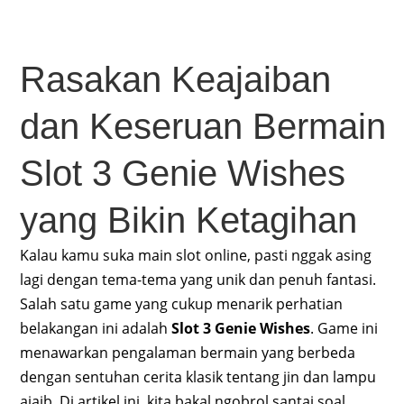
Rasakan Keajaiban
dan Keseruan Bermain
Slot 3 Genie Wishes
yang Bikin Ketagihan
Kalau kamu suka main slot online, pasti nggak asing
lagi dengan tema-tema yang unik dan penuh fantasi.
Salah satu game yang cukup menarik perhatian
belakangan ini adalah
Slot 3 Genie Wishes
. Game ini
menawarkan pengalaman bermain yang berbeda
dengan sentuhan cerita klasik tentang jin dan lampu
ajaib. Di artikel ini, kita bakal ngobrol santai soal