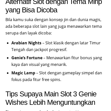
Alternatif Slot dengan Tema Mirip
yang Bisa Dicoba
Bila kamu suka dengan konsep jin dan dunia magis,
ada beberapa slot lain yang juga menawarkan tema
serupa dan layak dicoba:
Arabian Nights
– Slot klasik dengan latar Timur
Tengah dan jackpot progresif.
Genie’s Fortune
– Menawarkan fitur bonus yang
kaya dan visual yang menarik.
Magic Lamp
– Slot dengan gameplay simpel dan
fokus pada fitur free spins.
Tips Supaya Main Slot 3 Genie
Wishes Lebih Menguntungkan