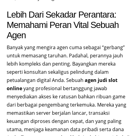
Lebih Dari Sekadar Perantara:
Memahami Peran Vital Sebuah
Agen
Banyak yang mengira agen cuma sebagai “gerbang”
untuk memasang taruhan. Padahal, perannya jauh
lebih kompleks dan penting. Bayangkan mereka
seperti konsultan sekaligus pelindung dalam
petualangan digital Anda. Sebuah
agen judi slot
online
yang profesional bertanggung jawab
menyediakan akses ke ratusan bahkan ribuan game
dari berbagai pengembang terkemuka. Mereka yang
memastikan server berjalan lancar, transaksi
keuangan diproses dengan cepat, dan yang paling
utama, menjaga keamanan data pribadi serta dana