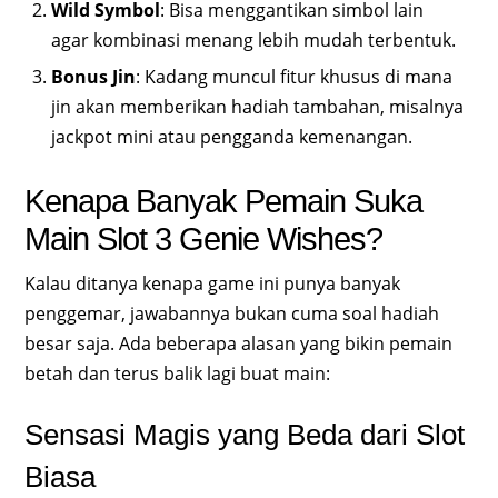
Wild Symbol
: Bisa menggantikan simbol lain
agar kombinasi menang lebih mudah terbentuk.
Bonus Jin
: Kadang muncul fitur khusus di mana
jin akan memberikan hadiah tambahan, misalnya
jackpot mini atau pengganda kemenangan.
Kenapa Banyak Pemain Suka
Main Slot 3 Genie Wishes?
Kalau ditanya kenapa game ini punya banyak
penggemar, jawabannya bukan cuma soal hadiah
besar saja. Ada beberapa alasan yang bikin pemain
betah dan terus balik lagi buat main:
Sensasi Magis yang Beda dari Slot
Biasa