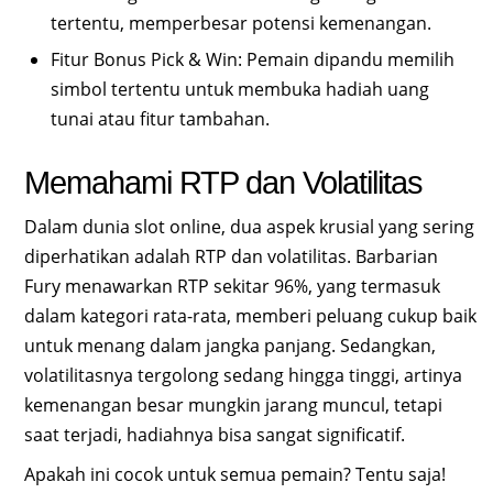
tertentu, memperbesar potensi kemenangan.
Fitur Bonus Pick & Win: Pemain dipandu memilih
simbol tertentu untuk membuka hadiah uang
tunai atau fitur tambahan.
Memahami RTP dan Volatilitas
Dalam dunia slot online, dua aspek krusial yang sering
diperhatikan adalah RTP dan volatilitas. Barbarian
Fury menawarkan RTP sekitar 96%, yang termasuk
dalam kategori rata-rata, memberi peluang cukup baik
untuk menang dalam jangka panjang. Sedangkan,
volatilitasnya tergolong sedang hingga tinggi, artinya
kemenangan besar mungkin jarang muncul, tetapi
saat terjadi, hadiahnya bisa sangat significatif.
Apakah ini cocok untuk semua pemain? Tentu saja!