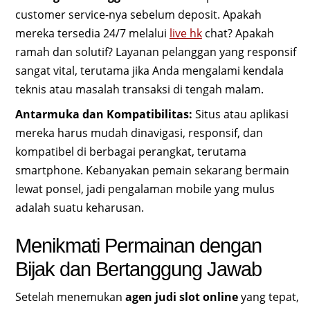
customer service-nya sebelum deposit. Apakah
mereka tersedia 24/7 melalui
live hk
chat? Apakah
ramah dan solutif? Layanan pelanggan yang responsif
sangat vital, terutama jika Anda mengalami kendala
teknis atau masalah transaksi di tengah malam.
Antarmuka dan Kompatibilitas:
Situs atau aplikasi
mereka harus mudah dinavigasi, responsif, dan
kompatibel di berbagai perangkat, terutama
smartphone. Kebanyakan pemain sekarang bermain
lewat ponsel, jadi pengalaman mobile yang mulus
adalah suatu keharusan.
Menikmati Permainan dengan
Bijak dan Bertanggung Jawab
Setelah menemukan
agen judi slot online
yang tepat,