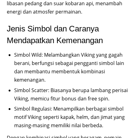
libasan pedang dan suar kobaran api, menambah
energi dan atmosfer permainan.
Jenis Simbol dan Caranya
Mendapatkan Kemenangan
Simbol Wild: Melambangkan Viking yang gagah
berani, berfungsi sebagai pengganti simbol lain
dan membantu membentuk kombinasi
kemenangan.
Simbol Scatter: Biasanya berupa lambang perisai
Viking, memicu fitur bonus dan free spin.
Simbol Regulasi: Menampilkan berbagai simbol
motif Viking seperti kapak, helm, dan jimat yang
masing-masing memiliki nilai berbeda.
Dengan kombinasi simbol yang beragam, pemain