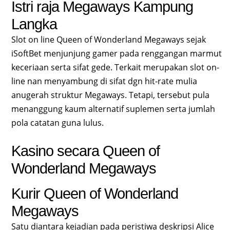
Istri raja Megaways Kampung
Langka
Slot on line Queen of Wonderland Megaways sejak
iSoftBet menjunjung gamer pada renggangan marmut
keceriaan serta sifat gede. Terkait merupakan slot on-
line nan menyambung di sifat dgn hit-rate mulia
anugerah struktur Megaways. Tetapi, tersebut pula
menanggung kaum alternatif suplemen serta jumlah
pola catatan guna lulus.
Kasino secara Queen of
Wonderland Megaways
Kurir Queen of Wonderland
Megaways
Satu diantara kejadian pada peristiwa deskripsi Alice