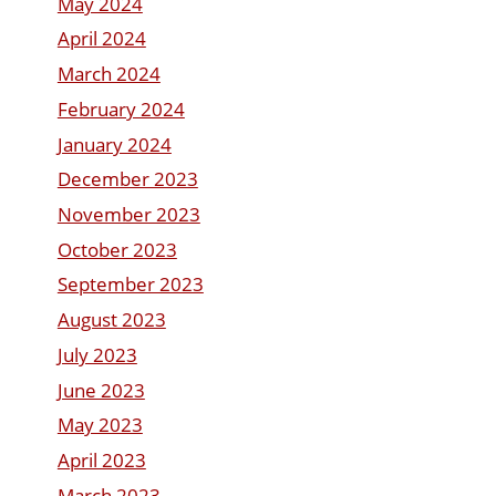
May 2024
April 2024
March 2024
February 2024
January 2024
December 2023
November 2023
October 2023
September 2023
August 2023
July 2023
June 2023
May 2023
April 2023
March 2023