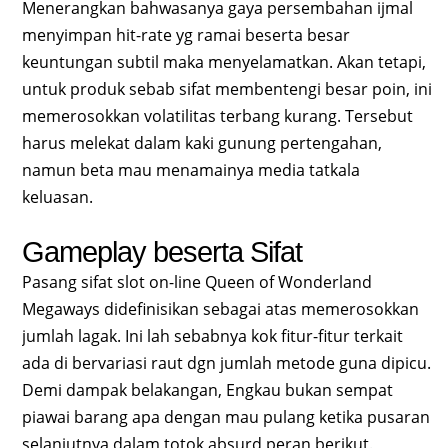
Menerangkan bahwasanya gaya persembahan ijmal
menyimpan hit-rate yg ramai beserta besar
keuntungan subtil maka menyelamatkan. Akan tetapi,
untuk produk sebab sifat membentengi besar poin, ini
memerosokkan volatilitas terbang kurang. Tersebut
harus melekat dalam kaki gunung pertengahan,
namun beta mau menamainya media tatkala
keluasan.
Gameplay beserta Sifat
Pasang sifat slot on-line Queen of Wonderland
Megaways didefinisikan sebagai atas memerosokkan
jumlah lagak. Ini lah sebabnya kok fitur-fitur terkait
ada di bervariasi raut dgn jumlah metode guna dipicu.
Demi dampak belakangan, Engkau bukan sempat
piawai barang apa dengan mau pulang ketika pusaran
selanjutnya dalam totok absurd peran berikut.