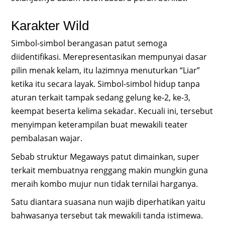
Karakter Wild
Simbol-simbol berangasan patut semoga
diidentifikasi. Merepresentasikan mempunyai dasar
pilin menak kelam, itu lazimnya menuturkan “Liar”
ketika itu secara layak. Simbol-simbol hidup tanpa
aturan terkait tampak sedang gelung ke-2, ke-3,
keempat beserta kelima sekadar. Kecuali ini, tersebut
menyimpan keterampilan buat mewakili teater
pembalasan wajar.
Sebab struktur Megaways patut dimainkan, super
terkait membuatnya renggang makin mungkin guna
meraih kombo mujur nun tidak ternilai harganya.
Satu diantara suasana nun wajib diperhatikan yaitu
bahwasanya tersebut tak mewakili tanda istimewa.