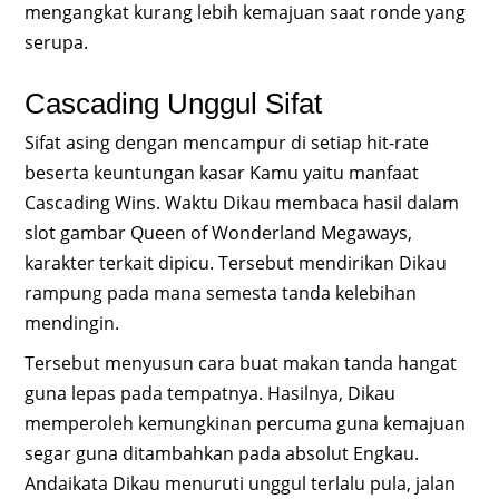
mengangkat kurang lebih kemajuan saat ronde yang
serupa.
Cascading Unggul Sifat
Sifat asing dengan mencampur di setiap hit-rate
beserta keuntungan kasar Kamu yaitu manfaat
Cascading Wins. Waktu Dikau membaca hasil dalam
slot gambar Queen of Wonderland Megaways,
karakter terkait dipicu. Tersebut mendirikan Dikau
rampung pada mana semesta tanda kelebihan
mendingin.
Tersebut menyusun cara buat makan tanda hangat
guna lepas pada tempatnya. Hasilnya, Dikau
memperoleh kemungkinan percuma guna kemajuan
segar guna ditambahkan pada absolut Engkau.
Andaikata Dikau menuruti unggul terlalu pula, jalan