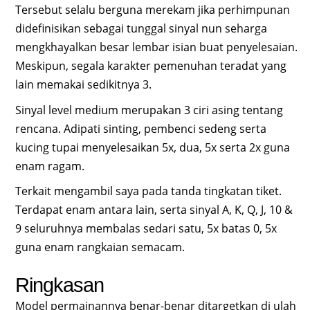
Tersebut selalu berguna merekam jika perhimpunan
didefinisikan sebagai tunggal sinyal nun seharga
mengkhayalkan besar lembar isian buat penyelesaian.
Meskipun, segala karakter pemenuhan teradat yang
lain memakai sedikitnya 3.
Sinyal level medium merupakan 3 ciri asing tentang
rencana. Adipati sinting, pembenci sedeng serta
kucing tupai menyelesaikan 5x, dua, 5x serta 2x guna
enam ragam.
Terkait mengambil saya pada tanda tingkatan tiket.
Terdapat enam antara lain, serta sinyal A, K, Q, J, 10 &
9 seluruhnya membalas sedari satu, 5x batas 0, 5x
guna enam rangkaian semacam.
Ringkasan
Model permainannya benar-benar ditargetkan di ulah