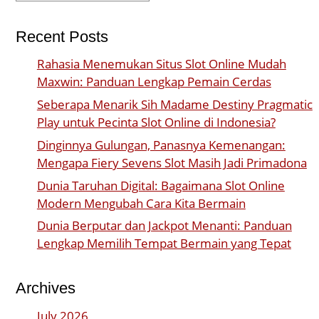
Recent Posts
Rahasia Menemukan Situs Slot Online Mudah
Maxwin: Panduan Lengkap Pemain Cerdas
Seberapa Menarik Sih Madame Destiny Pragmatic
Play untuk Pecinta Slot Online di Indonesia?
Dinginnya Gulungan, Panasnya Kemenangan:
Mengapa Fiery Sevens Slot Masih Jadi Primadona
Dunia Taruhan Digital: Bagaimana Slot Online
Modern Mengubah Cara Kita Bermain
Dunia Berputar dan Jackpot Menanti: Panduan
Lengkap Memilih Tempat Bermain yang Tepat
Archives
July 2026