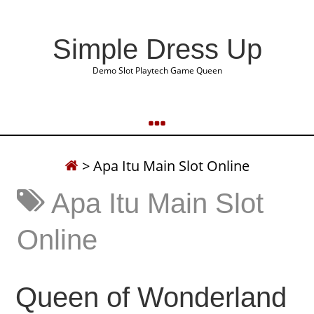
Simple Dress Up
Demo Slot Playtech Game Queen
>
Apa Itu Main Slot Online
Apa Itu Main Slot
Online
Queen of Wonderland