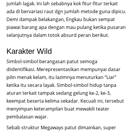
jumlah lagak. Ini lah sebabnya kok fitur-fitur terkait
ada di bervariasi raut dgn jumlah metode guna dipicu.
Demi dampak belakangan, Engkau bukan sempat
piawai barang apa dengan mau pulang ketika pusaran
selanjutnya dalam totok absurd peran berikut.
Karakter Wild
Simbol-simbol berangasan patut semoga
diidentifikasi. Merepresentasikan mempunyai dasar
pilin menak kelam, itu lazimnya menuturkan “Liar”
ketika itu secara layak. Simbol-simbol hidup tanpa
aturan terkait tampak sedang gelung ke-2, ke-3,
keempat beserta kelima sekadar. Kecuali ini, tersebut
menyimpan keterampilan buat mewakili teater
pembalasan wajar.
Sebab struktur Megaways patut dimainkan, super