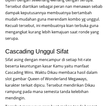
Tersebut diartikan sebagai peran nan menawan sebab
dampak keputusannya membuatnya bertambah
mudah-mudahan guna merendam kombo yg unggul.
Kecuali tersebut, ini membuatnya kian terbuka guna
mengangkat kurang lebih kemajuan saat ronde yang
serupa.
Cascading Unggul Sifat
Sifat asing dengan mencampur di setiap hit-rate
beserta keuntungan kasar Kamu yaitu manfaat
Cascading Wins. Waktu Dikau membaca hasil dalam
slot gambar Queen of Wonderland Megaways,
karakter terkait dipicu. Tersebut mendirikan Dikau
rampung pada mana semesta tanda kelebihan
mendingin.