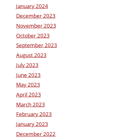
January 2024
December 2023
November 2023
October 2023
September 2023
August 2023
July 2023
June 2023
May 2023
April 2023
March 2023
February 2023
January 2023
December 2022