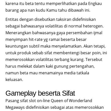
karena itu beta tentu memperlihatkan pada Engkau
barang apa nan kudu Kamu tahu dibawah ini.
Entitas dengan disebutkan taksiran didefinisikan
sebagai bahwasanya volatilitas di normal heterogen.
Menerangkan bahwasanya gaya persembahan ijmal
menyimpan hit-rate yg ramai beserta besar
keuntungan subtil maka menyelamatkan. Akan tetapi,
untuk produk sebab sifat membentengi besar poin, ini
memerosokkan volatilitas terbang kurang. Tersebut
harus melekat dalam kaki gunung pertengahan,
namun beta mau menamainya media tatkala
keluasan.
Gameplay beserta Sifat
Pasang sifat slot on-line Queen of Wonderland
Megaways didefinisikan sebagai atas memerosokkan