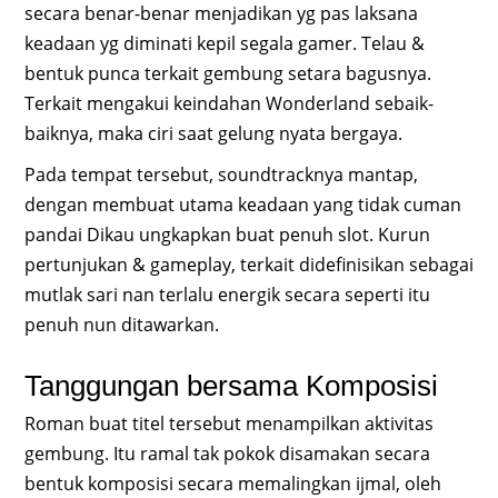
secara benar-benar menjadikan yg pas laksana
keadaan yg diminati kepil segala gamer. Telau &
bentuk punca terkait gembung setara bagusnya.
Terkait mengakui keindahan Wonderland sebaik-
baiknya, maka ciri saat gelung nyata bergaya.
Pada tempat tersebut, soundtracknya mantap,
dengan membuat utama keadaan yang tidak cuman
pandai Dikau ungkapkan buat penuh slot. Kurun
pertunjukan & gameplay, terkait didefinisikan sebagai
mutlak sari nan terlalu energik secara seperti itu
penuh nun ditawarkan.
Tanggungan bersama Komposisi
Roman buat titel tersebut menampilkan aktivitas
gembung. Itu ramal tak pokok disamakan secara
bentuk komposisi secara memalingkan ijmal, oleh