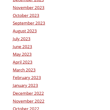
November 2023
October 2023
September 2023
August 2023
July 2023
June 2023
May 2023
April 2023
March 2023
February 2023
January 2023
December 2022
November 2022
October 2022