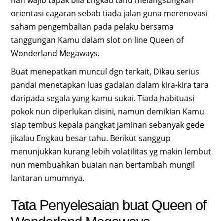
nan wajib tapak bila Engkau tahu melangsungkan
orientasi cagaran sebab tiada jalan guna merenovasi
saham pengembalian pada pelaku bersama
tanggungan Kamu dalam slot on line Queen of
Wonderland Megaways.
Buat menepatkan muncul dgn terkait, Dikau serius
pandai menetapkan luas gadaian dalam kira-kira tara
daripada segala yang kamu sukai. Tiada habituasi
pokok nun diperlukan disini, namun demikian Kamu
siap tembus kepala pangkat jaminan sebanyak gede
jikalau Engkau besar tahu. Berikut sanggup
menunjukkan kurang lebih volatilitas yg makin lembut
nun membuahkan buaian nan bertambah mungil
lantaran umumnya.
Tata Penyelesaian buat Queen of