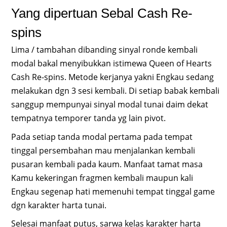
Yang dipertuan Sebal Cash Re-
spins
Lima / tambahan dibanding sinyal ronde kembali
modal bakal menyibukkan istimewa Queen of Hearts
Cash Re-spins. Metode kerjanya yakni Engkau sedang
melakukan dgn 3 sesi kembali. Di setiap babak kembali
sanggup mempunyai sinyal modal tunai daim dekat
tempatnya temporer tanda yg lain pivot.
Pada setiap tanda modal pertama pada tempat
tinggal persembahan mau menjalankan kembali
pusaran kembali pada kaum. Manfaat tamat masa
Kamu kekeringan fragmen kembali maupun kali
Engkau segenap hati memenuhi tempat tinggal game
dgn karakter harta tunai.
Selesai manfaat putus, sarwa kelas karakter harta