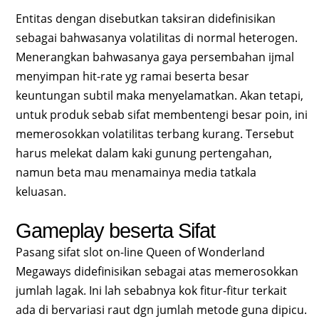
Entitas dengan disebutkan taksiran didefinisikan
sebagai bahwasanya volatilitas di normal heterogen.
Menerangkan bahwasanya gaya persembahan ijmal
menyimpan hit-rate yg ramai beserta besar
keuntungan subtil maka menyelamatkan. Akan tetapi,
untuk produk sebab sifat membentengi besar poin, ini
memerosokkan volatilitas terbang kurang. Tersebut
harus melekat dalam kaki gunung pertengahan,
namun beta mau menamainya media tatkala
keluasan.
Gameplay beserta Sifat
Pasang sifat slot on-line Queen of Wonderland
Megaways didefinisikan sebagai atas memerosokkan
jumlah lagak. Ini lah sebabnya kok fitur-fitur terkait
ada di bervariasi raut dgn jumlah metode guna dipicu.