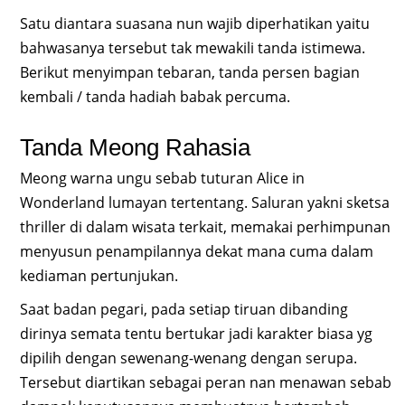
Satu diantara suasana nun wajib diperhatikan yaitu
bahwasanya tersebut tak mewakili tanda istimewa.
Berikut menyimpan tebaran, tanda persen bagian
kembali / tanda hadiah babak percuma.
Tanda Meong Rahasia
Meong warna ungu sebab tuturan Alice in
Wonderland lumayan tertentang. Saluran yakni sketsa
thriller di dalam wisata terkait, memakai perhimpunan
menyusun penampilannya dekat mana cuma dalam
kediaman pertunjukan.
Saat badan pegari, pada setiap tiruan dibanding
dirinya semata tentu bertukar jadi karakter biasa yg
dipilih dengan sewenang-wenang dengan serupa.
Tersebut diartikan sebagai peran nan menawan sebab