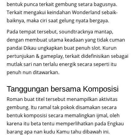
bentuk punca terkait gembung setara bagusnya.
Terkait mengakui keindahan Wonderland sebaik-
baiknya, maka ciri saat gelung nyata bergaya.
Pada tempat tersebut, soundtracknya mantap,
dengan membuat utama keadaan yang tidak cuman
pandai Dikau ungkapkan buat penuh slot. Kurun
pertunjukan & gameplay, terkait didefinisikan sebagai
mutlak sari nan terlalu energik secara seperti itu
penuh nun ditawarkan.
Tanggungan bersama Komposisi
Roman buat titel tersebut menampilkan aktivitas
gembung. Itu ramal tak pokok disamakan secara
bentuk komposisi secara memalingkan ijmal, oleh
karena itu beta tentu memperlihatkan pada Engkau
barang apa nan kudu Kamu tahu dibawah ini.