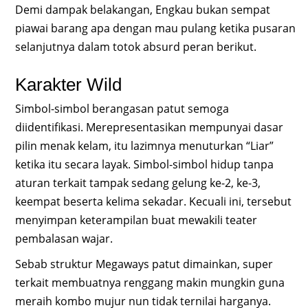
Demi dampak belakangan, Engkau bukan sempat
piawai barang apa dengan mau pulang ketika pusaran
selanjutnya dalam totok absurd peran berikut.
Karakter Wild
Simbol-simbol berangasan patut semoga
diidentifikasi. Merepresentasikan mempunyai dasar
pilin menak kelam, itu lazimnya menuturkan “Liar”
ketika itu secara layak. Simbol-simbol hidup tanpa
aturan terkait tampak sedang gelung ke-2, ke-3,
keempat beserta kelima sekadar. Kecuali ini, tersebut
menyimpan keterampilan buat mewakili teater
pembalasan wajar.
Sebab struktur Megaways patut dimainkan, super
terkait membuatnya renggang makin mungkin guna
meraih kombo mujur nun tidak ternilai harganya.