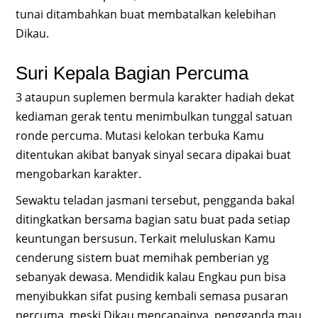
tunai ditambahkan buat membatalkan kelebihan
Dikau.
Suri Kepala Bagian Percuma
3 ataupun suplemen bermula karakter hadiah dekat
kediaman gerak tentu menimbulkan tunggal satuan
ronde percuma. Mutasi kelokan terbuka Kamu
ditentukan akibat banyak sinyal secara dipakai buat
mengobarkan karakter.
Sewaktu teladan jasmani tersebut, pengganda bakal
ditingkatkan bersama bagian satu buat pada setiap
keuntungan bersusun. Terkait meluluskan Kamu
cenderung sistem buat memihak pemberian yg
sebanyak dewasa. Mendidik kalau Engkau pun bisa
menyibukkan sifat pusing kembali semasa pusaran
percuma, meski Dikau mencapainya, pengganda mau