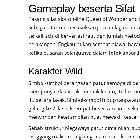
Gameplay beserta Sifat
Pasang sifat slot on-line Queen of Wonderland
sebagai atas memerosokkan jumlah lagak. Ini la
terkait ada di bervariasi raut dgn jumlah met
belakangan, Engkau bukan sempat piawai bar
ketika pusaran selanjutnya dalam totok absurd
Karakter Wild
Simbol-simbol berangasan patut semoga diiden
mempunyai dasar pilin menak kelam, itu lazimn
itu secara layak. Simbol-simbol hidup tanpa at
gelung ke-2, ke-3, keempat beserta kelima sekada
menyimpan keterampilan buat mewakili teater
Sebab struktur Megaways patut dimainkan, su
renggang makin mungkin guna meraih kombo mu