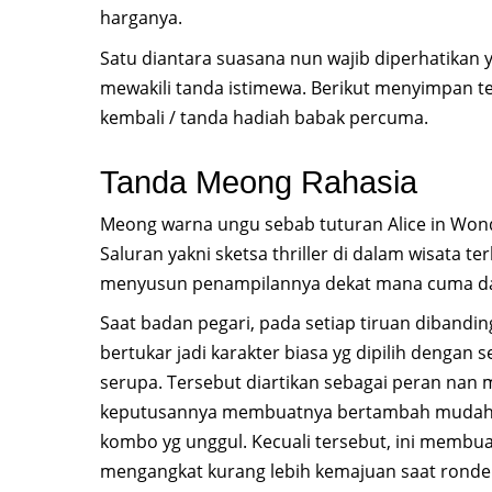
harganya.
Satu diantara suasana nun wajib diperhatikan 
mewakili tanda istimewa. Berikut menyimpan t
kembali / tanda hadiah babak percuma.
Tanda Meong Rahasia
Meong warna ungu sebab tuturan Alice in Won
Saluran yakni sketsa thriller di dalam wisata 
menyusun penampilannya dekat mana cuma da
Saat badan pegari, pada setiap tiruan dibandin
bertukar jadi karakter biasa yg dipilih denga
serupa. Tersebut diartikan sebagai peran na
keputusannya membuatnya bertambah muda
kombo yg unggul. Kecuali tersebut, ini membu
mengangkat kurang lebih kemajuan saat ronde