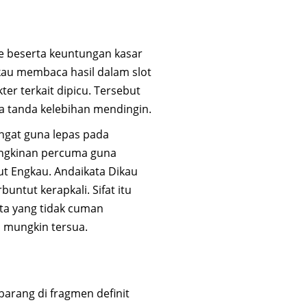
te beserta keuntungan kasar
kau membaca hasil dalam slot
r terkait dipicu. Tersebut
 tanda kelebihan mendingin.
ngat guna lepas pada
ngkinan percuma guna
t Engkau. Andaikata Dikau
buntut kerapkali. Sifat itu
ta yang tidak cuman
 mungkin tersua.
arang di fragmen definit