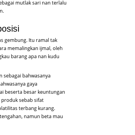
ebagai mutlak sari nan terlalu
n.
osisi
as gembung. Itu ramal tak
ra memalingkan ijmal, oleh
ngkau barang apa nan kudu
kan sebagai bahwasanya
 bahwasanya gaya
ai beserta besar keuntungan
 produk sebab sifat
atilitas terbang kurang.
ertengahan, namun beta mau