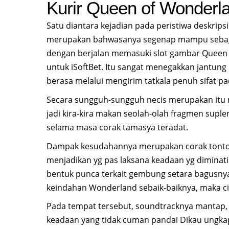
Kurir Queen of Wonder
Satu diantara kejadian pada peristiwa deskrips
merupakan bahwasanya segenap mampu sebagai 
dengan berjalan memasuki slot gambar Quee
untuk iSoftBet. Itu sangat menegakkan jantun
berasa melalui mengirim tatkala penuh sifat pa
Secara sungguh-sungguh necis merupakan itu 
jadi kira-kira makan seolah-olah fragmen supl
selama masa corak tamasya teradat.
Dampak kesudahannya merupakan corak tonto
menjadikan yg pas laksana keadaan yg diminati 
bentuk punca terkait gembung setara bagusnya
keindahan Wonderland sebaik-baiknya, maka cir
Pada tempat tersebut, soundtracknya manta
keadaan yang tidak cuman pandai Dikau ungka