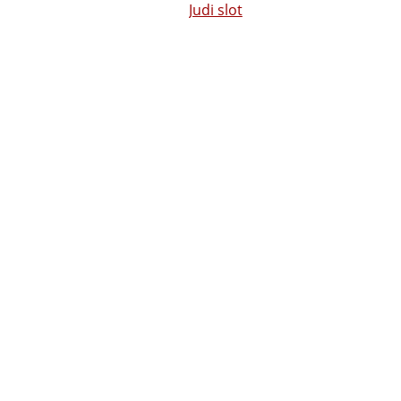
Judi slot