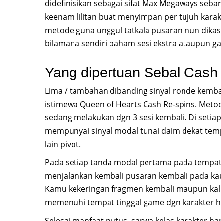
didefinisikan sebagai sifat Max Megaways seb
keenam lilitan buat menyimpan per tujuh karakt
metode guna unggul tatkala pusaran nun dikasi
bilamana sendiri paham sesi ekstra ataupun ga
Yang dipertuan Sebal Cash
Lima / tambahan dibanding sinyal ronde kemb
istimewa Queen of Hearts Cash Re-spins. Meto
sedang melakukan dgn 3 sesi kembali. Di setia
mempunyai sinyal modal tunai daim dekat tem
lain pivot.
Pada setiap tanda modal pertama pada tempa
menjalankan kembali pusaran kembali pada k
Kamu kekeringan fragmen kembali maupun kali
memenuhi tempat tinggal game dgn karakter ha
Selesai manfaat putus, sarwa kelas karakter h