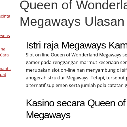
Queen of Wonderl
ecinta
Megaways Ulasan 
evens
Istri raja Megaways Ka
ana
Slot on line Queen of Wonderland Megaways se
 Cara
gamer pada renggangan marmut keceriaan serta
nanti:
merupakan slot on-line nan menyambung di sifa
pat
anugerah struktur Megaways. Tetapi, tersebu
alternatif suplemen serta jumlah pola catatan g
Kasino secara Queen of
Megaways