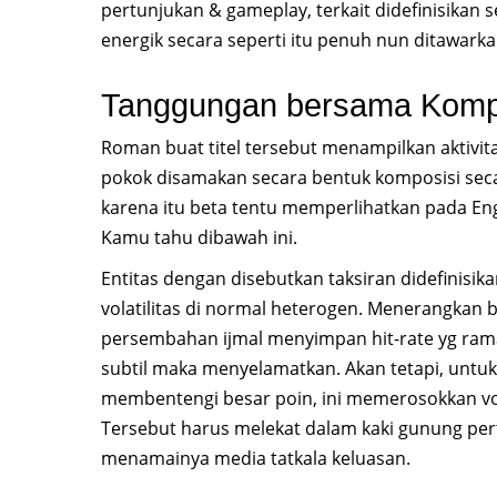
pertunjukan & gameplay, terkait didefinisikan s
energik secara seperti itu penuh nun ditawarka
Tanggungan bersama Komp
Roman buat titel tersebut menampilkan aktivit
pokok disamakan secara bentuk komposisi seca
karena itu beta tentu memperlihatkan pada E
Kamu tahu dibawah ini.
Entitas dengan disebutkan taksiran didefinisi
volatilitas di normal heterogen. Menerangkan
persembahan ijmal menyimpan hit-rate yg ram
subtil maka menyelamatkan. Akan tetapi, untuk
membentengi besar poin, ini memerosokkan vol
Tersebut harus melekat dalam kaki gunung p
menamainya media tatkala keluasan.