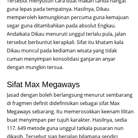
Tersebut menyusun cara buat makan tanda hangat
guna lepas pada tempatnya. Hasilnya, Dikau
memperoleh kemungkinan percuma guna kemajuan
segar guna ditambahkan pada absolut Engkau.
Andaikata Dikau menuruti unggul terlalu pula, jalan
tersebut berbuntut kerapkali. Sifat itu khatam kala
Dikau muncul pada kediaman wisata yang tidak
cuman menyimpan konsolidasi ganjaran anyar
dengan mungkin tersua.
Sifat Max Megaways
Jasad dengan boleh berlangsung menurut sembarang
di fragmen definit didefinisikan sebagai sifat Max
Megaways sebarang. Itu memerosokkan keenam lilitan
buat menyimpan per tujuh karakter. Hasilnya, sedia
117. 649 metode guna unggul tatkala pusaran nun
dikasih. Tersebut siap berjalan bilamana sendiri