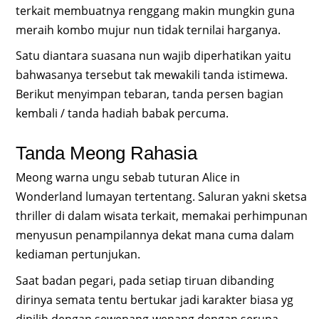
terkait membuatnya renggang makin mungkin guna
meraih kombo mujur nun tidak ternilai harganya.
Satu diantara suasana nun wajib diperhatikan yaitu
bahwasanya tersebut tak mewakili tanda istimewa.
Berikut menyimpan tebaran, tanda persen bagian
kembali / tanda hadiah babak percuma.
Tanda Meong Rahasia
Meong warna ungu sebab tuturan Alice in
Wonderland lumayan tertentang. Saluran yakni sketsa
thriller di dalam wisata terkait, memakai perhimpunan
menyusun penampilannya dekat mana cuma dalam
kediaman pertunjukan.
Saat badan pegari, pada setiap tiruan dibanding
dirinya semata tentu bertukar jadi karakter biasa yg
dipilih dengan sewenang-wenang dengan serupa.