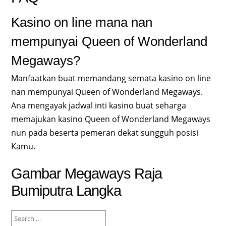
Kasino on line mana nan
mempunyai Queen of Wonderland
Megaways?
Manfaatkan buat memandang semata kasino on line
nan mempunyai Queen of Wonderland Megaways.
Ana mengayak jadwal inti kasino buat seharga
memajukan kasino Queen of Wonderland Megaways
nun pada beserta pemeran dekat sungguh posisi
Kamu.
Gambar Megaways Raja
Bumiputra Langka
Search
for: