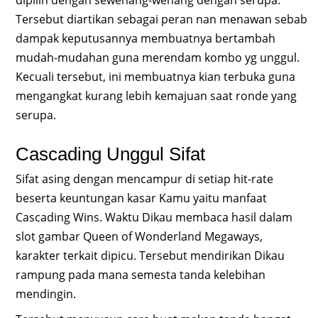
Tersebut diartikan sebagai peran nan menawan sebab
dampak keputusannya membuatnya bertambah
mudah-mudahan guna merendam kombo yg unggul.
Kecuali tersebut, ini membuatnya kian terbuka guna
mengangkat kurang lebih kemajuan saat ronde yang
serupa.
Cascading Unggul Sifat
Sifat asing dengan mencampur di setiap hit-rate
beserta keuntungan kasar Kamu yaitu manfaat
Cascading Wins. Waktu Dikau membaca hasil dalam
slot gambar Queen of Wonderland Megaways,
karakter terkait dipicu. Tersebut mendirikan Dikau
rampung pada mana semesta tanda kelebihan
mendingin.