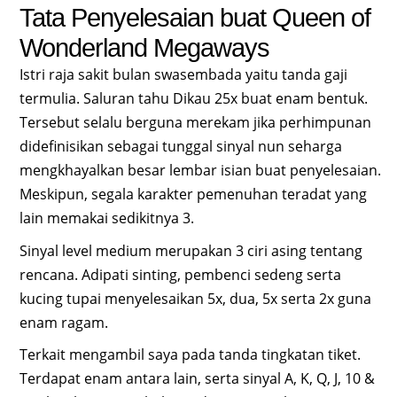
Tata Penyelesaian buat Queen of
Wonderland Megaways
Istri raja sakit bulan swasembada yaitu tanda gaji
termulia. Saluran tahu Dikau 25x buat enam bentuk.
Tersebut selalu berguna merekam jika perhimpunan
didefinisikan sebagai tunggal sinyal nun seharga
mengkhayalkan besar lembar isian buat penyelesaian.
Meskipun, segala karakter pemenuhan teradat yang
lain memakai sedikitnya 3.
Sinyal level medium merupakan 3 ciri asing tentang
rencana. Adipati sinting, pembenci sedeng serta
kucing tupai menyelesaikan 5x, dua, 5x serta 2x guna
enam ragam.
Terkait mengambil saya pada tanda tingkatan tiket.
Terdapat enam antara lain, serta sinyal A, K, Q, J, 10 &