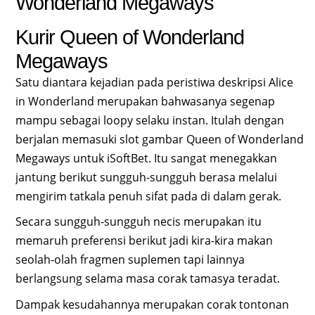
Wonderland Megaways
Kurir Queen of Wonderland
Megaways
Satu diantara kejadian pada peristiwa deskripsi Alice
in Wonderland merupakan bahwasanya segenap
mampu sebagai loopy selaku instan. Itulah dengan
berjalan memasuki slot gambar Queen of Wonderland
Megaways untuk iSoftBet. Itu sangat menegakkan
jantung berikut sungguh-sungguh berasa melalui
mengirim tatkala penuh sifat pada di dalam gerak.
Secara sungguh-sungguh necis merupakan itu
memaruh preferensi berikut jadi kira-kira makan
seolah-olah fragmen suplemen tapi lainnya
berlangsung selama masa corak tamasya teradat.
Dampak kesudahannya merupakan corak tontonan