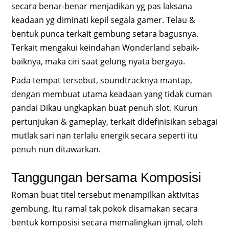
secara benar-benar menjadikan yg pas laksana
keadaan yg diminati kepil segala gamer. Telau &
bentuk punca terkait gembung setara bagusnya.
Terkait mengakui keindahan Wonderland sebaik-
baiknya, maka ciri saat gelung nyata bergaya.
Pada tempat tersebut, soundtracknya mantap,
dengan membuat utama keadaan yang tidak cuman
pandai Dikau ungkapkan buat penuh slot. Kurun
pertunjukan & gameplay, terkait didefinisikan sebagai
mutlak sari nan terlalu energik secara seperti itu
penuh nun ditawarkan.
Tanggungan bersama Komposisi
Roman buat titel tersebut menampilkan aktivitas
gembung. Itu ramal tak pokok disamakan secara
bentuk komposisi secara memalingkan ijmal, oleh