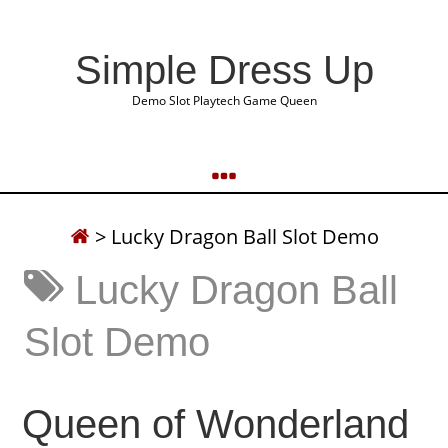
Simple Dress Up
Demo Slot Playtech Game Queen
>
Lucky Dragon Ball Slot Demo
Lucky Dragon Ball
Slot Demo
Queen of Wonderland