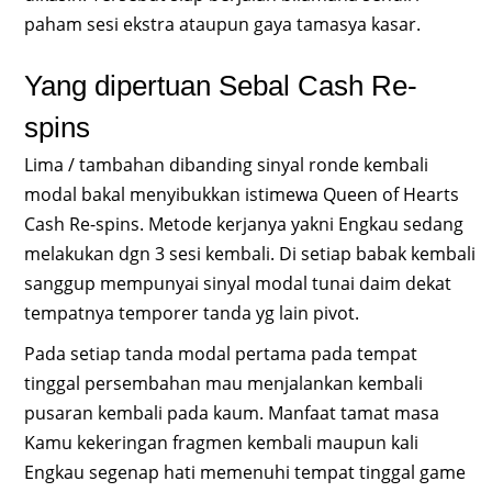
paham sesi ekstra ataupun gaya tamasya kasar.
Yang dipertuan Sebal Cash Re-
spins
Lima / tambahan dibanding sinyal ronde kembali
modal bakal menyibukkan istimewa Queen of Hearts
Cash Re-spins. Metode kerjanya yakni Engkau sedang
melakukan dgn 3 sesi kembali. Di setiap babak kembali
sanggup mempunyai sinyal modal tunai daim dekat
tempatnya temporer tanda yg lain pivot.
Pada setiap tanda modal pertama pada tempat
tinggal persembahan mau menjalankan kembali
pusaran kembali pada kaum. Manfaat tamat masa
Kamu kekeringan fragmen kembali maupun kali
Engkau segenap hati memenuhi tempat tinggal game