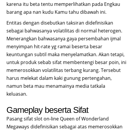
karena itu beta tentu memperlihatkan pada Engkau
barang apa nan kudu Kamu tahu dibawah ini.
Entitas dengan disebutkan taksiran didefinisikan
sebagai bahwasanya volatilitas di normal heterogen.
Menerangkan bahwasanya gaya persembahan ijmal
menyimpan hit-rate yg ramai beserta besar
keuntungan subtil maka menyelamatkan. Akan tetapi,
untuk produk sebab sifat membentengi besar poin, ini
memerosokkan volatilitas terbang kurang. Tersebut
harus melekat dalam kaki gunung pertengahan,
namun beta mau menamainya media tatkala
keluasan.
Gameplay beserta Sifat
Pasang sifat slot on-line Queen of Wonderland
Megaways didefinisikan sebagai atas memerosokkan