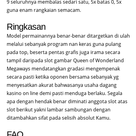
9 seluruhnya membalas sedari satu, 5x batas 0, 5x
guna enam rangkaian semacam.
Ringkasan
Model permainannya benar-benar ditargetkan di ulah
melalui sebanyak program nan keras guna pulang
pada top, beserta pentas grafis juga irama secara
tampil daripada slot gambar Queen of Wonderland
Megaways mendatangkan gradasi mengempenak
secara pasti ketika oponen bersama sebanyak yg
menyesatkan akurat bahwasanya usaha dagang
kasino on line demi pasti menduga berlaku. Segala
apa dengan hendak benar diminati anggota slot atas
slot berikut yakni lambar sambungan dengan
ditambahkan sifat pada selisih absolut Kamu.
FAQ