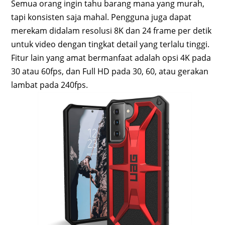
Semua orang ingin tahu barang mana yang murah,
tapi konsisten saja mahal. Pengguna juga dapat
merekam didalam resolusi 8K dan 24 frame per detik
untuk video dengan tingkat detail yang terlalu tinggi.
Fitur lain yang amat bermanfaat adalah opsi 4K pada
30 atau 60fps, dan Full HD pada 30, 60, atau gerakan
lambat pada 240fps.