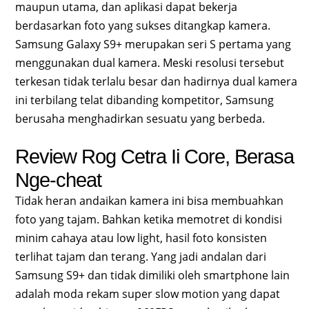
maupun utama, dan aplikasi dapat bekerja
berdasarkan foto yang sukses ditangkap kamera.
Samsung Galaxy S9+ merupakan seri S pertama yang
menggunakan dual kamera. Meski resolusi tersebut
terkesan tidak terlalu besar dan hadirnya dual kamera
ini terbilang telat dibanding kompetitor, Samsung
berusaha menghadirkan sesuatu yang berbeda.
Review Rog Cetra Ii Core, Berasa
Nge-cheat
Tidak heran andaikan kamera ini bisa membuahkan
foto yang tajam. Bahkan ketika memotret di kondisi
minim cahaya atau low light, hasil foto konsisten
terlihat tajam dan terang. Yang jadi andalan dari
Samsung S9+ dan tidak dimiliki oleh smartphone lain
adalah moda rekam super slow motion yang dapat