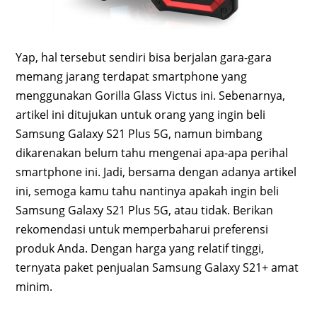
Yap, hal tersebut sendiri bisa berjalan gara-gara
memang jarang terdapat smartphone yang
menggunakan Gorilla Glass Victus ini. Sebenarnya,
artikel ini ditujukan untuk orang yang ingin beli
Samsung Galaxy S21 Plus 5G, namun bimbang
dikarenakan belum tahu mengenai apa-apa perihal
smartphone ini. Jadi, bersama dengan adanya artikel
ini, semoga kamu tahu nantinya apakah ingin beli
Samsung Galaxy S21 Plus 5G, atau tidak. Berikan
rekomendasi untuk memperbaharui preferensi
produk Anda. Dengan harga yang relatif tinggi,
ternyata paket penjualan Samsung Galaxy S21+ amat
minim.