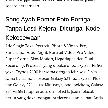
secara bersamaan.
Sang Ayah Pamer Foto Bertiga
Tanpa Lesti Kejora, Dicurigai Kode
Kekecewaan
Ada Single Take, Portrait, Photo & Video, Pro,
Panorama, Food, Night, Portrait Video, Pro Video,
Super Slomo, Slow Motion, Hyperlapse dan Dual
Recording. Prosesor yang dipakai di Galaxy S21 FE 5G
yakni Exynos 2100 bersama dengan fabrikasi 5 Nm
sama bersama prosesor Galaxy S21, Galaxy S21 Plus,
dan Galaxy S21 Ultra. Minusnya, bodi belakang Galaxy
S21 FE 5G tetap terbuat dari plastik. Jixie melacak
berita yang dekat dengan preferensi dan pilihan Anda.