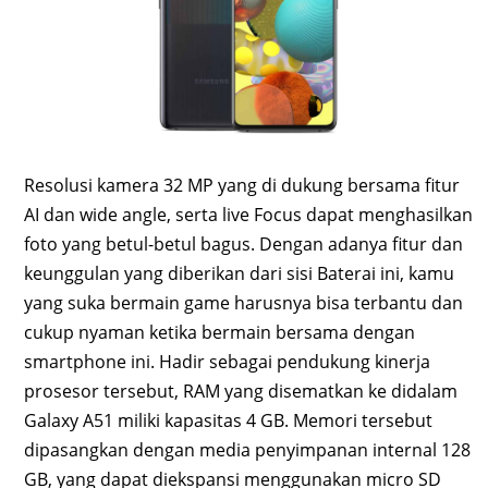
Resolusi kamera 32 MP yang di dukung bersama fitur
AI dan wide angle, serta live Focus dapat menghasilkan
foto yang betul-betul bagus. Dengan adanya fitur dan
keunggulan yang diberikan dari sisi Baterai ini, kamu
yang suka bermain game harusnya bisa terbantu dan
cukup nyaman ketika bermain bersama dengan
smartphone ini. Hadir sebagai pendukung kinerja
prosesor tersebut, RAM yang disematkan ke didalam
Galaxy A51 miliki kapasitas 4 GB. Memori tersebut
dipasangkan dengan media penyimpanan internal 128
GB, yang dapat diekspansi menggunakan micro SD