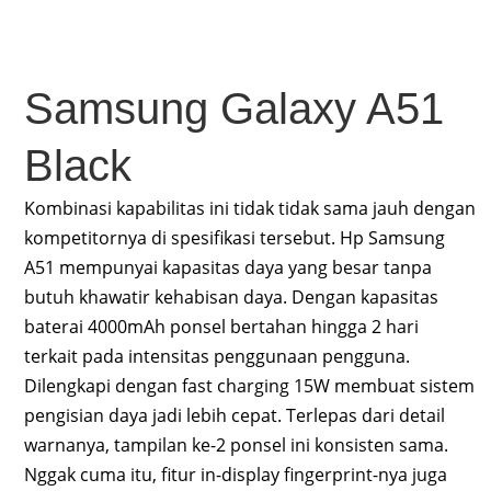
Samsung Galaxy A51
Black
Kombinasi kapabilitas ini tidak tidak sama jauh dengan
kompetitornya di spesifikasi tersebut. Hp Samsung
A51 mempunyai kapasitas daya yang besar tanpa
butuh khawatir kehabisan daya. Dengan kapasitas
baterai 4000mAh ponsel bertahan hingga 2 hari
terkait pada intensitas penggunaan pengguna.
Dilengkapi dengan fast charging 15W membuat sistem
pengisian daya jadi lebih cepat. Terlepas dari detail
warnanya, tampilan ke-2 ponsel ini konsisten sama.
Nggak cuma itu, fitur in-display fingerprint-nya juga