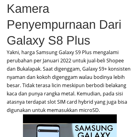
Kamera
Penyempurnaan Dari
Galaxy S8 Plus
Yakni, harga Samsung Galaxy S9 Plus mengalami
perubahan per Januari 2022 untuk jual-beli Shopee
dan Bukalapak. Saat digenggam, Galaxy S9+ konsisten
nyaman dan kokoh digenggam walau bodinya lebih
besar. Tidak terasa licin meskipun berbodi belakang
kaca dan punya rangka metal. Kemudian, pada sisi
atasnya terdapat slot SIM card hybrid yang juga bisa
digunakan untuk memasukkan microSD.