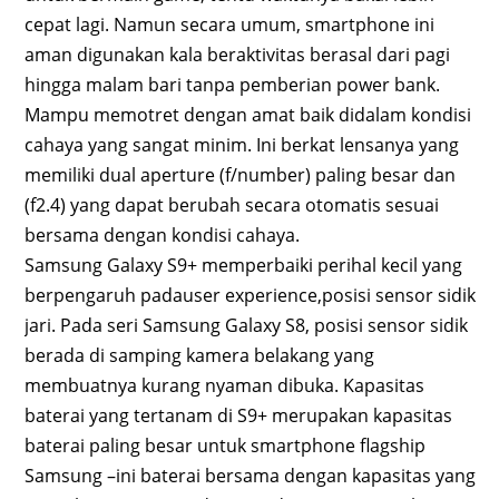
cepat lagi. Namun secara umum, smartphone ini
aman digunakan kala beraktivitas berasal dari pagi
hingga malam bari tanpa pemberian power bank.
Mampu memotret dengan amat baik didalam kondisi
cahaya yang sangat minim. Ini berkat lensanya yang
memiliki dual aperture (f/number) paling besar dan
(f2.4) yang dapat berubah secara otomatis sesuai
bersama dengan kondisi cahaya.
Samsung Galaxy S9+ memperbaiki perihal kecil yang
berpengaruh padauser experience,posisi sensor sidik
jari. Pada seri Samsung Galaxy S8, posisi sensor sidik
berada di samping kamera belakang yang
membuatnya kurang nyaman dibuka. Kapasitas
baterai yang tertanam di S9+ merupakan kapasitas
baterai paling besar untuk smartphone flagship
Samsung –ini baterai bersama dengan kapasitas yang