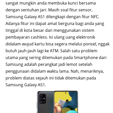
sangat mungkin anda membuka kunci bersama
dengan sentuhan jari. Masih soal fitur sensor,
Samsung Galaxy A51 dilengkapi dengan fitur NFC.
Adanya fitur ini dapat amat berguna bagi anda yang
tinggal di kota besar dan menggunakan sistem
pembayaran cashless. Isi ulang uang elektronik
didalam wujud kartu bisa segera melalui ponsel, nggak
butuh jauh-jauh lagi ke ATM. Salah satu problem
utama yang sering ditemukan pada Smartphone dari
Samsung adalah perangkat jadi lemot setelah
penggunaan didalam waktu lama. Nah, menariknya,
problem diatas sejauh ini tidak ditemukan pada
Samsung Galaxy A51.