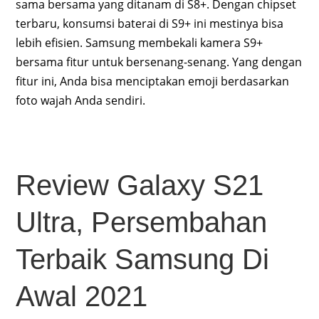
sama bersama yang ditanam di S8+. Dengan chipset
terbaru, konsumsi baterai di S9+ ini mestinya bisa
lebih efisien. Samsung membekali kamera S9+
bersama fitur untuk bersenang-senang. Yang dengan
fitur ini, Anda bisa menciptakan emoji berdasarkan
foto wajah Anda sendiri.
Review Galaxy S21
Ultra, Persembahan
Terbaik Samsung Di
Awal 2021