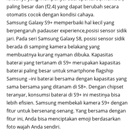
paling besar dan (f2.4) yang dapat berubah secara
otomatis cocok dengan kondisi cahaya.
Samsung Galaxy S9+ memperbaiki hal kecil yang
berpengaruh padauser experience,posisi sensor sidik
jari. Pada seri Samsung Galaxy S8, posisi sensor sidik
berada di samping kamera belakang yang
membuatnya kurang nyaman dibuka. Kapasitas
baterai yang tertanam di S9+ merupakan kapasitas
baterai paling besar untuk smartphone flagship
Samsung –ini baterai bersama dengan kapasitas yang
sama bersama yang ditanam di S8+. Dengan chipset
teranyar, konsumsi baterai di S9+ ini mestinya bisa
lebih efisien. Samsung membekali kamera S9+ dengan
fitur untuk bersenang-senang. Yang bersama dengan
fitur ini, Anda bisa menciptakan emoji berdasarkan
foto wajah Anda sendiri.