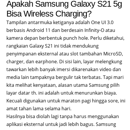
Apakah Samsung Galaxy S21 5g
Bisa Wireless Charging?
Tampilan antarmuka ketiganya adalah One UI 3.0
berbasis Android 11 dan berdesain Infinity-O atau
kamera depan berbentuk punch hole. Perlu diketahui,
rangkaian Galaxy S21 ini tidak mendukung
penyimpanan eksternal atau slot tambahan MicroSD,
charger, dan earphone. Di sisi lain, layar melengkung
tawarkan lebih banyak imersi dikarenakan video dan
media lain tampaknya bergulir tak terbatas. Tapi mari
kita melihat kenyataan, alasan utama Samsung pilih
layar datar th. ini adalah untuk menurunkan biaya.
Kecuali digunakan untuk maraton pagi hingga sore, ini
amat tahan lama selama hari.
Hasilnya bisa diolah lagi tanpa harus menggunakan
aplikasi eksternal untuk jadi lebih bagus. Samsung