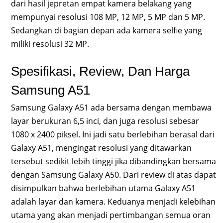
dari hasil jepretan empat kamera belakang yang
mempunyai resolusi 108 MP, 12 MP, 5 MP dan 5 MP.
Sedangkan di bagian depan ada kamera selfie yang
miliki resolusi 32 MP.
Spesifikasi, Review, Dan Harga
Samsung A51
Samsung Galaxy A51 ada bersama dengan membawa
layar berukuran 6,5 inci, dan juga resolusi sebesar
1080 x 2400 piksel. Ini jadi satu berlebihan berasal dari
Galaxy A51, mengingat resolusi yang ditawarkan
tersebut sedikit lebih tinggi jika dibandingkan bersama
dengan Samsung Galaxy A50. Dari review di atas dapat
disimpulkan bahwa berlebihan utama Galaxy A51
adalah layar dan kamera. Keduanya menjadi kelebihan
utama yang akan menjadi pertimbangan semua oran