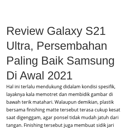
Review Galaxy S21
Ultra, Persembahan
Paling Baik Samsung
Di Awal 2021
Hal ini terlalu mendukung didalam kondisi spesifik,
layaknya kala memotret dan membidik gambar di
bawah terik matahari. Walaupun demikian, plastik
bersama finishing matte tersebut terasa cukup kesat
saat digenggam, agar ponsel tidak mudah jatuh dari
tangan. Finishing tersebut juga membuat sidik jari