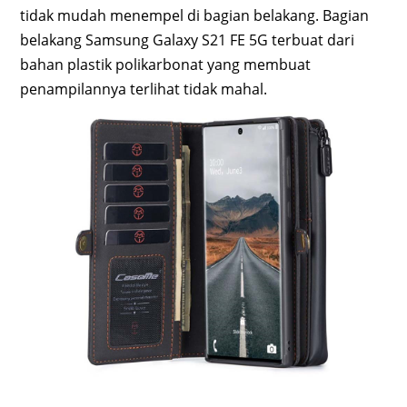
tidak mudah menempel di bagian belakang. Bagian
belakang Samsung Galaxy S21 FE 5G terbuat dari
bahan plastik polikarbonat yang membuat
penampilannya terlihat tidak mahal.