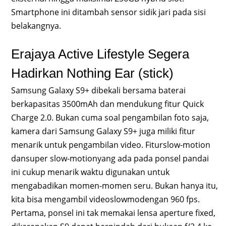
Smartphone ini ditambah sensor sidik jari pada sisi
belakangnya.
Erajaya Active Lifestyle Segera
Hadirkan Nothing Ear (stick)
Samsung Galaxy S9+ dibekali bersama baterai
berkapasitas 3500mAh dan mendukung fitur Quick
Charge 2.0. Bukan cuma soal pengambilan foto saja,
kamera dari Samsung Galaxy S9+ juga miliki fitur
menarik untuk pengambilan video. Fiturslow-motion
dansuper slow-motionyang ada pada ponsel pandai
ini cukup menarik waktu digunakan untuk
mengabadikan momen-momen seru. Bukan hanya itu,
kita bisa mengambil videoslowmodengan 960 fps.
Pertama, ponsel ini tak memakai lensa aperture fixed,