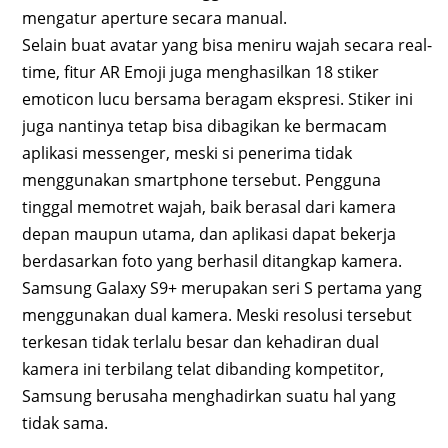
mengatur aperture secara manual.
Selain buat avatar yang bisa meniru wajah secara real-
time, fitur AR Emoji juga menghasilkan 18 stiker
emoticon lucu bersama beragam ekspresi. Stiker ini
juga nantinya tetap bisa dibagikan ke bermacam
aplikasi messenger, meski si penerima tidak
menggunakan smartphone tersebut. Pengguna
tinggal memotret wajah, baik berasal dari kamera
depan maupun utama, dan aplikasi dapat bekerja
berdasarkan foto yang berhasil ditangkap kamera.
Samsung Galaxy S9+ merupakan seri S pertama yang
menggunakan dual kamera. Meski resolusi tersebut
terkesan tidak terlalu besar dan kehadiran dual
kamera ini terbilang telat dibanding kompetitor,
Samsung berusaha menghadirkan suatu hal yang
tidak sama.