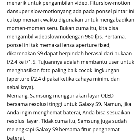
menarik untuk pengambilan video. Fiturslow-motion
dansuper slow-motionyang ada pada ponsel pintar ini
cukup menarik waktu digunakan untuk mengabadikan
momen-momen seru. Bukan cuma itu, kita bisa
mengambil videoslowmodengan 960 fps. Pertama,
ponsel ini tak memakai lensa aperture fixed,
dikarenakan S9 dapat berpindah berasal dari bukaan
f/2.4 ke f/1.5. Tujuannya adalah membantu user untuk
menghasilkan foto paling baik cocok lingkungan
(aperture f/2.4 dipakai ketika cahaya minim, dan
sebaliknya).
Memang, Samsung menggunakan layar OLED
bersama resolusi tinggi untuk Galaxy S9. Namun, jika
Anda ingin menghemat baterai, Anda bisa sesuaikan
resolusi layar. Tidak cuma itu, Samsung juga sudah
melengkapi Galaxy S9 bersama fitur penghemat
baterai.