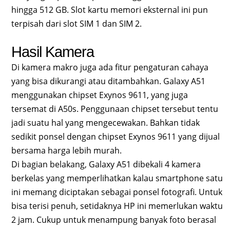
hingga 512 GB. Slot kartu memori eksternal ini pun
terpisah dari slot SIM 1 dan SIM 2.
Hasil Kamera
Di kamera makro juga ada fitur pengaturan cahaya
yang bisa dikurangi atau ditambahkan. Galaxy A51
menggunakan chipset Exynos 9611, yang juga
tersemat di A50s. Penggunaan chipset tersebut tentu
jadi suatu hal yang mengecewakan. Bahkan tidak
sedikit ponsel dengan chipset Exynos 9611 yang dijual
bersama harga lebih murah.
Di bagian belakang, Galaxy A51 dibekali 4 kamera
berkelas yang memperlihatkan kalau smartphone satu
ini memang diciptakan sebagai ponsel fotografi. Untuk
bisa terisi penuh, setidaknya HP ini memerlukan waktu
2 jam. Cukup untuk menampung banyak foto berasal