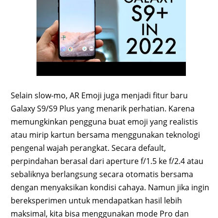
Selain slow-mo, AR Emoji juga menjadi fitur baru
Galaxy S9/S9 Plus yang menarik perhatian. Karena
memungkinkan pengguna buat emoji yang realistis
atau mirip kartun bersama menggunakan teknologi
pengenal wajah perangkat. Secara default,
perpindahan berasal dari aperture f/1.5 ke f/2.4 atau
sebaliknya berlangsung secara otomatis bersama
dengan menyaksikan kondisi cahaya. Namun jika ingin
bereksperimen untuk mendapatkan hasil lebih
maksimal, kita bisa menggunakan mode Pro dan