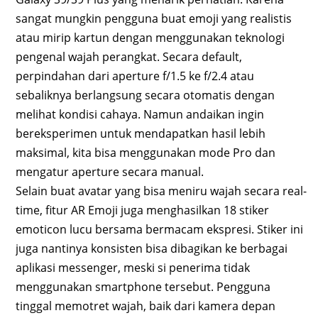
sangat mungkin pengguna buat emoji yang realistis
atau mirip kartun dengan menggunakan teknologi
pengenal wajah perangkat. Secara default,
perpindahan dari aperture f/1.5 ke f/2.4 atau
sebaliknya berlangsung secara otomatis dengan
melihat kondisi cahaya. Namun andaikan ingin
bereksperimen untuk mendapatkan hasil lebih
maksimal, kita bisa menggunakan mode Pro dan
mengatur aperture secara manual.
Selain buat avatar yang bisa meniru wajah secara real-
time, fitur AR Emoji juga menghasilkan 18 stiker
emoticon lucu bersama bermacam ekspresi. Stiker ini
juga nantinya konsisten bisa dibagikan ke berbagai
aplikasi messenger, meski si penerima tidak
menggunakan smartphone tersebut. Pengguna
tinggal memotret wajah, baik dari kamera depan