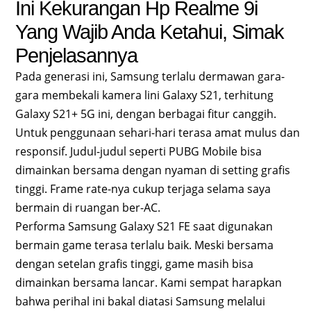
Ini Kekurangan Hp Realme 9i
Yang Wajib Anda Ketahui, Simak
Penjelasannya
Pada generasi ini, Samsung terlalu dermawan gara-
gara membekali kamera lini Galaxy S21, terhitung
Galaxy S21+ 5G ini, dengan berbagai fitur canggih.
Untuk penggunaan sehari-hari terasa amat mulus dan
responsif. Judul-judul seperti PUBG Mobile bisa
dimainkan bersama dengan nyaman di setting grafis
tinggi. Frame rate-nya cukup terjaga selama saya
bermain di ruangan ber-AC.
Performa Samsung Galaxy S21 FE saat digunakan
bermain game terasa terlalu baik. Meski bersama
dengan setelan grafis tinggi, game masih bisa
dimainkan bersama lancar. Kami sempat harapkan
bahwa perihal ini bakal diatasi Samsung melalui