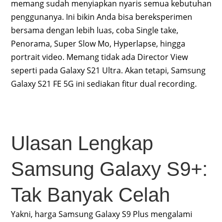
memang sudah menyiapkan nyaris semua kebutuhan
penggunanya. Ini bikin Anda bisa bereksperimen
bersama dengan lebih luas, coba Single take,
Penorama, Super Slow Mo, Hyperlapse, hingga
portrait video. Memang tidak ada Director View
seperti pada Galaxy S21 Ultra. Akan tetapi, Samsung
Galaxy S21 FE 5G ini sediakan fitur dual recording.
Ulasan Lengkap
Samsung Galaxy S9+:
Tak Banyak Celah
Yakni, harga Samsung Galaxy S9 Plus mengalami