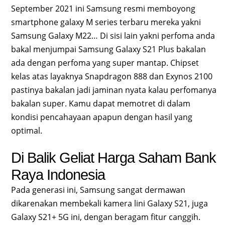
September 2021 ini Samsung resmi memboyong
smartphone galaxy M series terbaru mereka yakni
Samsung Galaxy M22… Di sisi lain yakni perfoma anda
bakal menjumpai Samsung Galaxy S21 Plus bakalan
ada dengan perfoma yang super mantap. Chipset
kelas atas layaknya Snapdragon 888 dan Exynos 2100
pastinya bakalan jadi jaminan nyata kalau perfomanya
bakalan super. Kamu dapat memotret di dalam
kondisi pencahayaan apapun dengan hasil yang
optimal.
Di Balik Geliat Harga Saham Bank
Raya Indonesia
Pada generasi ini, Samsung sangat dermawan
dikarenakan membekali kamera lini Galaxy S21, juga
Galaxy S21+ 5G ini, dengan beragam fitur canggih.