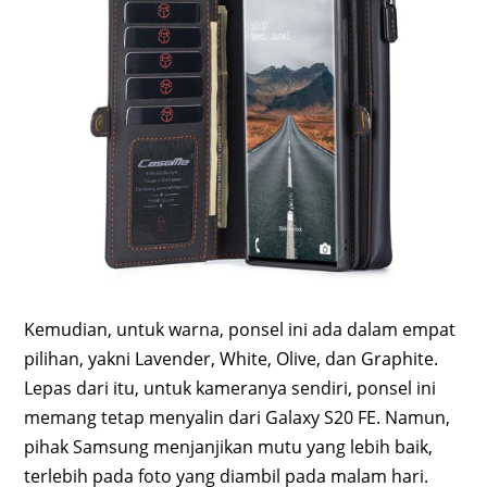
Kemudian, untuk warna, ponsel ini ada dalam empat
pilihan, yakni Lavender, White, Olive, dan Graphite.
Lepas dari itu, untuk kameranya sendiri, ponsel ini
memang tetap menyalin dari Galaxy S20 FE. Namun,
pihak Samsung menjanjikan mutu yang lebih baik,
terlebih pada foto yang diambil pada malam hari.