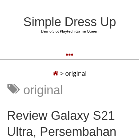
Simple Dress Up
Demo Slot Playtech Game Queen
>
original
original
Review Galaxy S21
Ultra, Persembahan