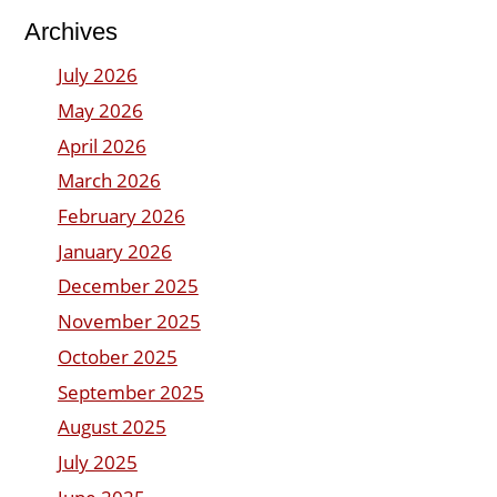
Archives
July 2026
May 2026
April 2026
March 2026
February 2026
January 2026
December 2025
November 2025
October 2025
September 2025
August 2025
July 2025