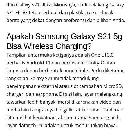
dan Galaxy S21 Ultra. Minusnya, bodi belakang Galaxy
S21 FE 5G tetap terbuat dari plastik. Jixie melacak
berita yang dekat dengan preferensi dan pilihan Anda.
Apakah Samsung Galaxy S21 5g
Bisa Wireless Charging?
Tampilan antarmuka ketiganya adalah One UI 3.0
berbasis Android 11 dan berdesain Infinity-O atau
kamera depan berbentuk punch hole. Perlu diketahui,
rangkaian Galaxy S21 ini tidak mendukung
penyimpanan eksternal atau slot tambahan MicroSD,
charger, dan earphone. Di sisi lain, layar melengkung
tawarkan lebih banyak imersi dikarenakan video dan
media lain tampaknya bergulir tak terbatas. Tapi mari
kita melihat kenyataan, alasan utama Samsung pilih
layar datar th. ini adalah untuk menurunkan biaya.