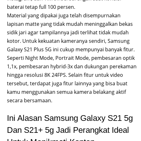
baterai tetap full 100 persen.
Material yang dipakai juga telah disempurnakan
lapisan matte yang tidak mudah meninggalkan bekas
sidik jari agar tampilannya jadi terlihat tidak mudah
kotor. Untuk kekuatan kameranya sendiri, Samsung
Galaxy S21 Plus 5G ini cukup mempunyai banyak fitur.
Seperti Night Mode, Portrait Mode, pembesaran optik
1,1x, pembesaran hybrid-3x dan dukungan perekaman
hingga resolusi 8K 24FPS. Selain fitur untuk video
tersebut, terdapat juga fitur lainnya yang bisa buat
kamu menggunakan semua kamera belakang aktif
secara bersamaan.
Ini Alasan Samsung Galaxy S21 5g
Dan S21+ 5g Jadi Perangkat Ideal