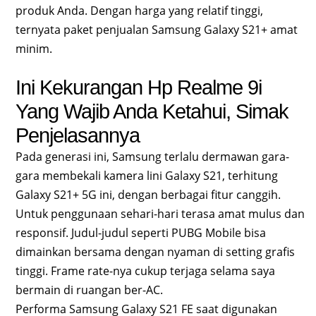
produk Anda. Dengan harga yang relatif tinggi,
ternyata paket penjualan Samsung Galaxy S21+ amat
minim.
Ini Kekurangan Hp Realme 9i
Yang Wajib Anda Ketahui, Simak
Penjelasannya
Pada generasi ini, Samsung terlalu dermawan gara-
gara membekali kamera lini Galaxy S21, terhitung
Galaxy S21+ 5G ini, dengan berbagai fitur canggih.
Untuk penggunaan sehari-hari terasa amat mulus dan
responsif. Judul-judul seperti PUBG Mobile bisa
dimainkan bersama dengan nyaman di setting grafis
tinggi. Frame rate-nya cukup terjaga selama saya
bermain di ruangan ber-AC.
Performa Samsung Galaxy S21 FE saat digunakan