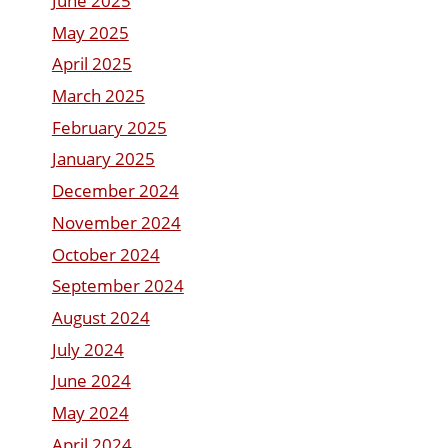
June 2025
May 2025
April 2025
March 2025
February 2025
January 2025
December 2024
November 2024
October 2024
September 2024
August 2024
July 2024
June 2024
May 2024
April 2024