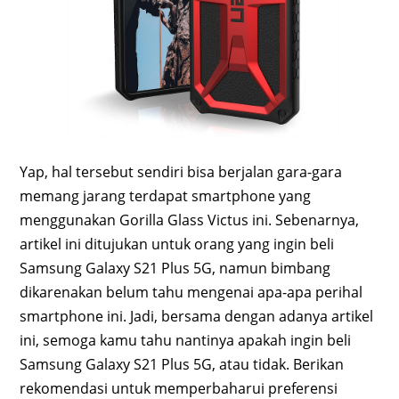
Yap, hal tersebut sendiri bisa berjalan gara-gara
memang jarang terdapat smartphone yang
menggunakan Gorilla Glass Victus ini. Sebenarnya,
artikel ini ditujukan untuk orang yang ingin beli
Samsung Galaxy S21 Plus 5G, namun bimbang
dikarenakan belum tahu mengenai apa-apa perihal
smartphone ini. Jadi, bersama dengan adanya artikel
ini, semoga kamu tahu nantinya apakah ingin beli
Samsung Galaxy S21 Plus 5G, atau tidak. Berikan
rekomendasi untuk memperbaharui preferensi