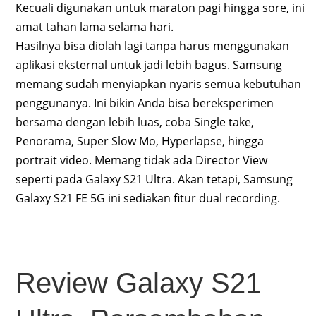
Kecuali digunakan untuk maraton pagi hingga sore, ini
amat tahan lama selama hari.
Hasilnya bisa diolah lagi tanpa harus menggunakan
aplikasi eksternal untuk jadi lebih bagus. Samsung
memang sudah menyiapkan nyaris semua kebutuhan
penggunanya. Ini bikin Anda bisa bereksperimen
bersama dengan lebih luas, coba Single take,
Penorama, Super Slow Mo, Hyperlapse, hingga
portrait video. Memang tidak ada Director View
seperti pada Galaxy S21 Ultra. Akan tetapi, Samsung
Galaxy S21 FE 5G ini sediakan fitur dual recording.
Review Galaxy S21