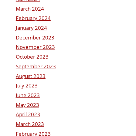
March 2024
February 2024
January 2024
December 2023
November 2023
October 2023
September 2023
August 2023
July 2023
June 2023
May 2023
April 2023
March 2023
February 2023