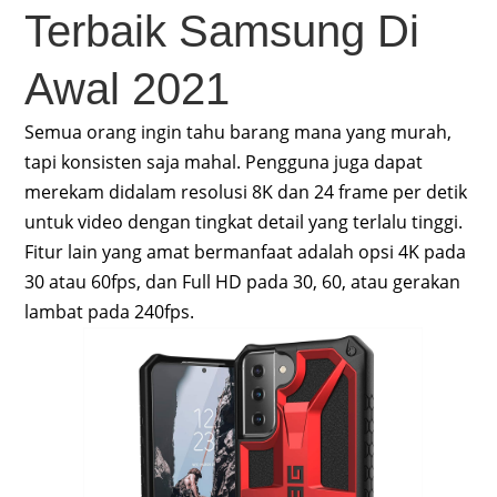
Terbaik Samsung Di
Awal 2021
Semua orang ingin tahu barang mana yang murah,
tapi konsisten saja mahal. Pengguna juga dapat
merekam didalam resolusi 8K dan 24 frame per detik
untuk video dengan tingkat detail yang terlalu tinggi.
Fitur lain yang amat bermanfaat adalah opsi 4K pada
30 atau 60fps, dan Full HD pada 30, 60, atau gerakan
lambat pada 240fps.