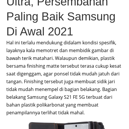
Ultra, Persembahan
Paling Baik Samsung
Di Awal 2021
Hal ini terlalu mendukung didalam kondisi spesifik,
layaknya kala memotret dan membidik gambar di
bawah terik matahari. Walaupun demikian, plastik
bersama finishing matte tersebut terasa cukup kesat
saat digenggam, agar ponsel tidak mudah jatuh dari
tangan. Finishing tersebut juga membuat sidik jari
tidak mudah menempel di bagian belakang. Bagian
belakang Samsung Galaxy S21 FE 5G terbuat dari
bahan plastik polikarbonat yang membuat
penampilannya terlihat tidak mahal.