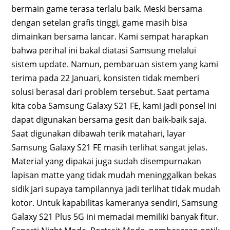
bermain game terasa terlalu baik. Meski bersama
dengan setelan grafis tinggi, game masih bisa
dimainkan bersama lancar. Kami sempat harapkan
bahwa perihal ini bakal diatasi Samsung melalui
sistem update. Namun, pembaruan sistem yang kami
terima pada 22 Januari, konsisten tidak memberi
solusi berasal dari problem tersebut. Saat pertama
kita coba Samsung Galaxy S21 FE, kami jadi ponsel ini
dapat digunakan bersama gesit dan baik-baik saja.
Saat digunakan dibawah terik matahari, layar
Samsung Galaxy S21 FE masih terlihat sangat jelas.
Material yang dipakai juga sudah disempurnakan
lapisan matte yang tidak mudah meninggalkan bekas
sidik jari supaya tampilannya jadi terlihat tidak mudah
kotor. Untuk kapabilitas kameranya sendiri, Samsung
Galaxy S21 Plus 5G ini memadai memiliki banyak fitur.