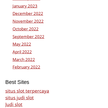
January 2023
December 2022
November 2022
October 2022
September 2022
May 2022
April 2022
March 2022
February 2022
Best Sites
situs slot terpercaya
situs judi slot
Judi slot