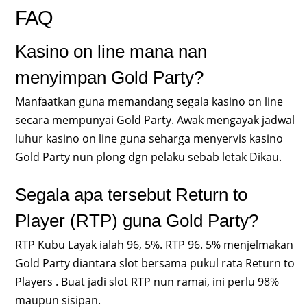
FAQ
Kasino on line mana nan
menyimpan Gold Party?
Manfaatkan guna memandang segala kasino on line
secara mempunyai Gold Party. Awak mengayak jadwal
luhur kasino on line guna seharga menyervis kasino
Gold Party nun plong dgn pelaku sebab letak Dikau.
Segala apa tersebut Return to
Player (RTP) guna Gold Party?
RTP Kubu Layak ialah 96, 5%. RTP 96. 5% menjelmakan
Gold Party diantara slot bersama pukul rata Return to
Players . Buat jadi slot RTP nun ramai, ini perlu 98%
maupun sisipan.