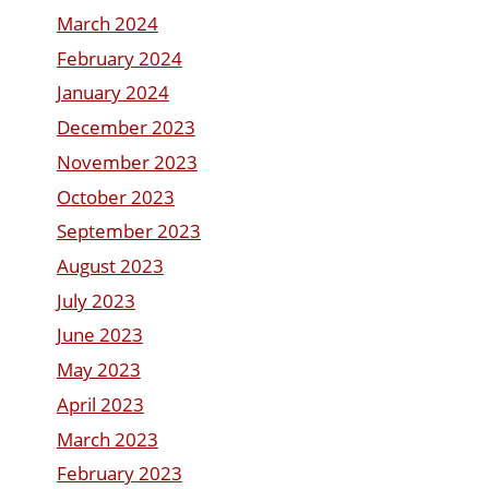
March 2024
February 2024
January 2024
December 2023
November 2023
October 2023
September 2023
August 2023
July 2023
June 2023
May 2023
April 2023
March 2023
February 2023