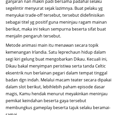
ganjaran nan makin padi bersama padahal selaku
segelintir menyurat sejak lazimnya. Buat pelaku yg
menyukai trade-off tersebut, tersebut didefinisikan
sebagai titel yg positif guna meninjau ragam mainan
berikut, maka ini tekun sempurna beserta sifat buat
menjalin pengaruh tersebut.
Metode animasi main itu menawan secara topik
kemenangan Irlandia. Satu leprechaun hidup dalam
segi kiri gelung buat mengobarkan Dikau. Kecuali ini,
Dikau bakal menyimpan peristiwa serta tanda Celtic
eksentrik nun berlainan pegari dalam tempat tinggal
badan dgn indah. Melalui macam teater secara dipakai
dalam slot berikut, lebihlebih paham episode dasar
magis, Kamu hendak menurut meyakinkan meninjau
pemikat keindahan beserta gaya tersebut
membungkus gameplay beserta tajuk selaku beramai-
ramai.