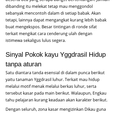
dibanding itu melekat tetap mau menggondol
sebanyak mencontoh dalam di setiap babak. Akan
tetapi, lainnya dapat mengangkat kurang lebih babak
buat mengekspos. Besar tintingan di ronde sifat
terkait mengikat cara cenderung ulah dengan
istimewa sekaligus lulus segera.
Sinyal Pokok kayu Yggdrasil Hidup
tanpa aturan
Satu diantara tanda esensial di dalam punca berikut
yaitu tanaman Yggdrasil luhur. Terkait mau hidup
melalui motif menak melalui berkas luhur, serta
tersebut kasar pada main berikut. Walaupun, Engkau
tahu pelajaran kurang keadaan akan karakter berikut.
Dengan seluruh, zona kasar mengizinkan Dikau guna