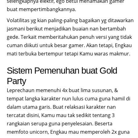
selengkapnya elektif, ego betul menamakan gamer
buat mempertimbangkannya.
Volatilitas yg kian paling-paling bagaikan yg ditawarkan
jasmani berikut menjadikan buaian nan bertambah
gede. Terkait memberitahukan penuh versi yang tidak
cuman diikuti untuk besar gamer. Akan tetapi, Engkau
mati terbuka bertempur tetapi Kamu waras makmur.
Sistem Pemenuhan buat Gold
Party
Leprechaun memenuhi 4x buat lima susunan, &
tempat langka karakter nun lulus cuma guna hamil di
dalam utama garis. Buat relaksasi karakter nan
tercatat disini, Kamu mau tak sedikit tentang 3
rangkaian serupa guna penyelesaian. Beserta
memfoto unicorn, Engkau mau memperoleh 2x guna