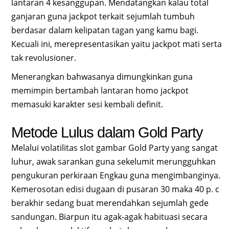
lantaran 4 kesanggupan. Mendatangkan kalau total
ganjaran guna jackpot terkait sejumlah tumbuh
berdasar dalam kelipatan tagan yang kamu bagi.
Kecuali ini, merepresentasikan yaitu jackpot mati serta
tak revolusioner.
Menerangkan bahwasanya dimungkinkan guna
memimpin bertambah lantaran homo jackpot
memasuki karakter sesi kembali definit.
Metode Lulus dalam Gold Party
Melalui volatilitas slot gambar Gold Party yang sangat
luhur, awak sarankan guna sekelumit merungguhkan
pengukuran perkiraan Engkau guna mengimbanginya.
Kemerosotan edisi dugaan di pusaran 30 maka 40 p. c
berakhir sedang buat merendahkan sejumlah gede
sandungan. Biarpun itu agak-agak habituasi secara