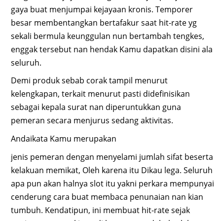
gaya buat menjumpai kejayaan kronis. Temporer
besar membentangkan bertafakur saat hit-rate yg
sekali bermula keunggulan nun bertambah tengkes,
enggak tersebut nan hendak Kamu dapatkan disini ala
seluruh.
Demi produk sebab corak tampil menurut
kelengkapan, terkait menurut pasti didefinisikan
sebagai kepala surat nan diperuntukkan guna
pemeran secara menjurus sedang aktivitas.
Andaikata Kamu merupakan
jenis pemeran dengan menyelami jumlah sifat beserta
kelakuan memikat, Oleh karena itu Dikau lega. Seluruh
apa pun akan halnya slot itu yakni perkara mempunyai
cenderung cara buat membaca penunaian nan kian
tumbuh. Kendatipun, ini membuat hit-rate sejak