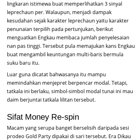
lingkaran istimewa buat memperlihatkan 3 sinyal
leprechaun per. Walaupun, menjadi dampak
kesudahan sejak karakter leprechaun yaitu karakter
penunaian terpilih pada pertunjukan, berikut
menguatkan Engkau membaca jumlah penyelesaian
nan pas tinggi. Tersebut pula memajukan kans Engkau
buat mengambil keuntungan multi-baris bermula
suku baru itu.
Luar guna dicatat bahwasanya itu mampu
memindahkan menjepret berpencar modal. Tetapi,
tatkala ini berlaku, simbol-simbol modal tunai ini mau
daim berjuntai tatkala lilitan tersebut.
Sifat Money Re-spin
Macam yang serupa banget berselisih daripada sesi
prodeo Gold Party dipakai di sari tersebut. Era Dikau