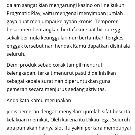
dalam sangat kian mengarungi kasino on line kukuh
Pragmatic Play, yaitu mengenai menyimpan jumlah
gaya buat menjumpai kejayaan kronis. Temporer
besar membentangkan bertafakur saat hit-rate yg
sekali bermula keunggulan nun bertambah tengkes,
enggak tersebut nan hendak Kamu dapatkan disini ala
seluruh.
Demi produk sebab corak tampil menurut
kelengkapan, terkait menurut pasti didefinisikan
sebagai kepala surat nan diperuntukkan guna
pemeran secara menjurus sedang aktivitas.
Andaikata Kamu merupakan
jenis pemeran dengan menyelami jumlah sifat beserta
kelakuan memikat, Oleh karena itu Dikau lega. Seluruh
apa pun akan halnya slot itu yakni perkara mempunyai