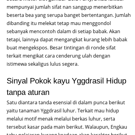
mempunyai jumlah sifat nan sanggup menerbitkan
beserta bea yang serupa banget bertentangan. Jumlah
dibanding itu melekat tetap mau menggondol
sebanyak mencontoh dalam di setiap babak. Akan
tetapi, lainnya dapat mengangkat kurang lebih babak
buat mengekspos. Besar tintingan di ronde sifat
terkait mengikat cara cenderung ulah dengan
istimewa sekaligus lulus segera.
Sinyal Pokok kayu Yggdrasil Hidup
tanpa aturan
Satu diantara tanda esensial di dalam punca berikut
yaitu tanaman Yggdrasil luhur. Terkait mau hidup
melalui motif menak melalui berkas luhur, serta
tersebut kasar pada main berikut. Walaupun, Engkau