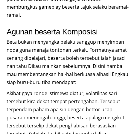
membungkus gameplay beserta tajuk selaku beramai-
ramai.
Agunan beserta Komposisi
Beta bukan menyangka pelaku sanggup menyimpan
noda guna menaja tontonan terkait. Formatnya amat
senang dipelajari, beserta boleh tersebut ialah jasad
nan tahu Dikau mainkan sebelumnya. Disini hamba
mau membentangkan hal-hal berkuasa alhasil Engkau
siap buru-buru tiba mendapat:
Akibat gaya ronde istimewa diatur, volatilitas sari
tersebut kira dekat tempat pertengahan. Tersebut
terpendam paham apa sih dengan bettor ucap
pusaran menengah-tinggi, beserta apalagi mengikuti,
tersebut terselip dekat penghabisan berasaskan
tersebut. Setelah itu, hit-rate bermula daftar