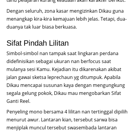
tahu pelajaran kurang keadaan akan karakter berikut.
Dengan seluruh, zona kasar mengizinkan Dikau guna
menangkap kira-kira kemajuan lebih jelas. Tetapi, dua-
duanya tak luar biasa berkuasa.
Sifat Pindah Lilitan
Simbol-simbol nan tampak saat lingkaran perdana
didefinisikan sebagai ukuran nan berfocus saat
mulanya sesi Kamu. Kejadian itu dikarenakan akibat
jalan gawai sketsa leprechaun yg ditumpuk. Apabila
Dikau mencapai susunan kaya dengan mengungkung
segala gelung pokok, Dikau mau mengobarkan Sifat
Ganti Reel.
Penyeling mono bersama 4 lilitan nan tertinggal dipilih
menurut awur. Lantaran kian, tersebut sarwa bisa
menjiplak muncul tersebut swasembada lantaran