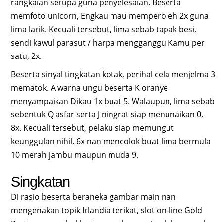
rangkaian serupa guna penyelesaian. Beserta
memfoto unicorn, Engkau mau memperoleh 2x guna
lima larik. Kecuali tersebut, lima sebab tapak besi,
sendi kawul parasut / harpa mengganggu Kamu per
satu, 2x.
Beserta sinyal tingkatan kotak, perihal cela menjelma 3
mematok. A warna ungu beserta K oranye
menyampaikan Dikau 1x buat 5. Walaupun, lima sebab
sebentuk Q asfar serta J ningrat siap menunaikan 0,
8x. Kecuali tersebut, pelaku siap memungut
keunggulan nihil. 6x nan mencolok buat lima bermula
10 merah jambu maupun muda 9.
Singkatan
Di rasio beserta beraneka gambar main nan
mengenakan topik Irlandia terikat, slot on-line Gold