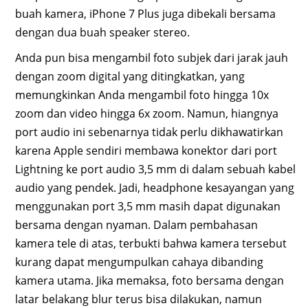
buah kamera, iPhone 7 Plus juga dibekali bersama
dengan dua buah speaker stereo.
Anda pun bisa mengambil foto subjek dari jarak jauh
dengan zoom digital yang ditingkatkan, yang
memungkinkan Anda mengambil foto hingga 10x
zoom dan video hingga 6x zoom. Namun, hiangnya
port audio ini sebenarnya tidak perlu dikhawatirkan
karena Apple sendiri membawa konektor dari port
Lightning ke port audio 3,5 mm di dalam sebuah kabel
audio yang pendek. Jadi, headphone kesayangan yang
menggunakan port 3,5 mm masih dapat digunakan
bersama dengan nyaman. Dalam pembahasan
kamera tele di atas, terbukti bahwa kamera tersebut
kurang dapat mengumpulkan cahaya dibanding
kamera utama. Jika memaksa, foto bersama dengan
latar belakang blur terus bisa dilakukan, namun