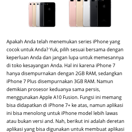
Apakah Anda telah menemukan series iPhone yang
cocok untuk Anda? Yuk, pilih sesuai bersama dengan
keperluan Anda dan jangan lupa untuk memesannya
di toko kesayangan Anda. Hal ini karena iPhone 7
hanya disempurnakan dengan 2GB RAM, sedangkan
iPhone 7 Plus disempurnakan 3GB RAM. Namun
demikian prosesor keduanya sama persis,
menggunakan Apple A10 Fusion. Fungsi ini memang
bisa didapatkan di iPhone 7+ ke atas, namun aplikasi
ini bisa menolong untuk iPhone model lebih lawas
atau bukan versi and. Nah, berikut ini adalah deretan
aplikasi yang bisa digunakan untuk membuat aplikasi