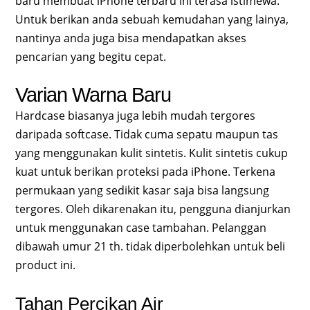
baru membuat iPhone terbaru ini terasa istimewa.
Untuk berikan anda sebuah kemudahan yang lainya,
nantinya anda juga bisa mendapatkan akses
pencarian yang begitu cepat.
Varian Warna Baru
Hardcase biasanya juga lebih mudah tergores
daripada softcase. Tidak cuma sepatu maupun tas
yang menggunakan kulit sintetis. Kulit sintetis cukup
kuat untuk berikan proteksi pada iPhone. Terkena
permukaan yang sedikit kasar saja bisa langsung
tergores. Oleh dikarenakan itu, pengguna dianjurkan
untuk menggunakan case tambahan. Pelanggan
dibawah umur 21 th. tidak diperbolehkan untuk beli
product ini.
Tahan Percikan Air