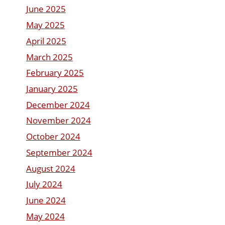
June 2025
May 2025
April 2025
March 2025
February 2025
January 2025
December 2024
November 2024
October 2024
September 2024
August 2024
July 2024
June 2024
May 2024