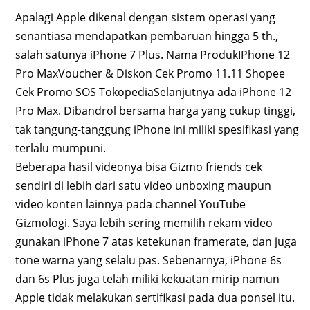
Apalagi Apple dikenal dengan sistem operasi yang
senantiasa mendapatkan pembaruan hingga 5 th.,
salah satunya iPhone 7 Plus. Nama ProdukIPhone 12
Pro MaxVoucher & Diskon Cek Promo 11.11 Shopee
Cek Promo SOS TokopediaSelanjutnya ada iPhone 12
Pro Max. Dibandrol bersama harga yang cukup tinggi,
tak tangung-tanggung iPhone ini miliki spesifikasi yang
terlalu mumpuni.
Beberapa hasil videonya bisa Gizmo friends cek
sendiri di lebih dari satu video unboxing maupun
video konten lainnya pada channel YouTube
Gizmologi. Saya lebih sering memilih rekam video
gunakan iPhone 7 atas ketekunan framerate, dan juga
tone warna yang selalu pas. Sebenarnya, iPhone 6s
dan 6s Plus juga telah miliki kekuatan mirip namun
Apple tidak melakukan sertifikasi pada dua ponsel itu.