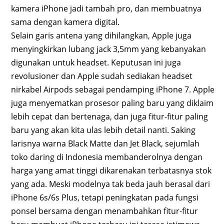
kamera iPhone jadi tambah pro, dan membuatnya
sama dengan kamera digital.
Selain garis antena yang dihilangkan, Apple juga
menyingkirkan lubang jack 3,5mm yang kebanyakan
digunakan untuk headset. Keputusan ini juga
revolusioner dan Apple sudah sediakan headset
nirkabel Airpods sebagai pendamping iPhone 7. Apple
juga menyematkan prosesor paling baru yang diklaim
lebih cepat dan bertenaga, dan juga fitur-fitur paling
baru yang akan kita ulas lebih detail nanti. Saking
larisnya warna Black Matte dan Jet Black, sejumlah
toko daring di Indonesia membanderolnya dengan
harga yang amat tinggi dikarenakan terbatasnya stok
yang ada. Meski modelnya tak beda jauh berasal dari
iPhone 6s/6s Plus, tetapi peningkatan pada fungsi
ponsel bersama dengan menambahkan fitur-fitur