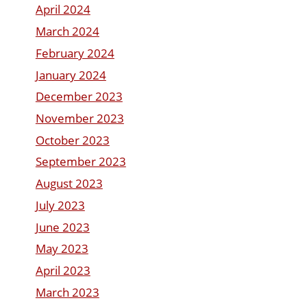
April 2024
March 2024
February 2024
January 2024
December 2023
November 2023
October 2023
September 2023
August 2023
July 2023
June 2023
May 2023
April 2023
March 2023