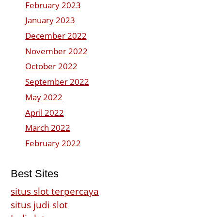
February 2023
January 2023
December 2022
November 2022
October 2022
September 2022
May 2022
April 2022
March 2022
February 2022
Best Sites
situs slot terpercaya
situs judi slot