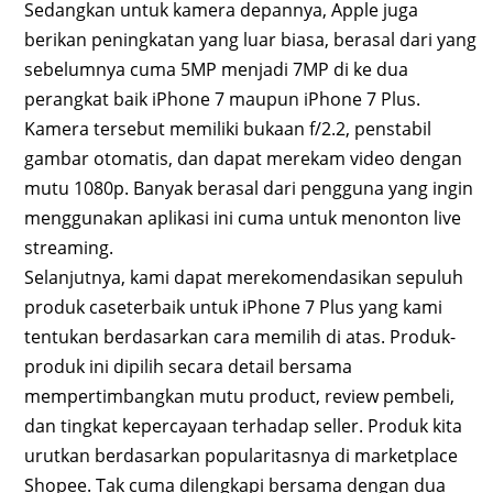
Sedangkan untuk kamera depannya, Apple juga
berikan peningkatan yang luar biasa, berasal dari yang
sebelumnya cuma 5MP menjadi 7MP di ke dua
perangkat baik iPhone 7 maupun iPhone 7 Plus.
Kamera tersebut memiliki bukaan f/2.2, penstabil
gambar otomatis, dan dapat merekam video dengan
mutu 1080p. Banyak berasal dari pengguna yang ingin
menggunakan aplikasi ini cuma untuk menonton live
streaming.
Selanjutnya, kami dapat merekomendasikan sepuluh
produk caseterbaik untuk iPhone 7 Plus yang kami
tentukan berdasarkan cara memilih di atas. Produk-
produk ini dipilih secara detail bersama
mempertimbangkan mutu product, review pembeli,
dan tingkat kepercayaan terhadap seller. Produk kita
urutkan berdasarkan popularitasnya di marketplace
Shopee. Tak cuma dilengkapi bersama dengan dua