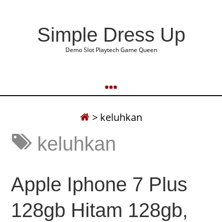
Simple Dress Up
Demo Slot Playtech Game Queen
>
keluhkan
keluhkan
Apple Iphone 7 Plus
128gb Hitam 128gb,