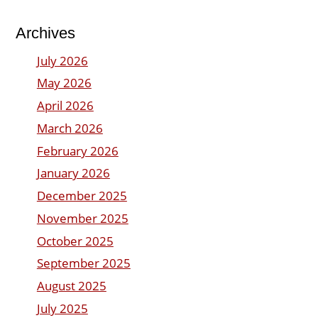
Archives
July 2026
May 2026
April 2026
March 2026
February 2026
January 2026
December 2025
November 2025
October 2025
September 2025
August 2025
July 2025