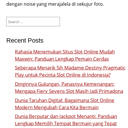
dengan noise yang merajalela di sekujur foto.
Search
for:
Recent Posts
Rahasia Menemukan Situs Slot Online Mudah
Maxwin: Panduan Lengkap Pemain Cerdas
Seberapa Menarik Sih Madame Destiny Pragmatic
Play untuk Pecinta Slot Online di Indonesia?
Dinginnya Gulungan, Panasnya Kemenangan:
Mengapa Fiery Sevens Slot Masih Jadi Primadona
Dunia Taruhan Digital: Bagaimana Slot Online
Modern Mengubah Cara Kita Bermain
Dunia Berputar dan Jackpot Menanti: Panduan
Lengkap Memilih Tempat Bermain yang Tepat