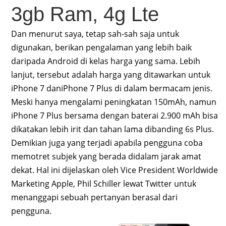
3gb Ram, 4g Lte
Dan menurut saya, tetap sah-sah saja untuk
digunakan, berikan pengalaman yang lebih baik
daripada Android di kelas harga yang sama. Lebih
lanjut, tersebut adalah harga yang ditawarkan untuk
iPhone 7 daniPhone 7 Plus di dalam bermacam jenis.
Meski hanya mengalami peningkatan 150mAh, namun
iPhone 7 Plus bersama dengan baterai 2.900 mAh bisa
dikatakan lebih irit dan tahan lama dibanding 6s Plus.
Demikian juga yang terjadi apabila pengguna coba
memotret subjek yang berada didalam jarak amat
dekat. Hal ini dijelaskan oleh Vice President Worldwide
Marketing Apple, Phil Schiller lewat Twitter untuk
menanggapi sebuah pertanyan berasal dari
pengguna.