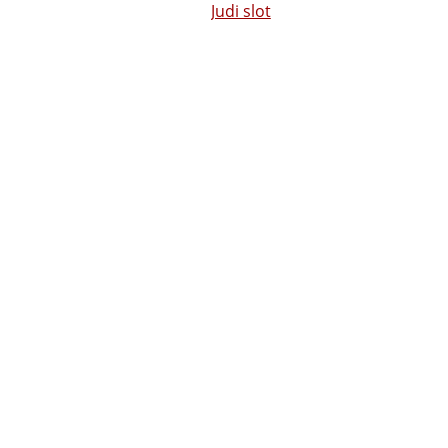
Judi slot