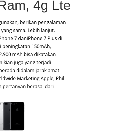
Ram, 4g Lte
igunakan, berikan pengalaman
 yang sama. Lebih lanjut,
Phone 7 daniPhone 7 Plus di
i peningkatan 150mAh,
2.900 mAh bisa dikatakan
mikian juga yang terjadi
berada didalam jarak amat
orldwide Marketing Apple, Phil
h pertanyan berasal dari