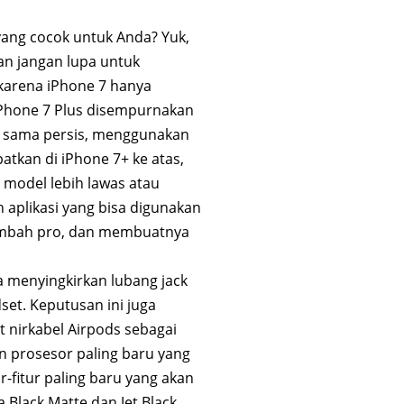
ang cocok untuk Anda? Yuk,
an jangan lupa untuk
karena iPhone 7 hanya
Phone 7 Plus disempurnakan
 sama persis, menggunakan
atkan di iPhone 7+ ke atas,
 model lebih lawas atau
n aplikasi yang bisa digunakan
tambah pro, dan membuatnya
ga menyingkirkan lubang jack
et. Keputusan ini juga
 nirkabel Airpods sebagai
 prosesor paling baru yang
r-fitur paling baru yang akan
na Black Matte dan Jet Black,