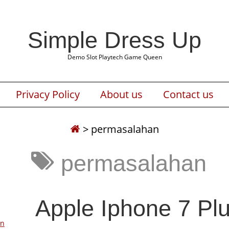
Simple Dress Up
Demo Slot Playtech Game Queen
Privacy Policy
About us
Contact us
>
permasalahan
permasalahan
Apple Iphone 7 Pl
an