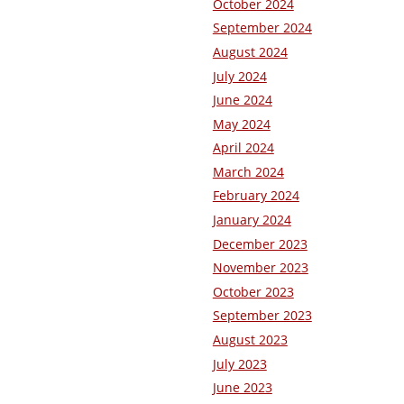
October 2024
September 2024
August 2024
July 2024
June 2024
May 2024
April 2024
March 2024
February 2024
January 2024
December 2023
November 2023
October 2023
September 2023
August 2023
July 2023
June 2023