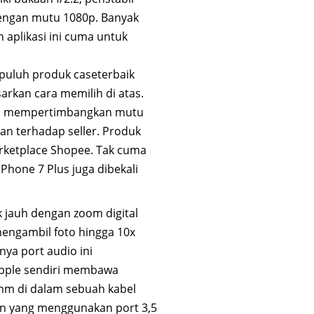
engan mutu 1080p. Banyak
aplikasi ini cuma untuk
puluh produk caseterbaik
arkan cara memilih di atas.
sama mempertimbangkan mutu
an terhadap seller. Produk
arketplace Shopee. Tak cuma
hone 7 Plus juga dibekali
k jauh dengan zoom digital
engambil foto hingga 10x
ya port audio ini
Apple sendiri membawa
 mm di dalam sebuah kabel
an yang menggunakan port 3,5