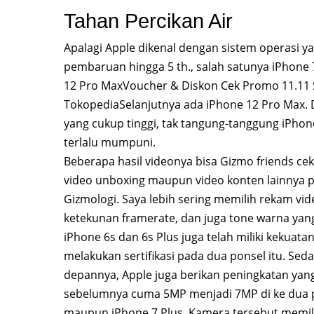
Tahan Percikan Air
Apalagi Apple dikenal dengan sistem operasi 
pembaruan hingga 5 th., salah satunya iPhone
12 Pro MaxVoucher & Diskon Cek Promo 11.11
TokopediaSelanjutnya ada iPhone 12 Pro Max.
yang cukup tinggi, tak tangung-tanggung iPhone i
terlalu mumpuni.
Beberapa hasil videonya bisa Gizmo friends cek 
video unboxing maupun video konten lainnya 
Gizmologi. Saya lebih sering memilih rekam vi
ketekunan framerate, dan juga tone warna yang
iPhone 6s dan 6s Plus juga telah miliki kekuat
melakukan sertifikasi pada dua ponsel itu. Se
depannya, Apple juga berikan peningkatan yang 
sebelumnya cuma 5MP menjadi 7MP di ke dua p
maupun iPhone 7 Plus. Kamera tersebut memilik