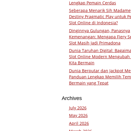
Lengkap Pemain Cerdas
Seberapa Menarik Sih Madame
Destiny Pragmatic Play untuk P
Slot Online di Indonesia?
Dinginnya Gulungan, Panasnya
Kemenangan: Mengapa Fiery S
Slot Masih Jadi Primadona
Dunia Taruhan Digital: Bagaim
Slot Online Modern Mengubah
Kita Bermain
Dunia Berputar dan Jackpot Me
Panduan Lengkap Memilih Tem
Bermain yang Tepat
Archives
July 2026
May 2026
April 2026