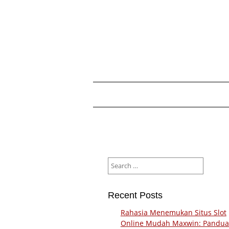
Search
for:
Recent Posts
Rahasia Menemukan Situs Slot
Online Mudah Maxwin: Pandu