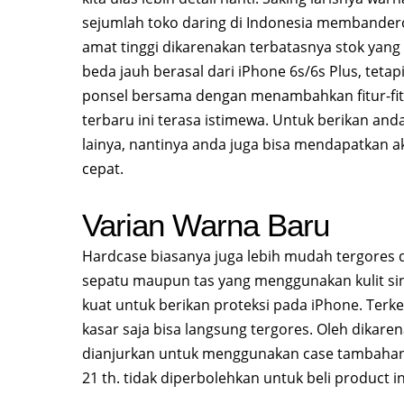
sejumlah toko daring di Indonesia membander
amat tinggi dikarenakan terbatasnya stok yang
beda jauh berasal dari iPhone 6s/6s Plus, teta
ponsel bersama dengan menambahkan fitur-fi
terbaru ini terasa istimewa. Untuk berikan a
lainya, nantinya anda juga bisa mendapatkan a
cepat.
Varian Warna Baru
Hardcase biasanya juga lebih mudah tergores 
sepatu maupun tas yang menggunakan kulit sinte
kuat untuk berikan proteksi pada iPhone. Terk
kasar saja bisa langsung tergores. Oleh dikare
dianjurkan untuk menggunakan case tambaha
21 th. tidak diperbolehkan untuk beli product in