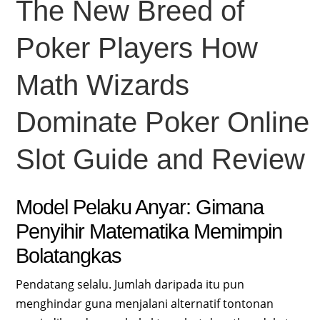
The New Breed of
Poker Players How
Math Wizards
Dominate Poker Online
Slot Guide and Review
Model Pelaku Anyar: Gimana
Penyihir Matematika Memimpin
Bolatangkas
Pendatang selalu. Jumlah daripada itu pun
menghindar guna menjalani alternatif tontonan