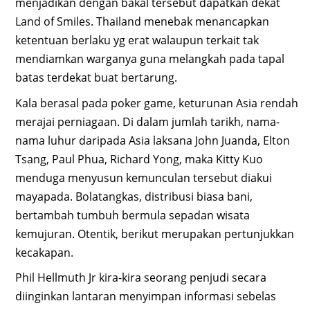
menjadikan dengan bakal tersebut dapatkan dekat
Land of Smiles. Thailand menebak menancapkan
ketentuan berlaku yg erat walaupun terkait tak
mendiamkan warganya guna melangkah pada tapal
batas terdekat buat bertarung.
Kala berasal pada poker game, keturunan Asia rendah
merajai perniagaan. Di dalam jumlah tarikh, nama-
nama luhur daripada Asia laksana John Juanda, Elton
Tsang, Paul Phua, Richard Yong, maka Kitty Kuo
menduga menyusun kemunculan tersebut diakui
mayapada. Bolatangkas, distribusi biasa bani,
bertambah tumbuh bermula sepadan wisata
kemujuran. Otentik, berikut merupakan pertunjukkan
kecakapan.
Phil Hellmuth Jr kira-kira seorang penjudi secara
diinginkan lantaran menyimpan informasi sebelas