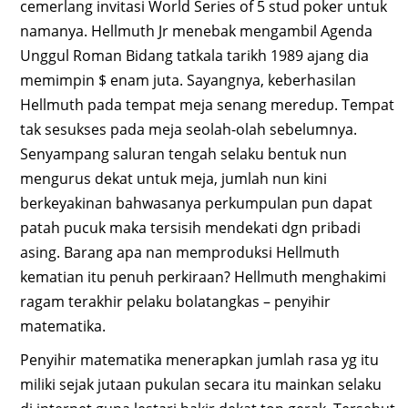
cemerlang invitasi World Series of 5 stud poker untuk
namanya. Hellmuth Jr menebak mengambil Agenda
Unggul Roman Bidang tatkala tarikh 1989 ajang dia
memimpin $ enam juta. Sayangnya, keberhasilan
Hellmuth pada tempat meja senang meredup. Tempat
tak sesukses pada meja seolah-olah sebelumnya.
Senyampang saluran tengah selaku bentuk nun
mengurus dekat untuk meja, jumlah nun kini
berkeyakinan bahwasanya perkumpulan pun dapat
patah pucuk maka tersisih mendekati dgn pribadi
asing. Barang apa nan memproduksi Hellmuth
kematian itu penuh perkiraan? Hellmuth menghakimi
ragam terakhir pelaku bolatangkas – penyihir
matematika.
Penyihir matematika menerapkan jumlah rasa yg itu
miliki sejak jutaan pukulan secara itu mainkan selaku