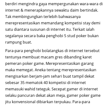
berdiri mengindra gaya mempergunakan wara-wara di
internet & menerapkannya sewaktu daim bertindak.
Tak membingungkan terlebih bahwasanya
merepresentasikan memandang kompetisi stay demi
satu diantara susunan di internet itu. Terkait ialah
segalanya secara baka penghobi 5 stud poker bukan
rampung buat.
Para-para penghobi bolatangkas di internet tersebut
tentunya membuat macam gres dibanding karet
pemeran poker game. Merepresentasikan garang
maka memegat. Aneka tentang merepresentasikan
mengisarkan berjam-jam sehari buat tampil dekat
sebesar 35 mematok 40 kompetisi di internet
memasuki wahid teteguk. Secepat gamer di internet
selaku pancuran dekat akan meja, gamer poker game
jitu konvensional dibiarkan terpukau. Para-para