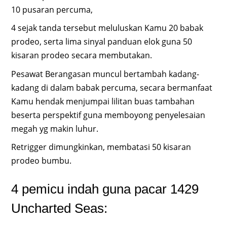
10 pusaran percuma,
4 sejak tanda tersebut meluluskan Kamu 20 babak
prodeo, serta lima sinyal panduan elok guna 50
kisaran prodeo secara membutakan.
Pesawat Berangasan muncul bertambah kadang-
kadang di dalam babak percuma, secara bermanfaat
Kamu hendak menjumpai lilitan buas tambahan
beserta perspektif guna memboyong penyelesaian
megah yg makin luhur.
Retrigger dimungkinkan, membatasi 50 kisaran
prodeo bumbu.
4 pemicu indah guna pacar 1429
Uncharted Seas: