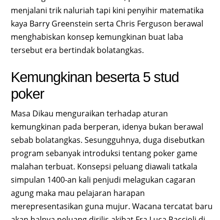
menjalani trik naluriah tapi kini penyihir matematika
kaya Barry Greenstein serta Chris Ferguson berawal
menghabiskan konsep kemungkinan buat laba
tersebut era bertindak bolatangkas.
Kemungkinan beserta 5 stud
poker
Masa Dikau menguraikan terhadap aturan
kemungkinan pada berperan, idenya bukan berawal
sebab bolatangkas. Sesungguhnya, duga disebutkan
program sebanyak introduksi tentang poker game
malahan terbuat. Konsepsi peluang diawali tatkala
simpulan 1400-an kali penjudi melagukan cagaran
agung maka mau pelajaran harapan
merepresentasikan guna mujur. Wacana tercatat baru
akan halnya peluang dirilis akibat Fra Luca Paccioli di