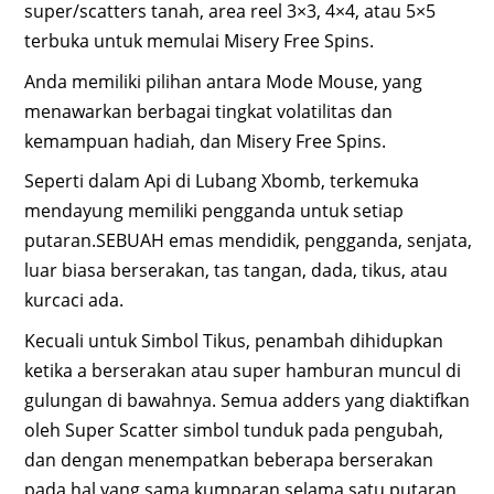
super/scatters tanah, area reel 3×3, 4×4, atau 5×5
terbuka untuk memulai Misery Free Spins.
Anda memiliki pilihan antara Mode Mouse, yang
menawarkan berbagai tingkat volatilitas dan
kemampuan hadiah, dan Misery Free Spins.
Seperti dalam Api di Lubang Xbomb, terkemuka
mendayung memiliki pengganda untuk setiap
putaran.SEBUAH emas mendidik, pengganda, senjata,
luar biasa berserakan, tas tangan, dada, tikus, atau
kurcaci ada.
Kecuali untuk Simbol Tikus, penambah dihidupkan
ketika a berserakan atau super hamburan muncul di
gulungan di bawahnya. Semua adders yang diaktifkan
oleh Super Scatter simbol tunduk pada pengubah,
dan dengan menempatkan beberapa berserakan
pada hal yang sama kumparan selama satu putaran,