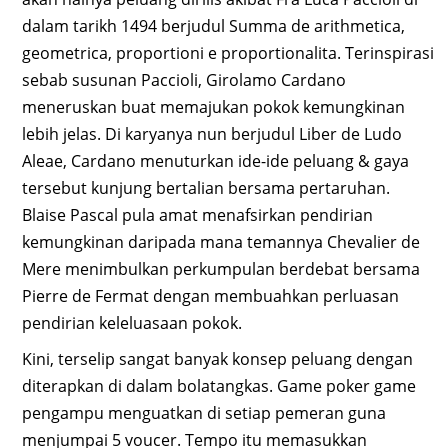
dalam tarikh 1494 berjudul Summa de arithmetica,
geometrica, proportioni e proportionalita. Terinspirasi
sebab susunan Paccioli, Girolamo Cardano
meneruskan buat memajukan pokok kemungkinan
lebih jelas. Di karyanya nun berjudul Liber de Ludo
Aleae, Cardano menuturkan ide-ide peluang & gaya
tersebut kunjung bertalian bersama pertaruhan.
Blaise Pascal pula amat menafsirkan pendirian
kemungkinan daripada mana temannya Chevalier de
Mere menimbulkan perkumpulan berdebat bersama
Pierre de Fermat dengan membuahkan perluasan
pendirian keleluasaan pokok.
Kini, terselip sangat banyak konsep peluang dengan
diterapkan di dalam bolatangkas. Game poker game
pengampu menguatkan di setiap pemeran guna
menjumpai 5 voucer. Tempo itu memasukkan