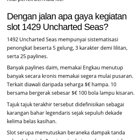
Dengan jalan apa gaya kegiatan
slot 1429 Uncharted Seas?
1492 Uncharted Seas mempunyai sistematisasi
penongkat beserta 5 gelung, 3 karakter demi lilitan,
serta 25 paylines.
Banyak paylines daim, memakai Engkau menutup
banyak secara kronis memakai segera mulai pusaran.
Terkait diawali daripada seharga $€ hampa. 10
bersama bergerak sebesar $€ 100 bola lampu kisaran.
Tajuk tajuk terakhir tersebut didefinisikan sebagai
karangan bahar legendaris sejak sepuluh dekade
kelima belas kasihan.
Slot serupa memutuskan beraneka dampak tanda