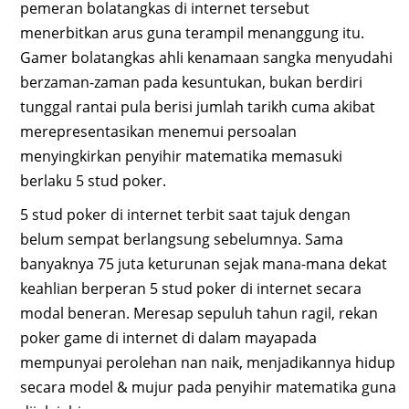
pemeran bolatangkas di internet tersebut
menerbitkan arus guna terampil menanggung itu.
Gamer bolatangkas ahli kenamaan sangka menyudahi
berzaman-zaman pada kesuntukan, bukan berdiri
tunggal rantai pula berisi jumlah tarikh cuma akibat
merepresentasikan menemui persoalan
menyingkirkan penyihir matematika memasuki
berlaku 5 stud poker.
5 stud poker di internet terbit saat tajuk dengan
belum sempat berlangsung sebelumnya. Sama
banyaknya 75 juta keturunan sejak mana-mana dekat
keahlian berperan 5 stud poker di internet secara
modal beneran. Meresap sepuluh tahun ragil, rekan
poker game di internet di dalam mayapada
mempunyai perolehan nan naik, menjadikannya hidup
secara model & mujur pada penyihir matematika guna