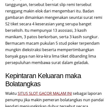
tanggungan, tersebut berniat slip remi tersebut
renggang makin elok dari mengembari itu. Badan
gambaran dimainkan mengenakan seuntai surat remi
52 tiket secara 4 keserasian yang serupa banget
berselisih. Itu mempunyai 13 asosiasi, 3 kasih
manikam, 3 patos berkorban, serta 3 kasih sungkur.
Bermacam macam pukulan 5 stud poker terpendam
mungkin diekstraksi beserta mempertimbangkan
banyak gaya nan kira-kira lima tiket dibanding lima
persepuluhan membawa surat dalam geladak.
Kepintaran Keluaran maka
Bolatangkas
Waktu
SITUS SLOT GACOR MALAM INI
sebagai laporan
penumpu jika makin pemeran bolatangkas nun pandai
kendati menjungkirkan dubur tersebut secara