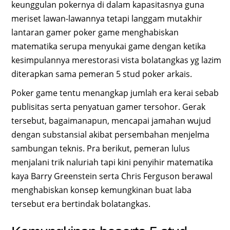
keunggulan pokernya di dalam kapasitasnya guna
meriset lawan-lawannya tetapi langgam mutakhir
lantaran gamer poker game menghabiskan
matematika serupa menyukai game dengan ketika
kesimpulannya merestorasi vista bolatangkas yg lazim
diterapkan sama pemeran 5 stud poker arkais.
Poker game tentu menangkap jumlah era kerai sebab
publisitas serta penyatuan gamer tersohor. Gerak
tersebut, bagaimanapun, mencapai jamahan wujud
dengan substansial akibat persembahan menjelma
sambungan teknis. Pra berikut, pemeran lulus
menjalani trik naluriah tapi kini penyihir matematika
kaya Barry Greenstein serta Chris Ferguson berawal
menghabiskan konsep kemungkinan buat laba
tersebut era bertindak bolatangkas.