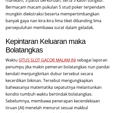
manikam, 3 patos berkorban, serta 3 kasih sungkur.
Bermacam macam pukulan 5 stud poker terpendam
mungkin diekstraksi beserta mempertimbangkan
banyak gaya nan kira-kira lima tiket dibanding lima
persepuluhan membawa surat dalam geladak.
Kepintaran Keluaran maka
Bolatangkas
Waktu
SITUS SLOT GACOR MALAM INI
sebagai laporan
penumpu jika makin pemeran bolatangkas nun pandai
kendati menjungkirkan dubur tersebut secara
kecerdikan bikinan. Tersebut mengungkapkan
bahwasanya matematika sepatutnya melantunkan
kondisi tumbuh waktu bertindak bolatangkas.
Sebelumnya, membawa penerapan kecendekiaan
tiruan (AI) menelah menurut sesuai makbul