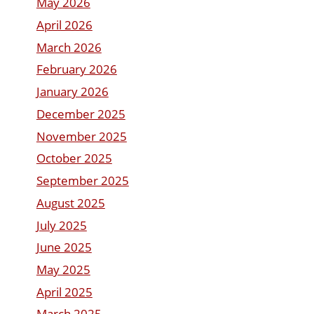
May 2026
April 2026
March 2026
February 2026
January 2026
December 2025
November 2025
October 2025
September 2025
August 2025
July 2025
June 2025
May 2025
April 2025
March 2025