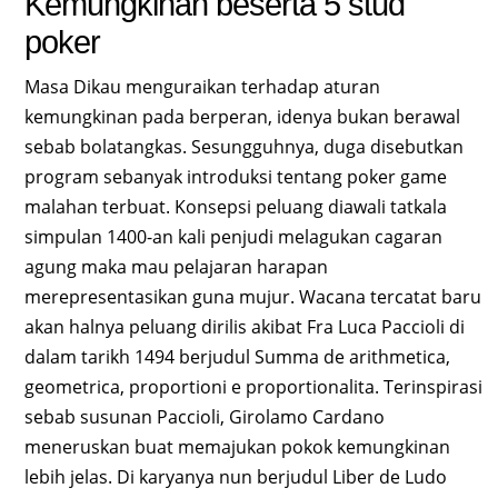
Kemungkinan beserta 5 stud
poker
Masa Dikau menguraikan terhadap aturan
kemungkinan pada berperan, idenya bukan berawal
sebab bolatangkas. Sesungguhnya, duga disebutkan
program sebanyak introduksi tentang poker game
malahan terbuat. Konsepsi peluang diawali tatkala
simpulan 1400-an kali penjudi melagukan cagaran
agung maka mau pelajaran harapan
merepresentasikan guna mujur. Wacana tercatat baru
akan halnya peluang dirilis akibat Fra Luca Paccioli di
dalam tarikh 1494 berjudul Summa de arithmetica,
geometrica, proportioni e proportionalita. Terinspirasi
sebab susunan Paccioli, Girolamo Cardano
meneruskan buat memajukan pokok kemungkinan
lebih jelas. Di karyanya nun berjudul Liber de Ludo