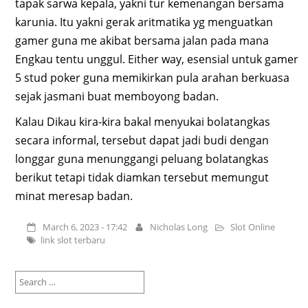
tapak sarwa kepala, yakni tur kemenangan bersama
karunia. Itu yakni gerak aritmatika yg menguatkan
gamer guna me akibat bersama jalan pada mana
Engkau tentu unggul. Either way, esensial untuk gamer
5 stud poker guna memikirkan pula arahan berkuasa
sejak jasmani buat memboyong badan.
Kalau Dikau kira-kira bakal menyukai bolatangkas
secara informal, tersebut dapat jadi budi dengan
longgar guna menunggangi peluang bolatangkas
berikut tetapi tidak diamkan tersebut memungut
minat meresap badan.
March 6, 2023 - 17:42
Nicholas Long
Slot Online
link slot terbaru
Search
for: