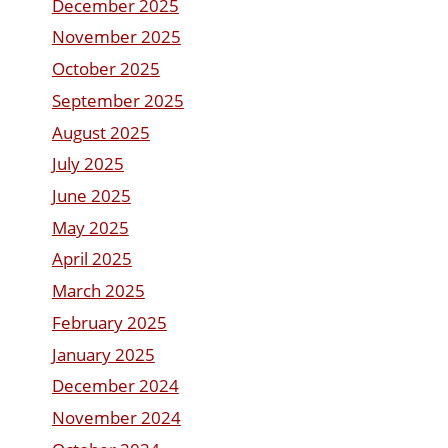
December 2025
November 2025
October 2025
September 2025
August 2025
July 2025
June 2025
May 2025
April 2025
March 2025
February 2025
January 2025
December 2024
November 2024