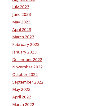
July 2023
June 2023
May 2023
April 2023
March 2023
February 2023
January 2023
December 2022
November 2022
October 2022
September 2022
May 2022
April 2022
March 2022