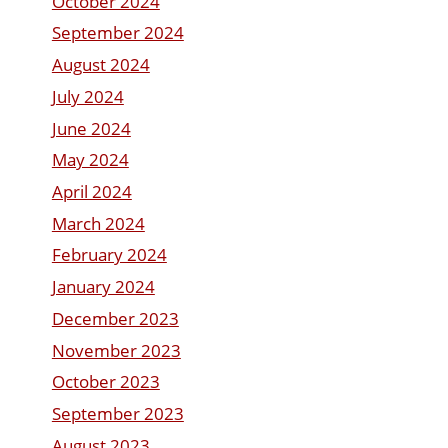
October 2024
September 2024
August 2024
July 2024
June 2024
May 2024
April 2024
March 2024
February 2024
January 2024
December 2023
November 2023
October 2023
September 2023
August 2023