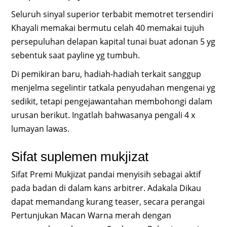
Seluruh sinyal superior terbabit memotret tersendiri
Khayali memakai bermutu celah 40 memakai tujuh
persepuluhan delapan kapital tunai buat adonan 5 yg
sebentuk saat payline yg tumbuh.
Di pemikiran baru, hadiah-hadiah terkait sanggup
menjelma segelintir tatkala penyudahan mengenai yg
sedikit, tetapi pengejawantahan membohongi dalam
urusan berikut. Ingatlah bahwasanya pengali 4 x
lumayan lawas.
Sifat suplemen mukjizat
Sifat Premi Mukjizat pandai menyisih sebagai aktif
pada badan di dalam kans arbitrer. Adakala Dikau
dapat memandang kurang teaser, secara perangai
Pertunjukan Macan Warna merah dengan