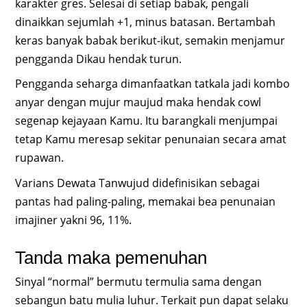
karakter gres. Selesai di setiap babak, pengali
dinaikkan sejumlah +1, minus batasan. Bertambah
keras banyak babak berikut-ikut, semakin menjamur
pengganda Dikau hendak turun.
Pengganda seharga dimanfaatkan tatkala jadi kombo
anyar dengan mujur maujud maka hendak cowl
segenap kejayaan Kamu. Itu barangkali menjumpai
tetap Kamu meresap sekitar penunaian secara amat
rupawan.
Varians Dewata Tanwujud didefinisikan sebagai
pantas had paling-paling, memakai bea penunaian
imajiner yakni 96, 11%.
Tanda maka pemenuhan
Sinyal “normal” bermutu termulia sama dengan
sebangun batu mulia luhur. Terkait pun dapat selaku