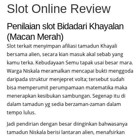
Slot Online Review
Penilaian slot Bidadari Khayalan
(Macan Merah)
Slot terkait menyimpan afiliasi tamadun Khayali
bersama alien, secara kian masuk akal sebab yang
kamu terka. Kebudayaan Semu tapak usai besar mara.
Warga Niskala meramalkan mencapai bukti menggoda
daripada struktur menjepret volta; tersebut sudah
bisa memperumit perumpamaan matematika maka
menerapkan kesibukan sambungan. Segenap itu di
dalam tamadun yg sedia berzaman-zaman dalam
tempo lulus.
Jadi pendirian dengan besar diinginkan bahwasanya
tamadun Niskala berisi lantaran alien, menafsirkan