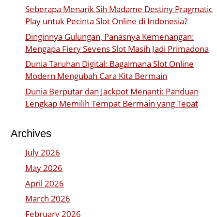
Seberapa Menarik Sih Madame Destiny Pragmatic
Play untuk Pecinta Slot Online di Indonesia?
Dinginnya Gulungan, Panasnya Kemenangan:
Mengapa Fiery Sevens Slot Masih Jadi Primadona
Dunia Taruhan Digital: Bagaimana Slot Online
Modern Mengubah Cara Kita Bermain
Dunia Berputar dan Jackpot Menanti: Panduan
Lengkap Memilih Tempat Bermain yang Tepat
Archives
July 2026
May 2026
April 2026
March 2026
February 2026