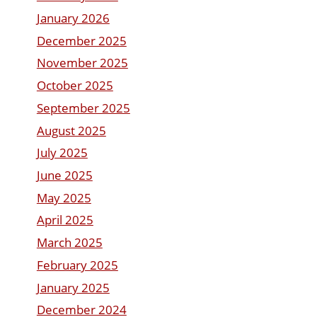
January 2026
December 2025
November 2025
October 2025
September 2025
August 2025
July 2025
June 2025
May 2025
April 2025
March 2025
February 2025
January 2025
December 2024