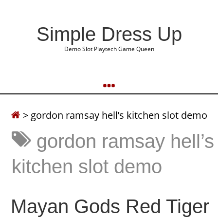
Simple Dress Up
Demo Slot Playtech Game Queen
>
gordon ramsay hell’s kitchen slot demo
gordon ramsay hell’s
kitchen slot demo
Mayan Gods Red Tiger