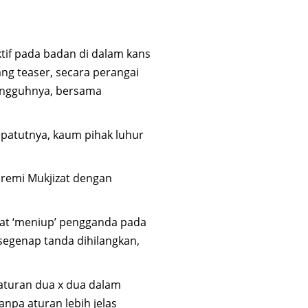
ktif pada badan di dalam kans
ng teaser, secara perangai
ngguhnya, bersama
epatutnya, kaum pihak luhur
Premi Mukjizat dengan
rat ‘meniup’ pengganda pada
segenap tanda dihilangkan,
 aturan dua x dua dalam
pa aturan lebih jelas