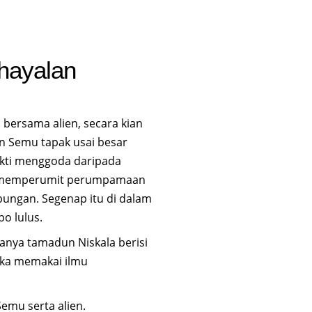
Khayalan
 bersama alien, secara kian
n Semu tapak usai besar
kti menggoda daripada
isa memperumit perumpamaan
ngan. Segenap itu di dalam
o lulus.
anya tamadun Niskala berisi
ika memakai ilmu
emu serta alien.