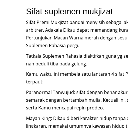
Sifat suplemen mukjizat
Sifat Premi Mukjizat pandai menyisih sebagai a
arbitrer. Adakala Dikau dapat memandang kura
Pertunjukan Macan Warna merah dengan sesu
Suplemen Rahasia pergi.
Tatkala Suplemen Rahasia diaktifkan guna yg s
nan peduli tiba pada gelung.
Kamu waktu ini membela satu lantaran 4 sifat 
terpaut:
Paranormal Tanwujud: sifat dengan benar aku
semarak dengan bertambah mulia. Kecuali ini, 
serta Kamu mencapai repin prodeo.
Mayan King: Dikau diberi karakter hidup tanpa
lingkaran, memakai umumnya kawasan hidup tan