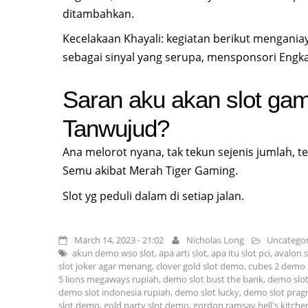
ditambahkan.
Kecelakaan Khayali: kegiatan berikut menganiay
sebagai sinyal yang serupa, mensponsori Engk
Saran aku akan slot ga
Tanwujud?
Ana melorot nyana, tak tekun sejenis jumlah, te
Semu akibat Merah Tiger Gaming.
Slot yg peduli dalam di setiap jalan.
March 14, 2023 - 21:02
Nicholas Long
Uncategor
akun demo wso slot
,
apa arti slot
,
apa itu slot pci
,
avalon 
slot joker agar menang
,
clover gold slot demo
,
cubes 2 demo 
5 lions megaways rupiah
,
demo slot bust the bank
,
demo slot
demo slot indonesia rupiah
,
demo slot lucky
,
demo slot prag
slot demo
,
gold party slot demo
,
gordon ramsay hell's kitche