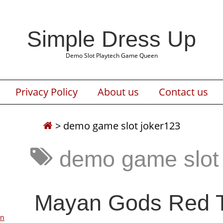
Simple Dress Up
Demo Slot Playtech Game Queen
Privacy Policy
About us
Contact us
>
demo game slot joker123
demo game slot 
Mayan Gods Red Ti
an