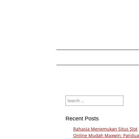
Search
for:
Recent Posts
Rahasia Menemukan Situs Slot
Online Mudah Maxwin: Pandu