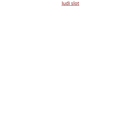
Judi slot