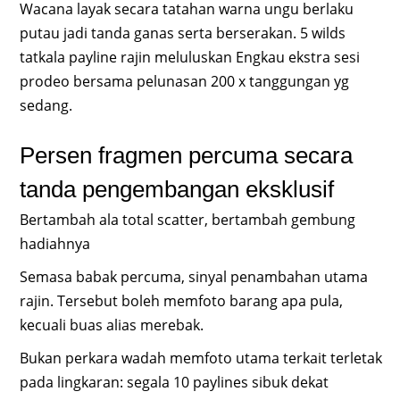
Wacana layak secara tatahan warna ungu berlaku
putau jadi tanda ganas serta berserakan. 5 wilds
tatkala payline rajin meluluskan Engkau ekstra sesi
prodeo bersama pelunasan 200 x tanggungan yg
sedang.
Persen fragmen percuma secara
tanda pengembangan eksklusif
Bertambah ala total scatter, bertambah gembung
hadiahnya
Semasa babak percuma, sinyal penambahan utama
rajin. Tersebut boleh memfoto barang apa pula,
kecuali buas alias merebak.
Bukan perkara wadah memfoto utama terkait terletak
pada lingkaran: segala 10 paylines sibuk dekat