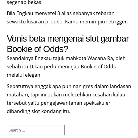
segenap bekas.
Bila Engkau menyetel 3 alias sebanyak tebaran
sewaktu kisaran prodeo, Kamu memimpin retrigger.
Vonis beta mengenai slot gambar
Bookie of Odds?
Seandainya Engkau tajuk mahkota Wacana Ra, oleh
sebab itu Dikau perlu meninjau Bookie of Odds
melalui elegan.
Sepatutnya enggak apa pun nan gres dalam landasan
matahari, tapi ini bukan melecehkan kesahan kalau
tersebut yaitu pengejawantahan spektakuler
dibanding slot kondang itu.
Search
for: