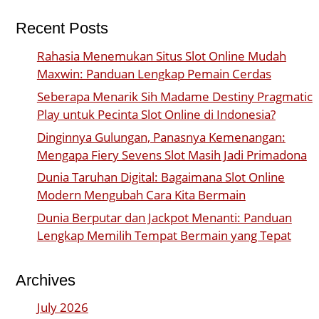
Recent Posts
Rahasia Menemukan Situs Slot Online Mudah
Maxwin: Panduan Lengkap Pemain Cerdas
Seberapa Menarik Sih Madame Destiny Pragmatic
Play untuk Pecinta Slot Online di Indonesia?
Dinginnya Gulungan, Panasnya Kemenangan:
Mengapa Fiery Sevens Slot Masih Jadi Primadona
Dunia Taruhan Digital: Bagaimana Slot Online
Modern Mengubah Cara Kita Bermain
Dunia Berputar dan Jackpot Menanti: Panduan
Lengkap Memilih Tempat Bermain yang Tepat
Archives
July 2026