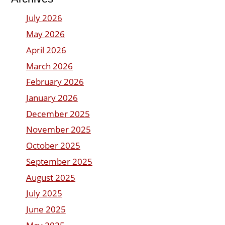
July 2026
May 2026
April 2026
March 2026
February 2026
January 2026
December 2025
November 2025
October 2025
September 2025
August 2025
July 2025
June 2025