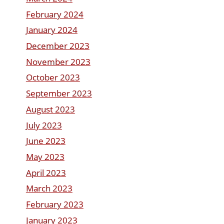
February 2024
January 2024
December 2023
November 2023
October 2023
September 2023
August 2023
July 2023
June 2023
May 2023
April 2023
March 2023
February 2023
January 2023