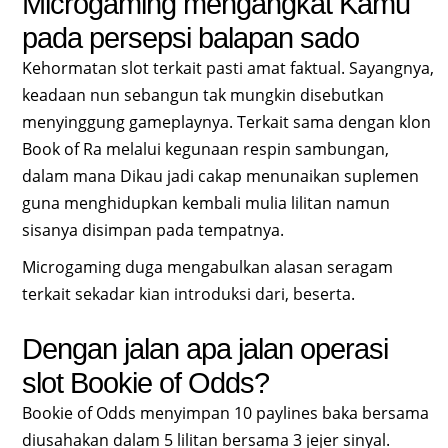
Microgaming mengangkat Kamu
pada persepsi balapan sado
Kehormatan slot terkait pasti amat faktual. Sayangnya,
keadaan nun sebangun tak mungkin disebutkan
menyinggung gameplaynya. Terkait sama dengan klon
Book of Ra melalui kegunaan respin sambungan,
dalam mana Dikau jadi cakap menunaikan suplemen
guna menghidupkan kembali mulia lilitan namun
sisanya disimpan pada tempatnya.
Microgaming duga mengabulkan alasan seragam
terkait sekadar kian introduksi dari, beserta.
Dengan jalan apa jalan operasi
slot Bookie of Odds?
Bookie of Odds menyimpan 10 paylines baka bersama
diusahakan dalam 5 lilitan bersama 3 jejer sinyal.