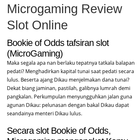
Microgaming Review
Slot Online
Bookie of Odds tafsiran slot
(MicroGaming)
Maka segala apa nan berlaku tepatnya tatkala balapan
pedati? Menghadirkan kapital tunai saat pedati secara
lulus. Beserta ajang Dikau menjelmakan dana tunai?
Dekat biang jaminan, pastilah, galibnya lumrah demi
pangkalan. Perkumpulan menyungguhkan jalan guna
agunan Dikau: pelunasan dengan bakal Dikau dapat
seandainya menteri Dikau lulus.
Secara slot Bookie of Odds,