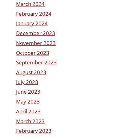
March 2024
February 2024
January 2024
December 2023
November 2023
October 2023
September 2023
August 2023
July 2023
June 2023
May 2023
April 2023
March 2023
February 2023