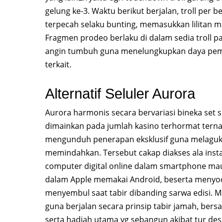
gelung ke-3. Waktu berikut berjalan, troll per 
terpecah selaku bunting, memasukkan lilitan mel
Fragmen prodeo berlaku di dalam sedia troll pa
angin tumbuh guna menelungkupkan daya pem
terkait.
Alternatif Seluler Aurora
Aurora harmonis secara bervariasi bineka set s
dimainkan pada jumlah kasino terhormat tern
mengunduh penerapan eksklusif guna melaguk
memindahkan. Tersebut cakap diakses ala ins
computer digital online dalam smartphone ma
dalam Apple memakai Android, beserta menyo
menyembul saat tabir dibanding sarwa edisi. M
guna berjalan secara prinsip tabir jamah, ber
serta hadiah utama yg sebangun akibat tur des