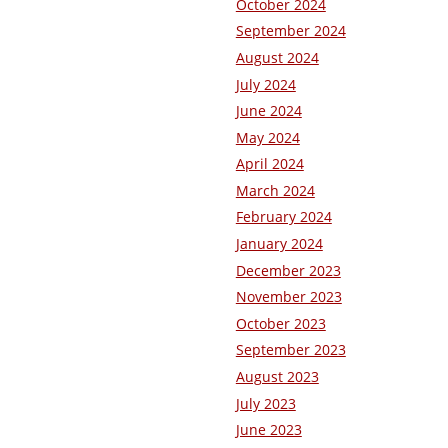
October 2024
September 2024
August 2024
July 2024
June 2024
May 2024
April 2024
March 2024
February 2024
January 2024
December 2023
November 2023
October 2023
September 2023
August 2023
July 2023
June 2023