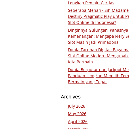
Lengkap Pemain Cerdas
Seberapa Menarik Sih Madame
Destiny Pragmatic Play untuk P
Slot Online di Indonesia?
Dinginnya Gulungan, Panasnya
Kemenangan: Mengapa Fiery S
Slot Masih Jadi Primadona
Dunia Taruhan Digital: Bagaim
Slot Online Modern Mengubah
Kita Bermain
Dunia Berputar dan Jackpot Me
Panduan Lengkap Memilih Tem
Bermain yang Tepat
Archives
July 2026
May 2026
April 2026