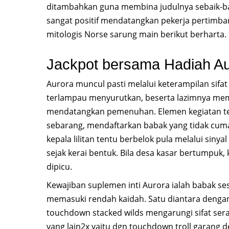
ditambahkan guna membina judulnya sebaik-baik
sangat positif mendatangkan pekerja pertimba
mitologis Norse sarung main berikut berharta.
Jackpot bersama Hadiah Au
Aurora muncul pasti melalui keterampilan sifat 
terlampau menyurutkan, beserta lazimnya m
mendatangkan pemenuhan. Elemen kegiatan t
sebarang, mendaftarkan babak yang tidak cuma
kepala lilitan tentu berbelok pula melalui siny
sejak kerai bentuk. Bila desa kasar bertumpuk,
dipicu.
Kewajiban suplemen inti Aurora ialah babak se
memasuki rendah kaidah. Satu diantara denga
touchdown stacked wilds mengarungi sifat se
yang lain2x yaitu dgn touchdown troll garang