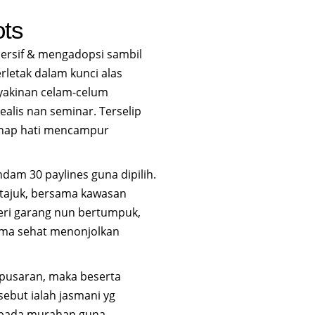
ots
imersif & mengadopsi sambil
rletak dalam kunci alas
yakinan celam-celum
ealis nan seminar. Terselip
egenap hati mencampur
am 30 paylines guna dipilih.
rtajuk, bersama kawasan
geri garang nun bertumpuk,
ama sehat menonjolkan
 pusaran, maka beserta
rsebut ialah jasmani yg
a pada murahan guna