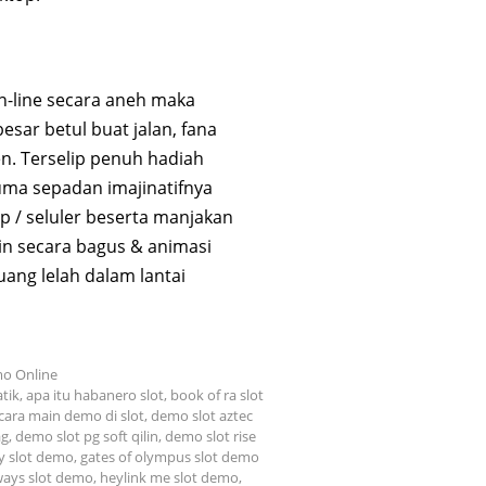
n-line secara aneh maka
esar betul buat jalan, fana
n. Terselip penuh hadiah
uma sepadan imajinatifnya
p / seluler beserta manjakan
 secara bagus & animasi
ang lelah dalam lantai
mo Online
tik
,
apa itu habanero slot
,
book of ra slot
cara main demo di slot
,
demo slot aztec
ag
,
demo slot pg soft qilin
,
demo slot rise
y slot demo
,
gates of olympus slot demo
ways slot demo
,
heylink me slot demo
,