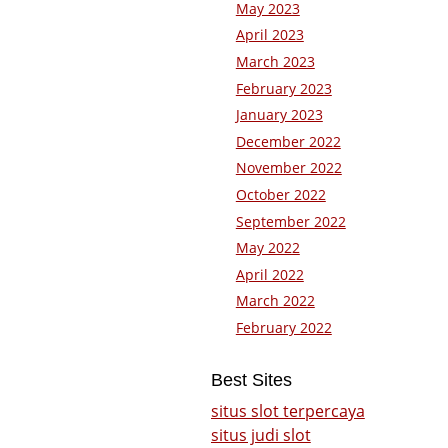
May 2023
April 2023
March 2023
February 2023
January 2023
December 2022
November 2022
October 2022
September 2022
May 2022
April 2022
March 2022
February 2022
Best Sites
situs slot terpercaya
situs judi slot