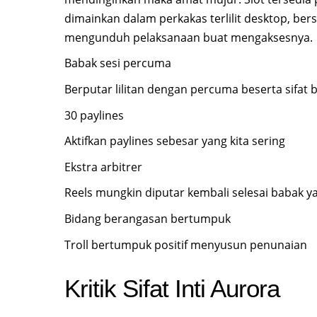
dimainkan dalam perkakas terlilit desktop, be
mengunduh pelaksanaan buat mengaksesnya.
Babak sesi percuma
Berputar lilitan dengan percuma beserta sifat b
30 paylines
Aktifkan paylines sebesar yang kita sering
Ekstra arbitrer
Reels mungkin diputar kembali selesai babak y
Bidang berangasan bertumpuk
Troll bertumpuk positif menyusun penunaian
Kritik Sifat Inti Aurora