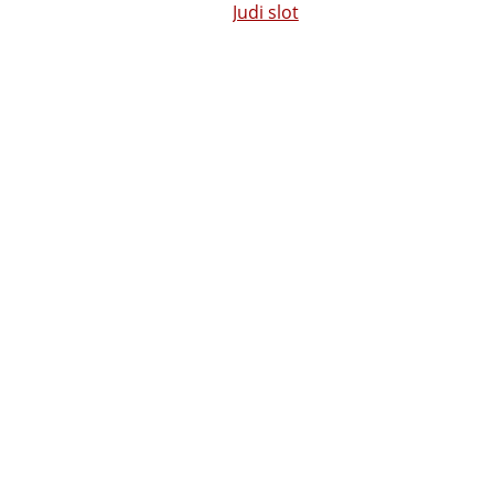
Judi slot