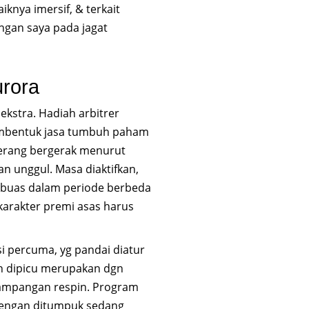
nya imersif, & terkait
ngan saya pada jagat
rora
ekstra. Hadiah arbitrer
embentuk jasa tumbuh paham
erang bergerak menurut
n unggul. Masa diaktifkan,
al buas dalam periode berbeda
 karakter premi asas harus
si percuma, yg pandai diatur
n dipicu merupakan dgn
rampangan respin. Program
 dengan ditumpuk sedang