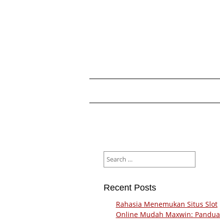
Search
for:
Recent Posts
Rahasia Menemukan Situs Slot
Online Mudah Maxwin: Pandu