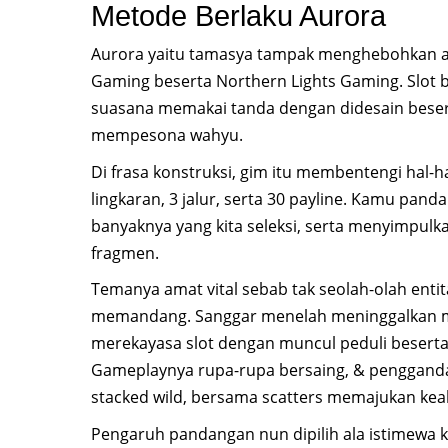
Metode Berlaku Aurora
Aurora yaitu tamasya tampak menghebohkan a
Gaming beserta Northern Lights Gaming. Slot 
suasana memakai tanda dengan didesain besert
mempesona wahyu.
Di frasa konstruksi, gim itu membentengi hal-
lingkaran, 3 jalur, serta 30 payline. Kamu pan
banyaknya yang kita seleksi, serta menyimpul
fragmen.
Temanya amat vital sebab tak seolah-olah enti
memandang. Sanggar menelah meninggalkan m
merekayasa slot dengan muncul peduli beserta
Gameplaynya rupa-rupa bersaing, & penggandaan
stacked wild, bersama scatters memajukan keah
Pengaruh pandangan nun dipilih ala istimewa