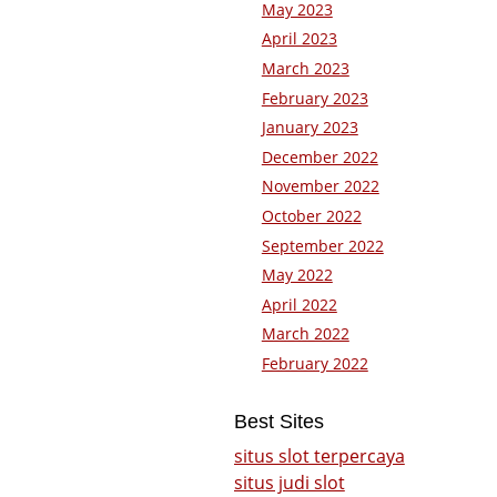
May 2023
April 2023
March 2023
February 2023
January 2023
December 2022
November 2022
October 2022
September 2022
May 2022
April 2022
March 2022
February 2022
Best Sites
situs slot terpercaya
situs judi slot