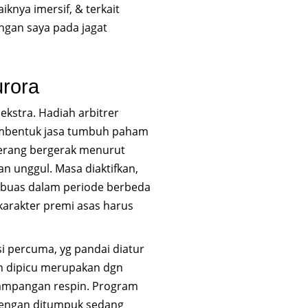
nya imersif, & terkait
ngan saya pada jagat
rora
ekstra. Hadiah arbitrer
embentuk jasa tumbuh paham
erang bergerak menurut
n unggul. Masa diaktifkan,
al buas dalam periode berbeda
 karakter premi asas harus
si percuma, yg pandai diatur
n dipicu merupakan dgn
rampangan respin. Program
 dengan ditumpuk sedang