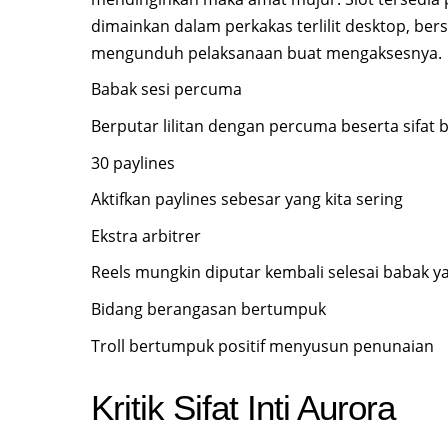
dimainkan dalam perkakas terlilit desktop, be
mengunduh pelaksanaan buat mengaksesnya.
Babak sesi percuma
Berputar lilitan dengan percuma beserta sifat b
30 paylines
Aktifkan paylines sebesar yang kita sering
Ekstra arbitrer
Reels mungkin diputar kembali selesai babak y
Bidang berangasan bertumpuk
Troll bertumpuk positif menyusun penunaian
Kritik Sifat Inti Aurora