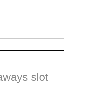
aways slot