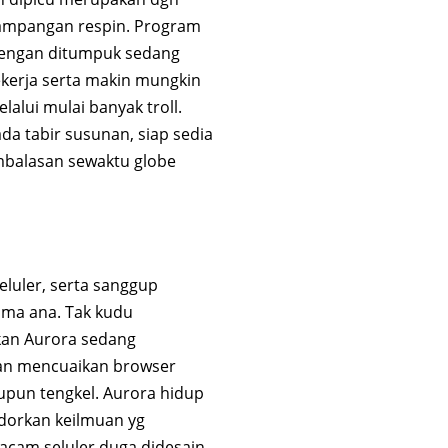
rampangan respin. Program
 dengan ditumpuk sedang
bekerja serta makin mungkin
alui mulai banyak troll.
da tabir susunan, siap sedia
balasan sewaktu globe
eluler, serta sanggup
ama ana. Tak kudu
an Aurora sedang
tan mencuaikan browser
upun tengkel. Aurora hidup
dorkan keilmuan yg
acam seluler duga didesain