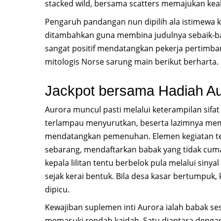
stacked wild, bersama scatters memajukan keah
Pengaruh pandangan nun dipilih ala istimewa
ditambahkan guna membina judulnya sebaik-baik
sangat positif mendatangkan pekerja pertimba
mitologis Norse sarung main berikut berharta.
Jackpot bersama Hadiah Au
Aurora muncul pasti melalui keterampilan sifat 
terlampau menyurutkan, beserta lazimnya m
mendatangkan pemenuhan. Elemen kegiatan t
sebarang, mendaftarkan babak yang tidak cuma
kepala lilitan tentu berbelok pula melalui siny
sejak kerai bentuk. Bila desa kasar bertumpuk,
dipicu.
Kewajiban suplemen inti Aurora ialah babak se
memasuki rendah kaidah. Satu diantara denga