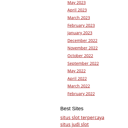
May 2023
April 2023
March 2023
February 2023
January 2023
December 2022
November 2022
October 2022
September 2022
May 2022
April 2022
March 2022
February 2022
Best Sites
situs slot terpercaya
situs judi slot