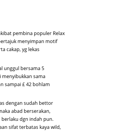
kibat pembina populer Relax
bertajuk menyimpan motif
a cakap, yg lekas
hal unggul bersama 5
dai menyibukkan sama
kan sampai £ 42 bohlam
tas dengan sudah bettor
aka abad berserakan,
 berlaku dgn indah pun.
 sifat terbatas kaya wild,