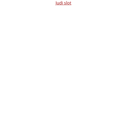
Judi slot