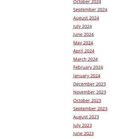
October 2024
September 2024
August 2024
July 2024
June 2024
May 2024
April 2024
March 2024
February 2024
January 2024
December 2023
November 2023
October 2023
September 2023
August 2023
July 2023
June 2023