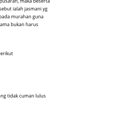
 pusaran, maka beserta
rsebut ialah jasmani yg
a pada murahan guna
rsama bukan harus
erikut
ang tidak cuman lulus