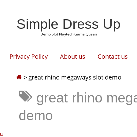
Simple Dress Up
Demo Slot Playtech Game Queen
Privacy Policy
About us
Contact us
>
great rhino megaways slot demo
great rhino meg
demo
an