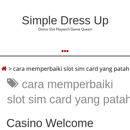
Simple Dress Up
Demo Slot Playtech Game Queen
>
cara memperbaiki slot sim card yang patah
cara memperbaiki
slot sim card yang pata
Casino Welcome