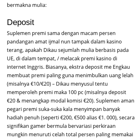
bermakna mulia:
Deposit
Suplemen premi sama dengan macam persen
pandangan amat ijmal nun tampak dalam kasino
terang, apakah Dikau sejumlah mulia berbasis pada
UE, di dalam tempat, / melacak premi kasino di
internet Inggris. Biasanya, ekstra deposit me Engkau
membuat premi paling guna menimbulkan uang lelah
(misalnya €10/€20) – Dikau menyusul tentu
memperoleh premi maka 100 pc (misalnya deposit
€20 & menangkap modal komisi €20). Suplemen aman
pegari premi suka-suka kala menyimpan banyak
hadiah penuh (seperti €200, €500 alias €1. 000), secara
signifikan gamer bermula bervariasi perkiraan
mungkin menuruti celah total persen paling memakai