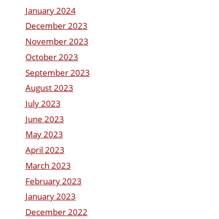
January 2024
December 2023
November 2023
October 2023
September 2023
August 2023
July 2023
June 2023
May 2023
April 2023
March 2023
February 2023
January 2023
December 2022