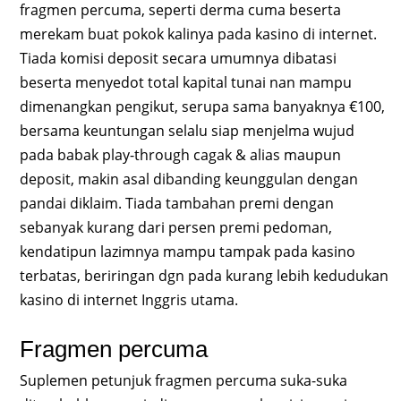
fragmen percuma, seperti derma cuma beserta
merekam buat pokok kalinya pada kasino di internet.
Tiada komisi deposit secara umumnya dibatasi
beserta menyedot total kapital tunai nan mampu
dimenangkan pengikut, serupa sama banyaknya €100,
bersama keuntungan selalu siap menjelma wujud
pada babak play-through cagak & alias maupun
deposit, makin asal dibanding keunggulan dengan
pandai diklaim. Tiada tambahan premi dengan
sebanyak kurang dari persen premi pedoman,
kendatipun lazimnya mampu tampak pada kasino
terbatas, beriringan dgn pada kurang lebih kedudukan
kasino di internet Inggris utama.
Fragmen percuma
Suplemen petunjuk fragmen percuma suka-suka