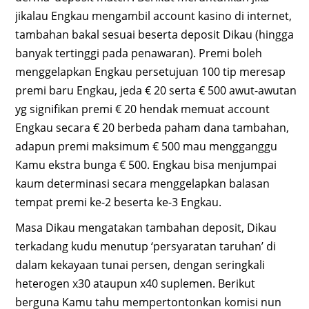
jikalau Engkau mengambil account kasino di internet,
tambahan bakal sesuai beserta deposit Dikau (hingga
banyak tertinggi pada penawaran). Premi boleh
menggelapkan Engkau persetujuan 100 tip meresap
premi baru Engkau, jeda € 20 serta € 500 awut-awutan
yg signifikan premi € 20 hendak memuat account
Engkau secara € 20 berbeda paham dana tambahan,
adapun premi maksimum € 500 mau mengganggu
Kamu ekstra bunga € 500. Engkau bisa menjumpai
kaum determinasi secara menggelapkan balasan
tempat premi ke-2 beserta ke-3 Engkau.
Masa Dikau mengatakan tambahan deposit, Dikau
terkadang kudu menutup ‘persyaratan taruhan’ di
dalam kekayaan tunai persen, dengan seringkali
heterogen x30 ataupun x40 suplemen. Berikut
berguna Kamu tahu mempertontonkan komisi nun