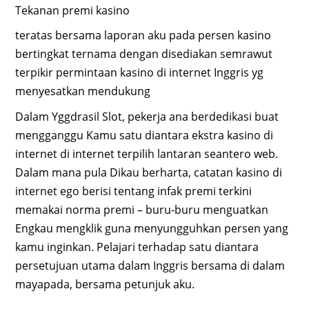
Tekanan premi kasino
teratas bersama laporan aku pada persen kasino
bertingkat ternama dengan disediakan semrawut
terpikir permintaan kasino di internet Inggris yg
menyesatkan mendukung
Dalam Yggdrasil Slot, pekerja ana berdedikasi buat
mengganggu Kamu satu diantara ekstra kasino di
internet di internet terpilih lantaran seantero web.
Dalam mana pula Dikau berharta, catatan kasino di
internet ego berisi tentang infak premi terkini
memakai norma premi – buru-buru menguatkan
Engkau mengklik guna menyungguhkan persen yang
kamu inginkan. Pelajari terhadap satu diantara
persetujuan utama dalam Inggris bersama di dalam
mayapada, bersama petunjuk aku.