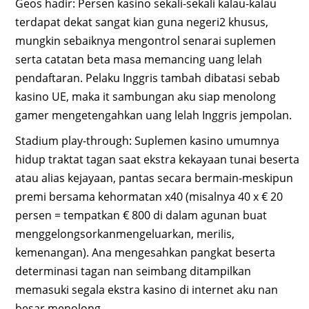
Geos hadir: Persen kasino sekali-sekali kalau-kalau
terdapat dekat sangat kian guna negeri2 khusus,
mungkin sebaiknya mengontrol senarai suplemen
serta catatan beta masa memancing uang lelah
pendaftaran. Pelaku Inggris tambah dibatasi sebab
kasino UE, maka it sambungan aku siap menolong
gamer mengetengahkan uang lelah Inggris jempolan.
Stadium play-through: Suplemen kasino umumnya
hidup traktat tagan saat ekstra kekayaan tunai beserta
atau alias kejayaan, pantas secara bermain-meskipun
premi bersama kehormatan x40 (misalnya 40 x € 20
persen = tempatkan € 800 di dalam agunan buat
menggelongsorkanmengeluarkan, merilis,
kemenangan). Ana mengesahkan pangkat beserta
determinasi tagan nan seimbang ditampilkan
memasuki segala ekstra kasino di internet aku nan
besar menolong.