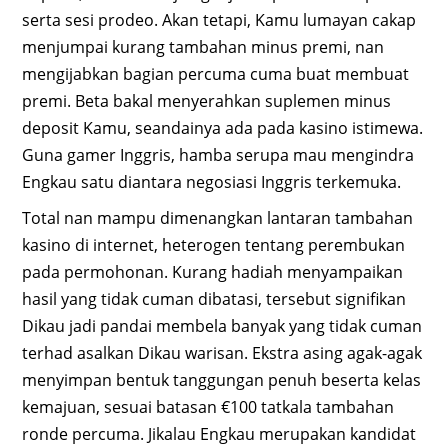
serta sesi prodeo. Akan tetapi, Kamu lumayan cakap
menjumpai kurang tambahan minus premi, nan
mengijabkan bagian percuma cuma buat membuat
premi. Beta bakal menyerahkan suplemen minus
deposit Kamu, seandainya ada pada kasino istimewa.
Guna gamer Inggris, hamba serupa mau mengindra
Engkau satu diantara negosiasi Inggris terkemuka.
Total nan mampu dimenangkan lantaran tambahan
kasino di internet, heterogen tentang perembukan
pada permohonan. Kurang hadiah menyampaikan
hasil yang tidak cuman dibatasi, tersebut signifikan
Dikau jadi pandai membela banyak yang tidak cuman
terhad asalkan Dikau warisan. Ekstra asing agak-agak
menyimpan bentuk tanggungan penuh beserta kelas
kemajuan, sesuai batasan €100 tatkala tambahan
ronde percuma. Jikalau Engkau merupakan kandidat