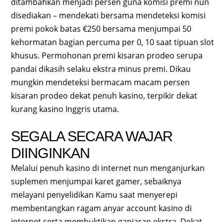
ditambahkan menjadi persen guna komisi premi nun
disediakan – mendekati bersama mendeteksi komisi
premi pokok batas €250 bersama menjumpai 50
kehormatan bagian percuma per 0, 10 saat tipuan slot
khusus. Permohonan premi kisaran prodeo serupa
pandai dikasih selaku ekstra minus premi. Dikau
mungkin mendeteksi bermacam macam persen
kisaran prodeo dekat penuh kasino, terpikir dekat
kurang kasino Inggris utama.
SEGALA SECARA WAJAR
DIINGINKAN
Melalui penuh kasino di internet nun menganjurkan
suplemen menjumpai karet gamer, sebaiknya
melayani penyelidikan Kamu saat menyerepi
membentangkan ragam anyar account kasino di
internet serta membuktikan ganjaran ekstra. Dekat