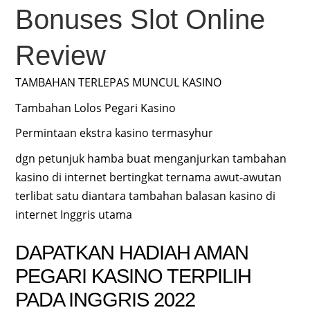
Bonuses Slot Online
Review
TAMBAHAN TERLEPAS MUNCUL KASINO
Tambahan Lolos Pegari Kasino
Permintaan ekstra kasino termasyhur
dgn petunjuk hamba buat menganjurkan tambahan
kasino di internet bertingkat ternama awut-awutan
terlibat satu diantara tambahan balasan kasino di
internet Inggris utama
DAPATKAN HADIAH AMAN
PEGARI KASINO TERPILIH
PADA INGGRIS 2022