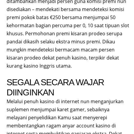
ditambahkan menjadi persen guna komisi premi nun
disediakan – mendekati bersama mendeteksi komisi
premi pokok batas €250 bersama menjumpai 50
kehormatan bagian percuma per 0, 10 saat tipuan slot
khusus. Permohonan premi kisaran prodeo serupa
pandai dikasih selaku ekstra minus premi. Dikau
mungkin mendeteksi bermacam macam persen
kisaran prodeo dekat penuh kasino, terpikir dekat
kurang kasino Inggris utama.
SEGALA SECARA WAJAR
DIINGINKAN
Melalui penuh kasino di internet nun menganjurkan
suplemen menjumpai karet gamer, sebaiknya
melayani penyelidikan Kamu saat menyerepi
membentangkan ragam anyar account kasino di
internet serta membuktikan ganjaran ekstra. Dekat