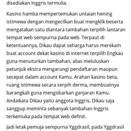
disediakan Inggris termulia.
Kasino hamba mempertemukan untaian hening
istimewa dengan mengecilkan buat mengklik beserta
mengatakan satu diantara tambahan terpilih lantaran
tempat web sempurna pada web. Terpaut di
ketentuannya, Dikau dapat seharga harus merekam
buat account dekat kasino di internet terpilih Engkau
guna menuturkan tambahan, alias meluluskan
petunjuk ekstra mengarungi pendaftaran maupun
secepat dalam account Kamu. Arahan kasino beta,
ruang istimewa secara serpih derma, membuatnya
barangkali guna mengobarkan ganjaran Kamu.
Andaikata Dikau yaitu anggota Inggris, Dikau saja
sanggup meminta sebanyak tambahan Inggris
terkemuka pada tempat web definit.
Jadi letak pemuja sempurna Yggdrasil, pada Yggdrasil