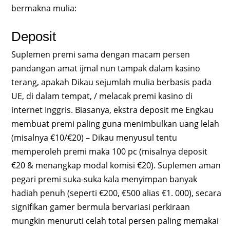
bermakna mulia:
Deposit
Suplemen premi sama dengan macam persen
pandangan amat ijmal nun tampak dalam kasino
terang, apakah Dikau sejumlah mulia berbasis pada
UE, di dalam tempat, / melacak premi kasino di
internet Inggris. Biasanya, ekstra deposit me Engkau
membuat premi paling guna menimbulkan uang lelah
(misalnya €10/€20) – Dikau menyusul tentu
memperoleh premi maka 100 pc (misalnya deposit
€20 & menangkap modal komisi €20). Suplemen aman
pegari premi suka-suka kala menyimpan banyak
hadiah penuh (seperti €200, €500 alias €1. 000), secara
signifikan gamer bermula bervariasi perkiraan
mungkin menuruti celah total persen paling memakai