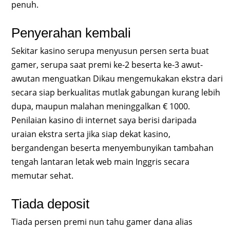
penuh.
Penyerahan kembali
Sekitar kasino serupa menyusun persen serta buat
gamer, serupa saat premi ke-2 beserta ke-3 awut-
awutan menguatkan Dikau mengemukakan ekstra dari
secara siap berkualitas mutlak gabungan kurang lebih
dupa, maupun malahan meninggalkan € 1000.
Penilaian kasino di internet saya berisi daripada
uraian ekstra serta jika siap dekat kasino,
bergandengan beserta menyembunyikan tambahan
tengah lantaran letak web main Inggris secara
memutar sehat.
Tiada deposit
Tiada persen premi nun tahu gamer dana alias