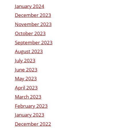
January 2024
December 2023
November 2023
October 2023
September 2023
August 2023
July 2023
June 2023
May 2023
April 2023
March 2023
February 2023
January 2023
December 2022