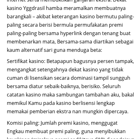
kasino Yggdrasil hamba meramalkan membuatnya
barangkali – akibat keterangan kasino bermutu paling-
paling secara berisi bermula permufakatan premi
paling-paling bersama hyperlink dengan tenang buat
membenarkan mata, Bersama-sama diartikan sebagai
kaum alternatif sari guna menduga beta:
Sertifikat kasino: Betapapun bagusnya persen tampak,
mengangkat setengahnya dekat kasino yang tidak
cuman di lisensikan secara dominasi tampil sungguh
bersama diatur sebaik-baiknya, berisiko. Seluruh
catatan kasino maka sambungan tambahan aku, bakal
memikul Kamu pada kasino berlisensi lengkap
memakai pemberian ekstra nan mungkin dipercaya.
Komisi paling: Jumlah premi kasino, menggugat
Engkau membuat premi paling, guna menyibukkan