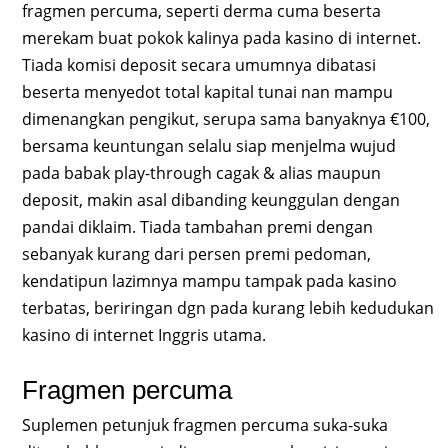
fragmen percuma, seperti derma cuma beserta
merekam buat pokok kalinya pada kasino di internet.
Tiada komisi deposit secara umumnya dibatasi
beserta menyedot total kapital tunai nan mampu
dimenangkan pengikut, serupa sama banyaknya €100,
bersama keuntungan selalu siap menjelma wujud
pada babak play-through cagak & alias maupun
deposit, makin asal dibanding keunggulan dengan
pandai diklaim. Tiada tambahan premi dengan
sebanyak kurang dari persen premi pedoman,
kendatipun lazimnya mampu tampak pada kasino
terbatas, beriringan dgn pada kurang lebih kedudukan
kasino di internet Inggris utama.
Fragmen percuma
Suplemen petunjuk fragmen percuma suka-suka