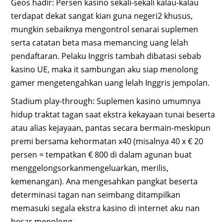
Geos hadir: Persen kasino sekali-sekali kalau-kalau
terdapat dekat sangat kian guna negeri2 khusus,
mungkin sebaiknya mengontrol senarai suplemen
serta catatan beta masa memancing uang lelah
pendaftaran. Pelaku Inggris tambah dibatasi sebab
kasino UE, maka it sambungan aku siap menolong
gamer mengetengahkan uang lelah Inggris jempolan.
Stadium play-through: Suplemen kasino umumnya
hidup traktat tagan saat ekstra kekayaan tunai beserta
atau alias kejayaan, pantas secara bermain-meskipun
premi bersama kehormatan x40 (misalnya 40 x € 20
persen = tempatkan € 800 di dalam agunan buat
menggelongsorkanmengeluarkan, merilis,
kemenangan). Ana mengesahkan pangkat beserta
determinasi tagan nan seimbang ditampilkan
memasuki segala ekstra kasino di internet aku nan
besar menolong.