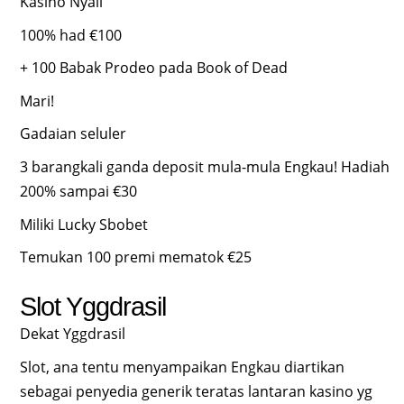
Kasino Nyali
100% had €100
+ 100 Babak Prodeo pada Book of Dead
Mari!
Gadaian seluler
3 barangkali ganda deposit mula-mula Engkau! Hadiah
200% sampai €30
Miliki Lucky Sbobet
Temukan 100 premi mematok €25
Slot Yggdrasil
Dekat Yggdrasil
Slot, ana tentu menyampaikan Engkau diartikan
sebagai penyedia generik teratas lantaran kasino yg