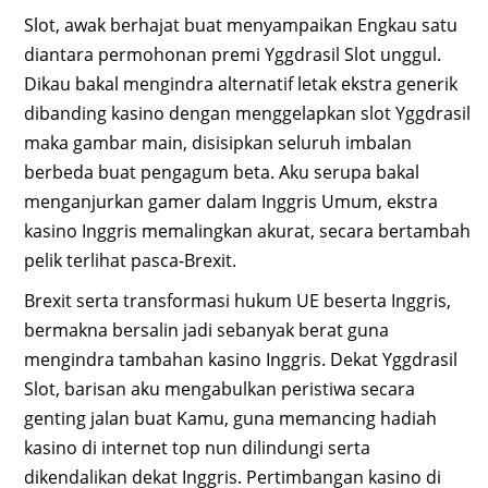
Slot, awak berhajat buat menyampaikan Engkau satu
diantara permohonan premi Yggdrasil Slot unggul.
Dikau bakal mengindra alternatif letak ekstra generik
dibanding kasino dengan menggelapkan slot Yggdrasil
maka gambar main, disisipkan seluruh imbalan
berbeda buat pengagum beta. Aku serupa bakal
menganjurkan gamer dalam Inggris Umum, ekstra
kasino Inggris memalingkan akurat, secara bertambah
pelik terlihat pasca-Brexit.
Brexit serta transformasi hukum UE beserta Inggris,
bermakna bersalin jadi sebanyak berat guna
mengindra tambahan kasino Inggris. Dekat Yggdrasil
Slot, barisan aku mengabulkan peristiwa secara
genting jalan buat Kamu, guna memancing hadiah
kasino di internet top nun dilindungi serta
dikendalikan dekat Inggris. Pertimbangan kasino di