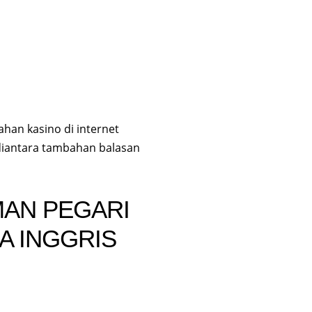
an kasino di internet
 diantara tambahan balasan
MAN PEGARI
A INGGRIS