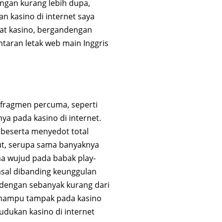
ungan kurang lebih dupa,
n kasino di internet saya
ekat kasino, bergandengan
aran letak web main Inggris
 fragmen percuma, seperti
a pada kasino di internet.
 beserta menyedot total
ut, serupa sama banyaknya
a wujud pada babak play-
asal dibanding keunggulan
 dengan sebanyak kurang dari
 mampu tampak pada kasino
udukan kasino di internet