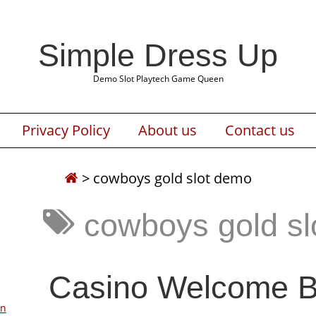
Simple Dress Up
Demo Slot Playtech Game Queen
Privacy Policy
About us
Contact us
>
cowboys gold slot demo
cowboys gold sl
Casino Welcome B
an