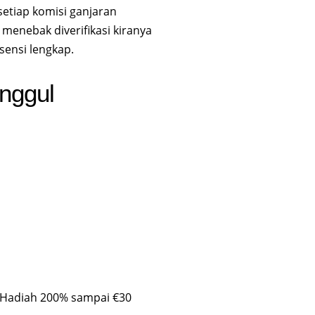
tiap komisi ganjaran
menebak diverifikasi kiranya
sensi lengkap.
Unggul
! Hadiah 200% sampai €30