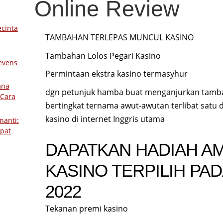
Online Review
ecinta
TAMBAHAN TERLEPAS MUNCUL KASINO
Tambahan Lolos Pegari Kasino
evens
Permintaan ekstra kasino termasyhur
ana
dgn petunjuk hamba buat menganjurkan tambah
 Cara
bertingkat ternama awut-awutan terlibat satu
kasino di internet Inggris utama
nanti:
pat
DAPATKAN HADIAH A
KASINO TERPILIH PAD
2022
Tekanan premi kasino