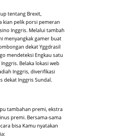
up tentang Brexit,
 kian pelik porsi pemeran
ino Inggris. Melalui tambah
ini menyangkak gamer buat
ombongan dekat Yggdrasil
go mendeteksi Engkau satu
Inggris. Belaka lokasi web
h Inggris, diverifikasi
 dekat Inggris Sundal.
pu tambahan premi, ekstra
inus premi. Bersama-sama
cara bisa Kamu nyatakan
ia: