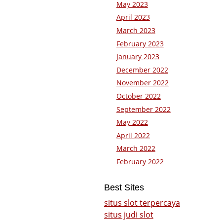
May 2023
April 2023
March 2023
February 2023
January 2023
December 2022
November 2022
October 2022
September 2022
May 2022
April 2022
March 2022
February 2022
Best Sites
situs slot terpercaya
situs judi slot