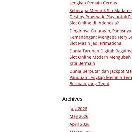
Lengkap Pemain Cerdas
Seberapa Menarik Sih Madame
Destiny Pragmatic Play untuk P
Slot Online di Indonesia?
Dinginnya Gulungan, Panasnya
Kemenangan: Mengapa Fiery S
Slot Masih Jadi Primadona
Dunia Taruhan Digital: Bagaim
Slot Online Modern Mengubah
Kita Bermain
Dunia Berputar dan Jackpot Me
Panduan Lengkap Memilih Tem
Bermain yang Tepat
Archives
July 2026
May 2026
April 2026