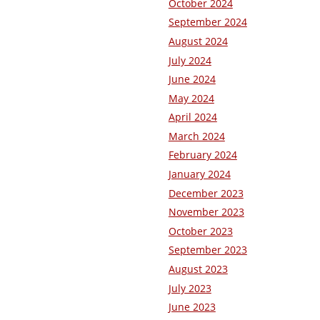
October 2024
September 2024
August 2024
July 2024
June 2024
May 2024
April 2024
March 2024
February 2024
January 2024
December 2023
November 2023
October 2023
September 2023
August 2023
July 2023
June 2023