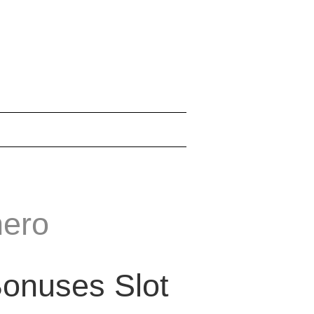
nero
onuses Slot