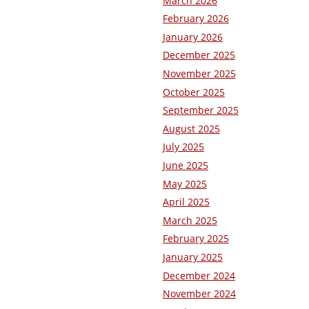
March 2026
February 2026
January 2026
December 2025
November 2025
October 2025
September 2025
August 2025
July 2025
June 2025
May 2025
April 2025
March 2025
February 2025
January 2025
December 2024
November 2024