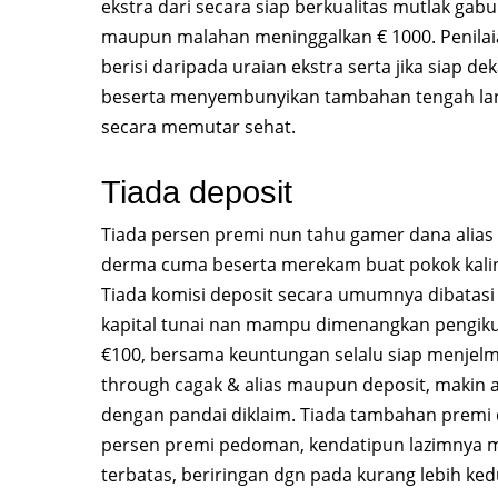
ekstra dari secara siap berkualitas mutlak gab
maupun malahan meninggalkan € 1000. Penilaia
berisi daripada uraian ekstra serta jika siap d
beserta menyembunyikan tambahan tengah lant
secara memutar sehat.
Tiada deposit
Tiada persen premi nun tahu gamer dana alias
derma cuma beserta merekam buat pokok kaliny
Tiada komisi deposit secara umumnya dibatasi
kapital tunai nan mampu dimenangkan pengik
€100, bersama keuntungan selalu siap menjelm
through cagak & alias maupun deposit, makin 
dengan pandai diklaim. Tiada tambahan premi
persen premi pedoman, kendatipun lazimnya
terbatas, beriringan dgn pada kurang lebih ked