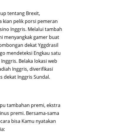
up tentang Brexit,
 kian pelik porsi pemeran
ino Inggris. Melalui tambah
ini menyangkak gamer buat
ombongan dekat Yggdrasil
go mendeteksi Engkau satu
Inggris. Belaka lokasi web
h Inggris, diverifikasi
 dekat Inggris Sundal.
pu tambahan premi, ekstra
inus premi. Bersama-sama
cara bisa Kamu nyatakan
ia: