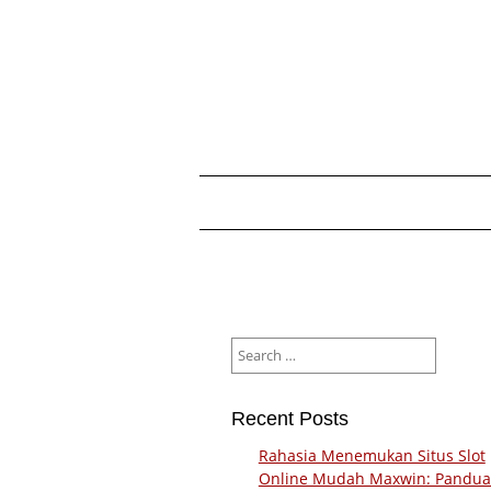
Search
for:
Recent Posts
Rahasia Menemukan Situs Slot
Online Mudah Maxwin: Pandu