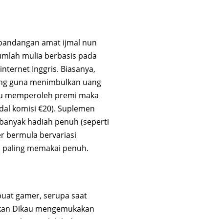
andangan amat ijmal nun
umlah mulia berbasis pada
internet Inggris. Biasanya,
ing guna menimbulkan uang
ntu memperoleh premi maka
al komisi €20). Suplemen
banyak hadiah penuh (seperti
er bermula bervariasi
n paling memakai penuh.
buat gamer, serupa saat
tkan Dikau mengemukakan