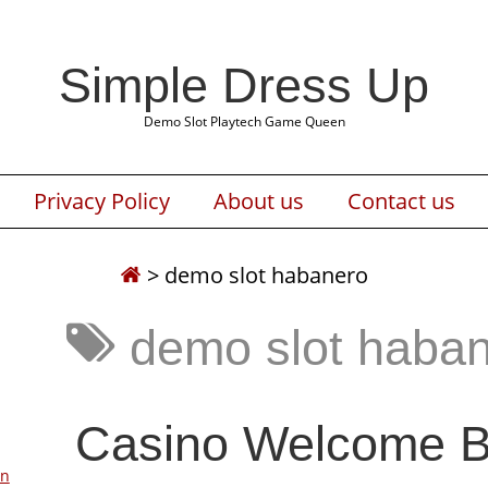
Simple Dress Up
Demo Slot Playtech Game Queen
Privacy Policy
About us
Contact us
>
demo slot habanero
demo slot haba
Casino Welcome B
an