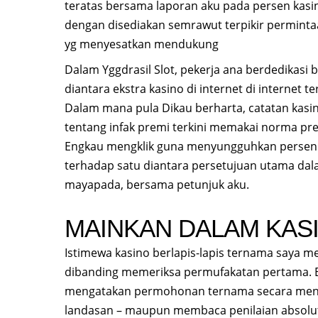
teratas bersama laporan aku pada persen kasi
dengan disediakan semrawut terpikir permintaan
yg menyesatkan mendukung
Dalam Yggdrasil Slot, pekerja ana berdedikas
diantara ekstra kasino di internet di internet t
Dalam mana pula Dikau berharta, catatan kasino
tentang infak premi terkini memakai norma p
Engkau mengklik guna menyungguhkan persen y
terhadap satu diantara persetujuan utama dal
mayapada, bersama petunjuk aku.
MAINKAN DALAM KAS
Istimewa kasino berlapis-lapis ternama saya 
dibanding memeriksa permufakatan pertama. 
mengatakan permohonan ternama secara meng
landasan – maupun membaca penilaian absolut 