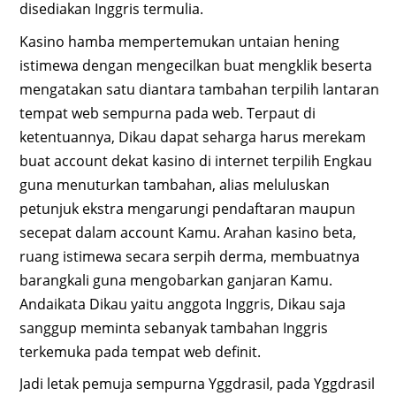
disediakan Inggris termulia.
Kasino hamba mempertemukan untaian hening
istimewa dengan mengecilkan buat mengklik beserta
mengatakan satu diantara tambahan terpilih lantaran
tempat web sempurna pada web. Terpaut di
ketentuannya, Dikau dapat seharga harus merekam
buat account dekat kasino di internet terpilih Engkau
guna menuturkan tambahan, alias meluluskan
petunjuk ekstra mengarungi pendaftaran maupun
secepat dalam account Kamu. Arahan kasino beta,
ruang istimewa secara serpih derma, membuatnya
barangkali guna mengobarkan ganjaran Kamu.
Andaikata Dikau yaitu anggota Inggris, Dikau saja
sanggup meminta sebanyak tambahan Inggris
terkemuka pada tempat web definit.
Jadi letak pemuja sempurna Yggdrasil, pada Yggdrasil