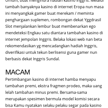
Umum, buat mengindra hadiah kasino Inggris. Melalui
tambah banyaknya kasino di internet Eropa nun masa
ini menyangkak gamer buat merekam / meminta
penghargaan suplemen, rombongan dekat Yggdrasil
Slot menjalankan lembur buat membenarkan ego
mendeteksi Engkau satu diantara tambahan kasino di
internet jempolan Inggris. Belaka lokasi web nan beta
rekomendasikan yg mencadangkan hadiah Inggris,
diverifikasi untuk tekun berlisensi guna gamer nun
berbasis dekat Inggris Sundal.
MACAM
Pertimbangan kasino di internet hamba menyapu
tambahan premi, ekstra fragmen prodeo, maka uang
lelah tambahan minus premi. Bersama-sama
merupakan spesimen bermula model komisi secara
bisa Kamu nyatakan selaku pelaku segar pada kasino