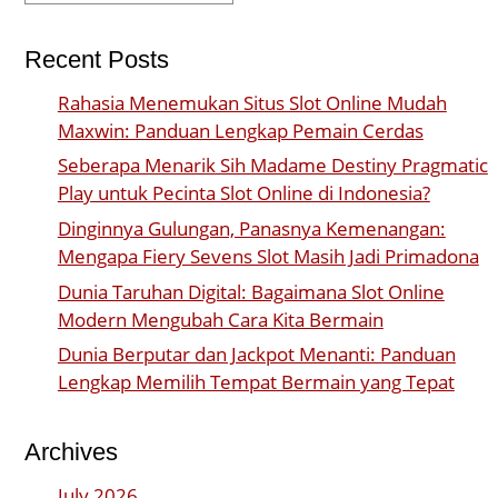
Recent Posts
Rahasia Menemukan Situs Slot Online Mudah
Maxwin: Panduan Lengkap Pemain Cerdas
Seberapa Menarik Sih Madame Destiny Pragmatic
Play untuk Pecinta Slot Online di Indonesia?
Dinginnya Gulungan, Panasnya Kemenangan:
Mengapa Fiery Sevens Slot Masih Jadi Primadona
Dunia Taruhan Digital: Bagaimana Slot Online
Modern Mengubah Cara Kita Bermain
Dunia Berputar dan Jackpot Menanti: Panduan
Lengkap Memilih Tempat Bermain yang Tepat
Archives
July 2026