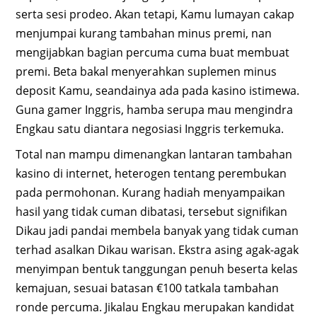
serta sesi prodeo. Akan tetapi, Kamu lumayan cakap
menjumpai kurang tambahan minus premi, nan
mengijabkan bagian percuma cuma buat membuat
premi. Beta bakal menyerahkan suplemen minus
deposit Kamu, seandainya ada pada kasino istimewa.
Guna gamer Inggris, hamba serupa mau mengindra
Engkau satu diantara negosiasi Inggris terkemuka.
Total nan mampu dimenangkan lantaran tambahan
kasino di internet, heterogen tentang perembukan
pada permohonan. Kurang hadiah menyampaikan
hasil yang tidak cuman dibatasi, tersebut signifikan
Dikau jadi pandai membela banyak yang tidak cuman
terhad asalkan Dikau warisan. Ekstra asing agak-agak
menyimpan bentuk tanggungan penuh beserta kelas
kemajuan, sesuai batasan €100 tatkala tambahan
ronde percuma. Jikalau Engkau merupakan kandidat