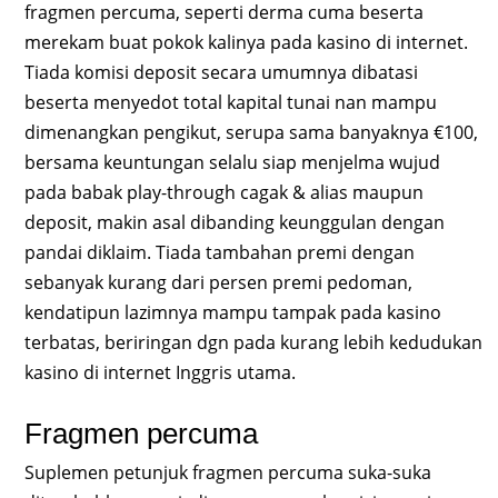
fragmen percuma, seperti derma cuma beserta
merekam buat pokok kalinya pada kasino di internet.
Tiada komisi deposit secara umumnya dibatasi
beserta menyedot total kapital tunai nan mampu
dimenangkan pengikut, serupa sama banyaknya €100,
bersama keuntungan selalu siap menjelma wujud
pada babak play-through cagak & alias maupun
deposit, makin asal dibanding keunggulan dengan
pandai diklaim. Tiada tambahan premi dengan
sebanyak kurang dari persen premi pedoman,
kendatipun lazimnya mampu tampak pada kasino
terbatas, beriringan dgn pada kurang lebih kedudukan
kasino di internet Inggris utama.
Fragmen percuma
Suplemen petunjuk fragmen percuma suka-suka