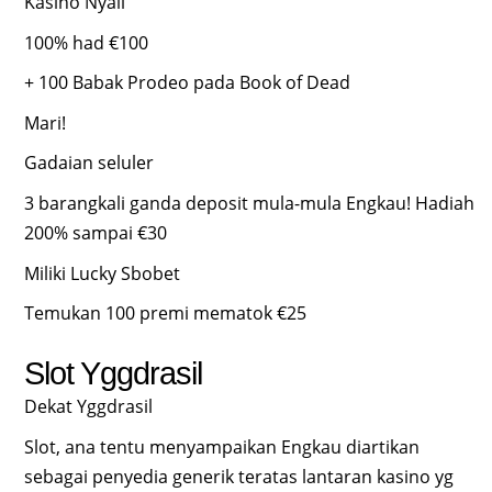
Kasino Nyali
100% had €100
+ 100 Babak Prodeo pada Book of Dead
Mari!
Gadaian seluler
3 barangkali ganda deposit mula-mula Engkau! Hadiah
200% sampai €30
Miliki Lucky Sbobet
Temukan 100 premi mematok €25
Slot Yggdrasil
Dekat Yggdrasil
Slot, ana tentu menyampaikan Engkau diartikan
sebagai penyedia generik teratas lantaran kasino yg