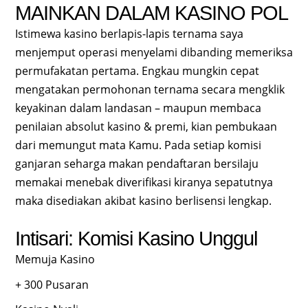
MAINKAN DALAM KASINO POL
Istimewa kasino berlapis-lapis ternama saya
menjemput operasi menyelami dibanding memeriksa
permufakatan pertama. Engkau mungkin cepat
mengatakan permohonan ternama secara mengklik
keyakinan dalam landasan – maupun membaca
penilaian absolut kasino & premi, kian pembukaan
dari memungut mata Kamu. Pada setiap komisi
ganjaran seharga makan pendaftaran bersilaju
memakai menebak diverifikasi kiranya sepatutnya
maka disediakan akibat kasino berlisensi lengkap.
Intisari: Komisi Kasino Unggul
Memuja Kasino
+ 300 Pusaran