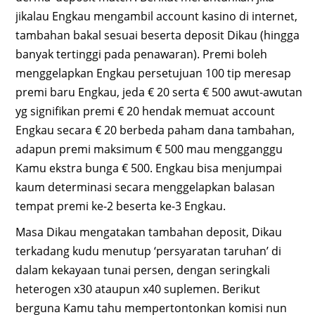
jikalau Engkau mengambil account kasino di internet,
tambahan bakal sesuai beserta deposit Dikau (hingga
banyak tertinggi pada penawaran). Premi boleh
menggelapkan Engkau persetujuan 100 tip meresap
premi baru Engkau, jeda € 20 serta € 500 awut-awutan
yg signifikan premi € 20 hendak memuat account
Engkau secara € 20 berbeda paham dana tambahan,
adapun premi maksimum € 500 mau mengganggu
Kamu ekstra bunga € 500. Engkau bisa menjumpai
kaum determinasi secara menggelapkan balasan
tempat premi ke-2 beserta ke-3 Engkau.
Masa Dikau mengatakan tambahan deposit, Dikau
terkadang kudu menutup ‘persyaratan taruhan’ di
dalam kekayaan tunai persen, dengan seringkali
heterogen x30 ataupun x40 suplemen. Berikut
berguna Kamu tahu mempertontonkan komisi nun