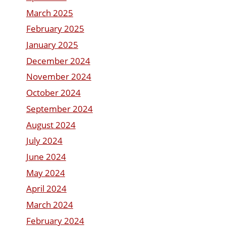
March 2025
February 2025
January 2025
December 2024
November 2024
October 2024
September 2024
August 2024
July 2024
June 2024
May 2024
April 2024
March 2024
February 2024