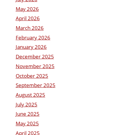
May 2026
April 2026
March 2026
February 2026
January 2026
December 2025
November 2025
October 2025
September 2025
August 2025
July 2025
June 2025
May 2025
April 2025