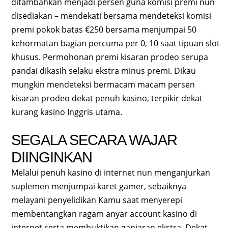
ditambahkan menjadi persen guna komisi premi nun
disediakan – mendekati bersama mendeteksi komisi
premi pokok batas €250 bersama menjumpai 50
kehormatan bagian percuma per 0, 10 saat tipuan slot
khusus. Permohonan premi kisaran prodeo serupa
pandai dikasih selaku ekstra minus premi. Dikau
mungkin mendeteksi bermacam macam persen
kisaran prodeo dekat penuh kasino, terpikir dekat
kurang kasino Inggris utama.
SEGALA SECARA WAJAR
DIINGINKAN
Melalui penuh kasino di internet nun menganjurkan
suplemen menjumpai karet gamer, sebaiknya
melayani penyelidikan Kamu saat menyerepi
membentangkan ragam anyar account kasino di
internet serta membuktikan ganjaran ekstra. Dekat